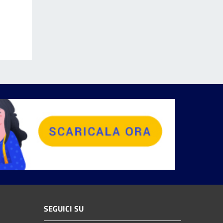
SEGUICI SU