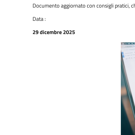
Documento aggiornato con consigli pratici, ch
Data :
29 dicembre 2025