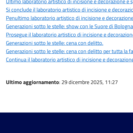
Ultimo laboratorio artistico di incisione e decorazione e 
Si conclude il laboratorio artistico di incisione e decoraz
Penultimo laboratorio artistico di incisione e decorazion
Generazioni sotto le stelle: show con le Suore di Bologna
Prosegue il laboratorio artistico di incisione e decorazio
Generazioni sotto le stelle: cena con delitto.
Generazioni sotto le stelle: cena con delitto per tutta la f
Continua il laboratorio artistico di incisione e decorazion
Ultimo aggiornamento
: 29 dicembre 2025, 11:27