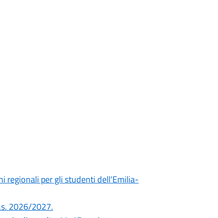
i regionali per gli studenti dell'Emilia-
'a.s. 2026/2027.