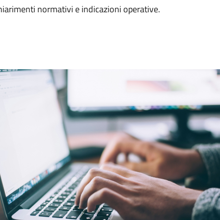
iarimenti normativi e indicazioni operative.