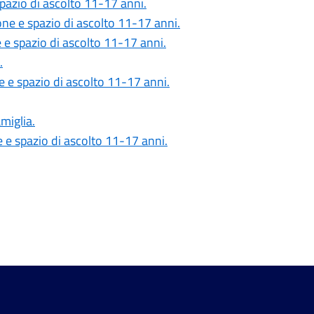
spazio di ascolto 11-17 anni.
ione e spazio di ascolto 11-17 anni.
e e spazio di ascolto 11-17 anni.
.
ne e spazio di ascolto 11-17 anni.
amiglia.
e e spazio di ascolto 11-17 anni.