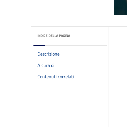
INDICE DELLA PAGINA
Descrizione
A cura di
Contenuti correlati