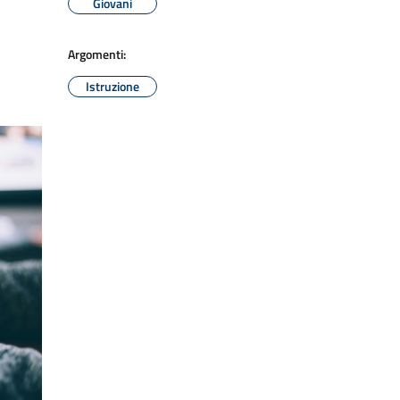
Giovani
Argomenti:
Istruzione