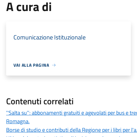
A cura di
Comunicazione Istituzionale
VAI ALLA PAGINA
Contenuti correlati
''Salta su'': abbonamenti gratuiti e agevolati per bus e tren
Romagna.
Borse di studio e contributi della Regione per i libri per l