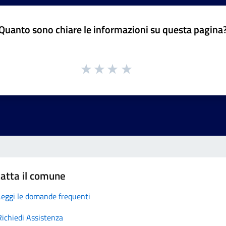
Quanto sono chiare le informazioni su questa pagina
atta il comune
Leggi le domande frequenti
Richiedi Assistenza