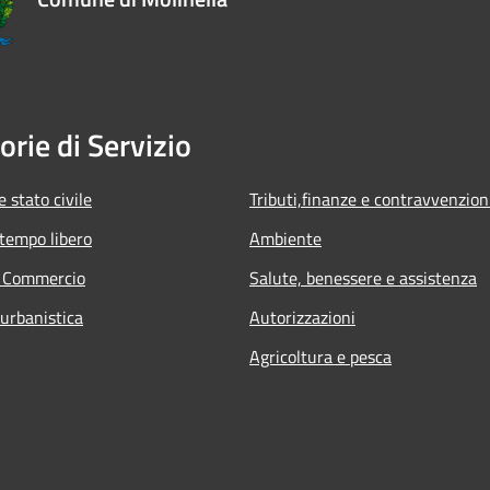
orie di Servizio
 stato civile
Tributi,finanze e contravvenzion
 tempo libero
Ambiente
e Commercio
Salute, benessere e assistenza
 urbanistica
Autorizzazioni
Agricoltura e pesca