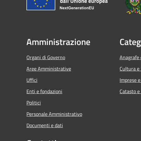
Amministrazione
Categ
Organi di Governo
Anagrafe e
Aree Amministrative
Cultura e
Uffici
Imprese 
Enti e fondazioni
Catasto e
Politici
Personale Amministrativo
Documenti e dati