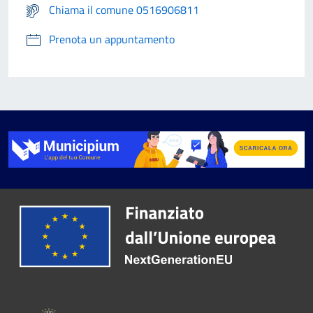
Chiama il comune 0516906811
Prenota un appuntamento