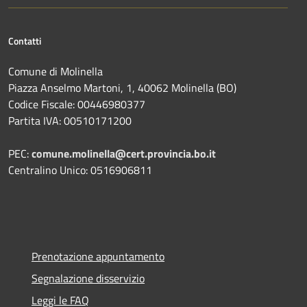
Contatti
Comune di Molinella
Piazza Anselmo Martoni, 1, 40062 Molinella (BO)
Codice Fiscale: 00446980377
Partita IVA: 00510171200
PEC:
comune.molinella@cert.provincia.bo.it
Centralino Unico: 0516906811
Prenotazione appuntamento
Segnalazione disservizio
Leggi le FAQ