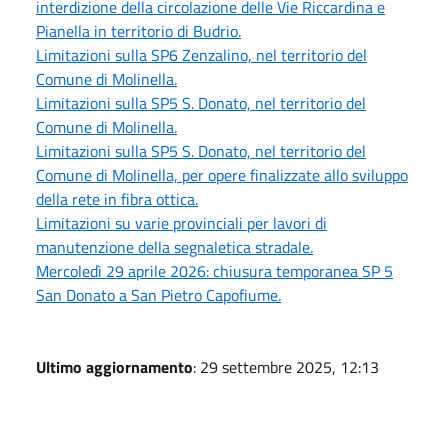
interdizione della circolazione delle Vie Riccardina e
Pianella in territorio di Budrio.
Limitazioni sulla SP6 Zenzalino, nel territorio del
Comune di Molinella.
Limitazioni sulla SP5 S. Donato, nel territorio del
Comune di Molinella.
Limitazioni sulla SP5 S. Donato, nel territorio del
Comune di Molinella, per opere finalizzate allo sviluppo
della rete in fibra ottica.
Limitazioni su varie provinciali per lavori di
manutenzione della segnaletica stradale.
Mercoledì 29 aprile 2026: chiusura temporanea SP 5
San Donato a San Pietro Capofiume.
Ultimo aggiornamento
: 29 settembre 2025, 12:13