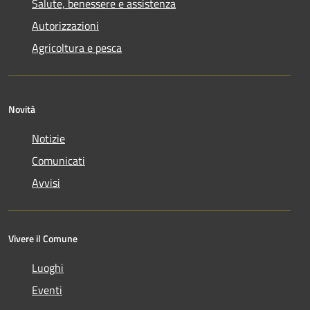
Salute, benessere e assistenza
Autorizzazioni
Agricoltura e pesca
Novità
Notizie
Comunicati
Avvisi
Vivere il Comune
Luoghi
Eventi