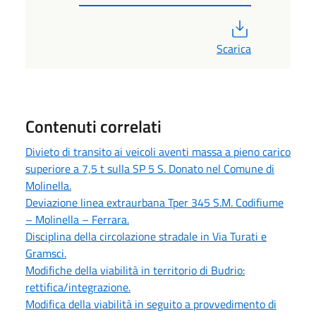
PDF
Scarica
Contenuti correlati
Divieto di transito ai veicoli aventi massa a pieno carico
superiore a 7,5 t sulla SP 5 S. Donato nel Comune di
Molinella.
Deviazione linea extraurbana Tper 345 S.M. Codifiume
– Molinella – Ferrara.
Disciplina della circolazione stradale in Via Turati e
Gramsci.
Modifiche della viabilità in territorio di Budrio:
rettifica/integrazione.
Modifica della viabilità in seguito a provvedimento di