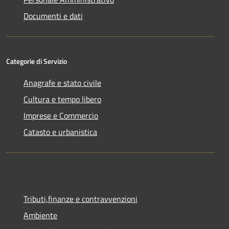
Documenti e dati
Categorie di Servizio
Anagrafe e stato civile
Cultura e tempo libero
Imprese e Commercio
Catasto e urbanistica
Tributi,finanze e contravvenzioni
Ambiente