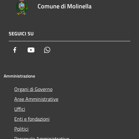
Comune di Molinella
SEGUICI SU
Facebook
Youtube
Whatsapp
Amministrazione
Organi di Governo
Aree Amministrative
Uffici
Enti e fondazioni
Politici
Personale Amministrativo