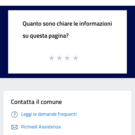
Quanto sono chiare le informazioni
su questa pagina?
Contatta il comune
Leggi le domande frequenti
Richiedi Assistenza