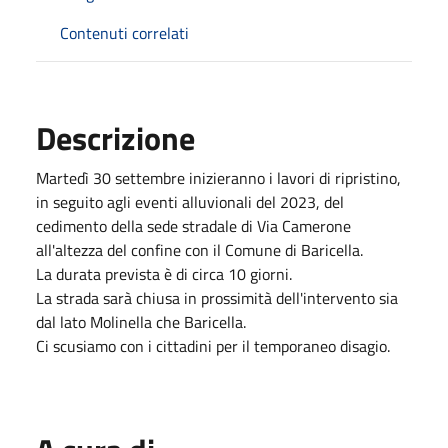
Contenuti correlati
Descrizione
Martedì 30 settembre inizieranno i lavori di ripristino,
in seguito agli eventi alluvionali del 2023, del
cedimento della sede stradale di Via Camerone
all'altezza del confine con il Comune di Baricella.
La durata prevista è di circa 10 giorni.
La strada sarà chiusa in prossimità dell'intervento sia
dal lato Molinella che Baricella.
Ci scusiamo con i cittadini per il temporaneo disagio.