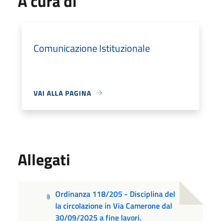
A cura di
Comunicazione Istituzionale
VAI ALLA PAGINA
Allegati
Ordinanza 118/205 - Disciplina del
la circolazione in Via Camerone dal
30/09/2025 a fine lavori.