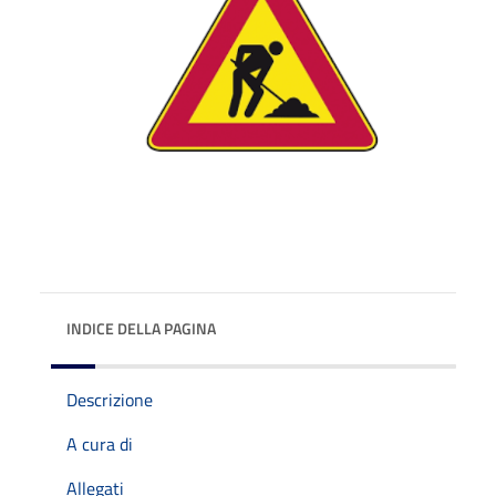
INDICE DELLA PAGINA
Descrizione
A cura di
Allegati