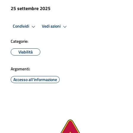
25 settembre 2025
Condividi
Vedi azioni
Categorie:
Viabilità
Argomenti:
Accesso all'informazione