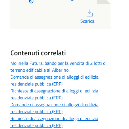
PDF
Scarica
Contenuti correlati
Molinella Futura: bando per la vendita di 2 lotti di
terreno edificabile all'Alberino.
Domande di assegnazione di alloggi di edilizia
residenziale pubblica (ERP).
Richieste di assegnazione di alloggi di edilizia
residenziale pubblica (ERP).
Domande di assegnazione di alloggi di edilizia
residenziale pubblica (ERP).
Richieste di assegnazione di alloggi di edilizia
residenziale pubblica (ERP).