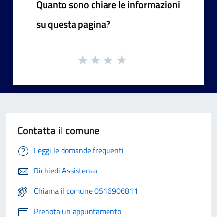
Quanto sono chiare le informazioni
su questa pagina?
Contatta il comune
Leggi le domande frequenti
Richiedi Assistenza
Chiama il comune 0516906811
Prenota un appuntamento