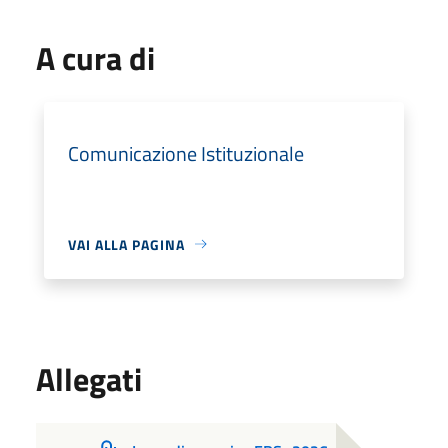
A cura di
Comunicazione Istituzionale
VAI ALLA PAGINA
Allegati