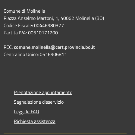
Comune di Molinella
Piazza Anselmo Martoni, 1, 40062 Molinella (BO)
Codice Fiscale: 00446980377
Partita IVA: 00510171200
PEC:
comune.molinella@cert.provincia.bo.it
Centralino Unico: 0516906811
Prenotazione appuntamento
Segnalazione disservizio
Leggi le FAQ
Richiesta assistenza