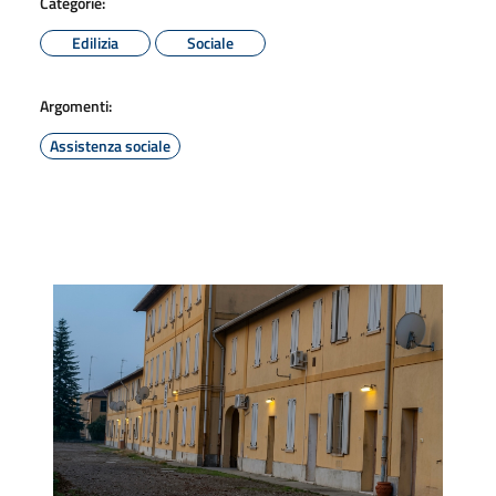
Categorie:
Edilizia
Sociale
Argomenti:
Assistenza sociale