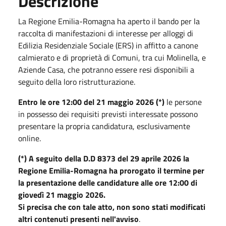
Descrizione
La Regione Emilia-Romagna ha aperto il bando per la
raccolta di manifestazioni di interesse per alloggi di
Edilizia Residenziale Sociale (ERS) in affitto a canone
calmierato e di proprietà di Comuni, tra cui Molinella, e
Aziende Casa, che potranno essere resi disponibili a
seguito della loro ristrutturazione.
Entro le ore 12:00 del 21 maggio 2026 (*)
le persone
in possesso dei requisiti previsti interessate possono
presentare la propria candidatura, esclusivamente
online.
(*) A seguito della D.D 8373 del 29 aprile 2026 la
Regione Emilia-Romagna ha prorogato il termine per
la presentazione delle candidature alle ore 12:00 di
giovedì 21 maggio 2026.
Si precisa che con tale atto, non sono stati modificati
altri contenuti presenti nell'avviso
.