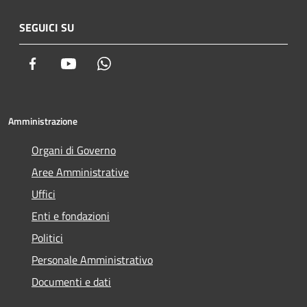
SEGUICI SU
Facebook
Youtube
Whatsapp
Amministrazione
Organi di Governo
Aree Amministrative
Uffici
Enti e fondazioni
Politici
Personale Amministrativo
Documenti e dati