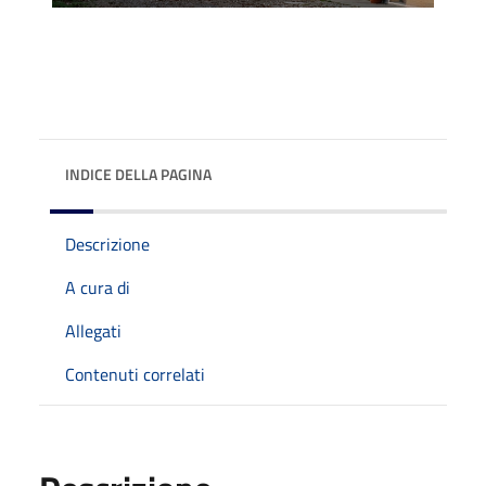
INDICE DELLA PAGINA
Descrizione
A cura di
Allegati
Contenuti correlati