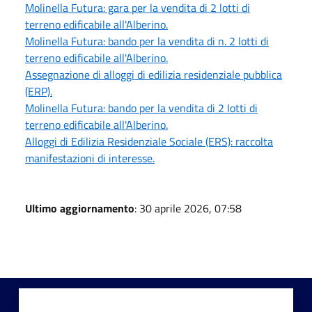
Molinella Futura: gara per la vendita di 2 lotti di
terreno edificabile all'Alberino.
Molinella Futura: bando per la vendita di n. 2 lotti di
terreno edificabile all'Alberino.
Assegnazione di alloggi di edilizia residenziale pubblica
(ERP).
Molinella Futura: bando per la vendita di 2 lotti di
terreno edificabile all'Alberino.
Alloggi di Edilizia Residenziale Sociale (ERS): raccolta
manifestazioni di interesse.
Ultimo aggiornamento
: 30 aprile 2026, 07:58