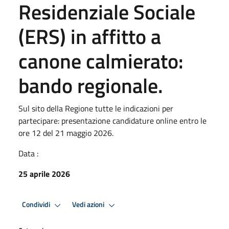
Residenziale Sociale
(ERS) in affitto a
canone calmierato:
bando regionale.
Sul sito della Regione tutte le indicazioni per
partecipare: presentazione candidature online entro le
ore 12 del 21 maggio 2026.
Data :
25 aprile 2026
Condividi
Vedi azioni