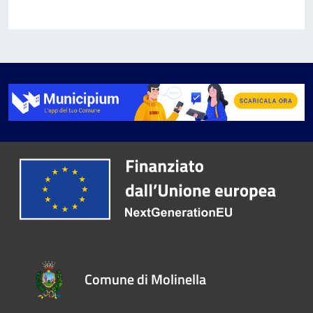
Comune di Molinella