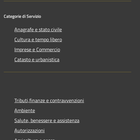
Categorie di Servizio
Anagrafe e stato civile
Cultura e tempo libero
Imprese e Commercio
Catasto e urbanistica
Tributi,finanze e contravvenzioni
Ambiente
Salute, benessere e assistenza
Autorizzazioni