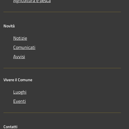
Agricoltura e pesca
Novità
Notizie
Comunicati
Avvisi
Vivere il Comune
Luoghi
Eventi
Contatti