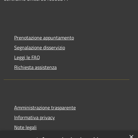
Prenotazione appuntamento
Segnalazione disservizio
Leggi le FAQ
Richiesta assistenza
Amministrazione trasparente
Informativa privacy
Note legali
×
Dichiarazione di accessibilità