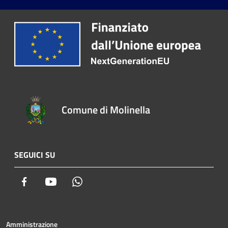
Comune di Molinella
SEGUICI SU
Facebook
Youtube
Whatsapp
Amministrazione