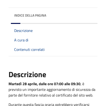
INDICE DELLA PAGINA
Descrizione
A cura di
Contenuti correlati
Descrizione
Martedì 28 aprile, dalle ore 07:00 alle 09:30
, è
previsto un importante aggiornamento di sicurezza da
parte del fornitore relativo al certificato del sito web.
Durante questa fascia oraria potrebbero verificarsi