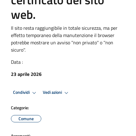
web.
Il sito resta raggiungibile in totale sicurezza, ma per
effetto temporaneo della manutenzione il browser
potrebbe mostrare un avviso ''non privato'' o ''non
sicuro''.
Data :
23 aprile 2026
Condividi
Vedi azioni
Categorie:
Comune
Argomenti: