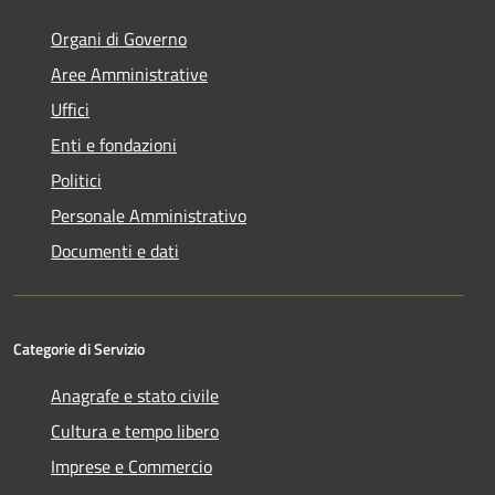
Organi di Governo
Aree Amministrative
Uffici
Enti e fondazioni
Politici
Personale Amministrativo
Documenti e dati
Categorie di Servizio
Anagrafe e stato civile
Cultura e tempo libero
Imprese e Commercio