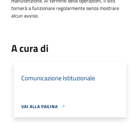
manutenzione. Al termine delle operazioni, il sito
tornerà a funzionare regolarmente senza mostrare
alcun avviso.
A cura di
Comunicazione Istituzionale
VAI ALLA PAGINA