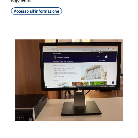
Accesso all'informazione