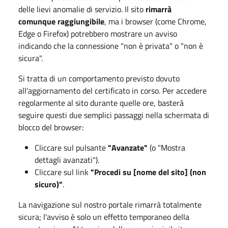
delle lievi anomalie di servizio. Il sito
rimarrà
comunque raggiungibile
, ma i browser (come Chrome,
Edge o Firefox) potrebbero mostrare un avviso
indicando che la connessione "non è privata" o "non è
sicura".
Si tratta di un comportamento previsto dovuto
all'aggiornamento del certificato in corso. Per accedere
regolarmente al sito durante quelle ore, basterà
seguire questi due semplici passaggi nella schermata di
blocco del browser:
Cliccare sul pulsante
"Avanzate"
(o "Mostra
dettagli avanzati").
Cliccare sul link
"Procedi su [nome del sito] (non
sicuro)"
.
La navigazione sul nostro portale rimarrà totalmente
sicura; l'avviso è solo un effetto temporaneo della