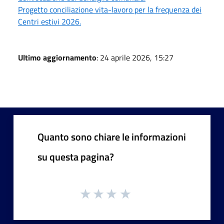
Progetto conciliazione vita-lavoro per la frequenza dei
Centri estivi 2026.
Ultimo aggiornamento
: 24 aprile 2026, 15:27
Quanto sono chiare le informazioni
su questa pagina?