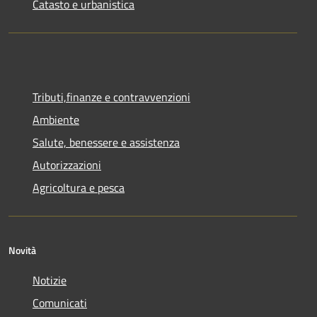
Catasto e urbanistica
Tributi,finanze e contravvenzioni
Ambiente
Salute, benessere e assistenza
Autorizzazioni
Agricoltura e pesca
Novità
Notizie
Comunicati