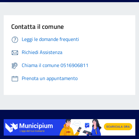
Contatta il comune
Leggi le domande frequenti
Richiedi Assistenza
Chiama il comune 0516906811
Prenota un appuntamento