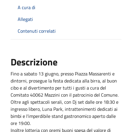
A cura di
Allegati
Contenuti correlati
Descrizione
Fino a sabato 13 giugno, presso Piazza Massarenti e
dintorni, prosegue la festa dedicata alla birra, al buon
cibo e al divertimento per tutti i gusti a cura del
Comitato 40062 Mazzini con il patrocinio del Comune.
Oltre agli spettacoli serali, con Dj set dalle ore 18:30 e
ingresso libero, Luna Park, intrattenimenti dedicati ai
bimbi e l'imperdibile stand gastronomico aperto dalle
ore 19:00.
Inoltre lotteria con premi buoni spesa del valore di