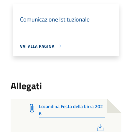
Comunicazione Istituzionale
VAI ALLA PAGINA
Allegati
Locandina Festa della birra 202
6
PDF