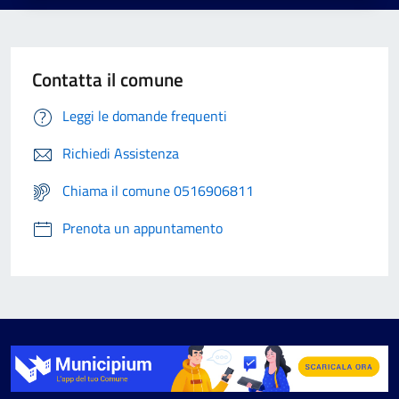
Contatta il comune
Leggi le domande frequenti
Richiedi Assistenza
Chiama il comune 0516906811
Prenota un appuntamento