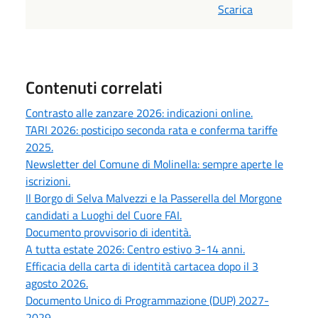
Scarica
Contenuti correlati
Contrasto alle zanzare 2026: indicazioni online.
TARI 2026: posticipo seconda rata e conferma tariffe
2025.
Newsletter del Comune di Molinella: sempre aperte le
iscrizioni.
Il Borgo di Selva Malvezzi e la Passerella del Morgone
candidati a Luoghi del Cuore FAI.
Documento provvisorio di identità.
A tutta estate 2026: Centro estivo 3-14 anni.
Efficacia della carta di identità cartacea dopo il 3
agosto 2026.
Documento Unico di Programmazione (DUP) 2027-
2029.