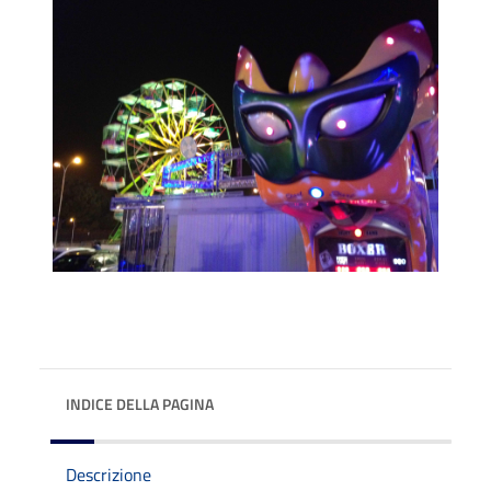
INDICE DELLA PAGINA
Descrizione