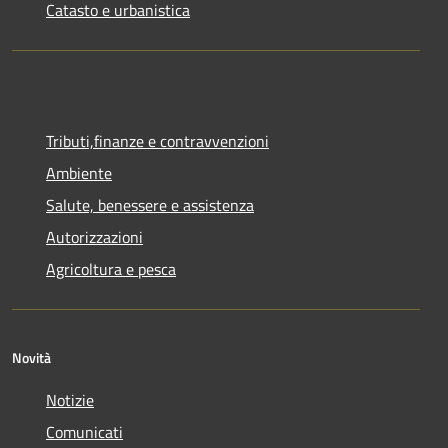
Catasto e urbanistica
Tributi,finanze e contravvenzioni
Ambiente
Salute, benessere e assistenza
Autorizzazioni
Agricoltura e pesca
Novità
Notizie
Comunicati