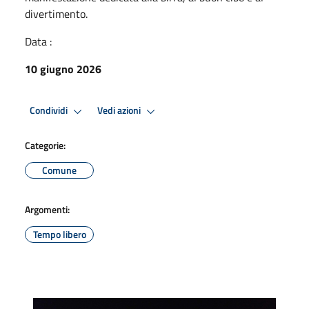
divertimento.
Data :
10 giugno 2026
Condividi
Vedi azioni
Categorie:
Comune
Argomenti:
Tempo libero