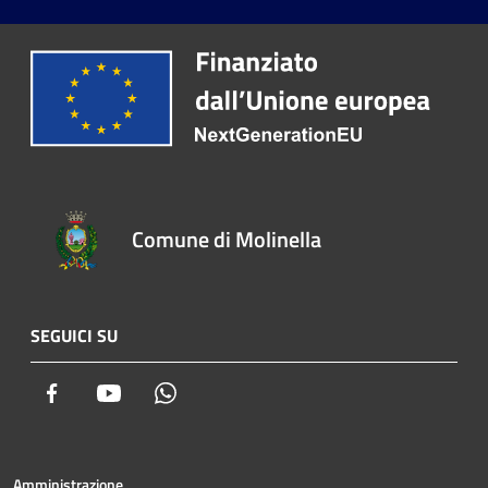
Comune di Molinella
SEGUICI SU
Facebook
Youtube
Whatsapp
Amministrazione