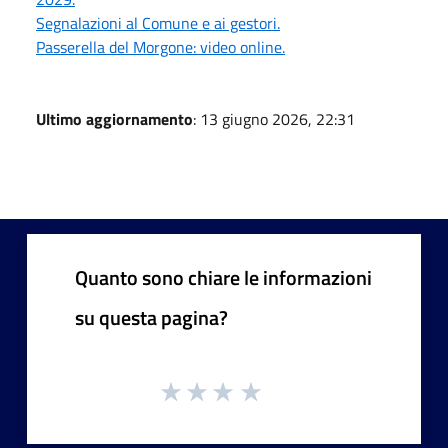
Segnalazioni al Comune e ai gestori.
Passerella del Morgone: video online.
Ultimo aggiornamento
: 13 giugno 2026, 22:31
Quanto sono chiare le informazioni
su questa pagina?