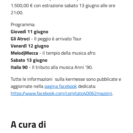
1.500,00 € con estrazione sabato 13 giugno alle ore
21:00.
Programma:
Giovedì 11 giugno
Gli Atroci
- Il peggio è arrivato Tour
Venerdì 12 giugno
MelodjMecca
- il tempio della musica afro
Sabato 13 giugno
Italia 90
- Il tributo alla musica Anni ‘90.
Tutte le informazioni sulla kermesse sono pubblicate e
aggiornate nella
pagina facebook
dedicata:
https://www.facebook.com/comitato40062mazzini
.
A cura di