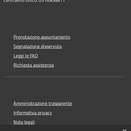
Centralino Unico: 0516906811
Prenotazione appuntamento
Segnalazione disservizio
Leggi le FAQ
Richiesta assistenza
Amministrazione trasparente
Informativa privacy
Note legali