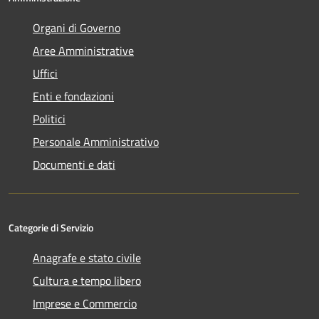
Organi di Governo
Aree Amministrative
Uffici
Enti e fondazioni
Politici
Personale Amministrativo
Documenti e dati
Categorie di Servizio
Anagrafe e stato civile
Cultura e tempo libero
Imprese e Commercio