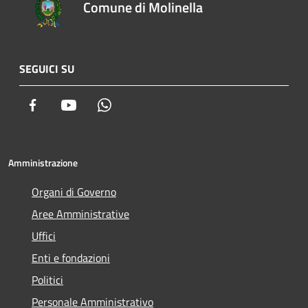
Comune di Molinella
SEGUICI SU
Facebook
Youtube
Whatsapp
Amministrazione
Organi di Governo
Aree Amministrative
Uffici
Enti e fondazioni
Politici
Personale Amministrativo