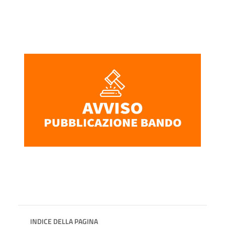
INDICE DELLA PAGINA