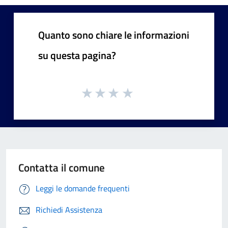
Quanto sono chiare le informazioni
su questa pagina?
Contatta il comune
Leggi le domande frequenti
Richiedi Assistenza