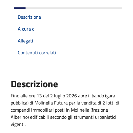
Descrizione
A cura di
Allegati
Contenuti correlati
Descrizione
Fino alle ore 13 del 2 luglio 2026 apre il bando (gara
pubblica) di Molinella Futura per la vendita di 2 lotti di
compendi immobiliari posti in Molinella (frazione
Alberino) edificabili secondo gli strumenti urbanistici
vigenti.