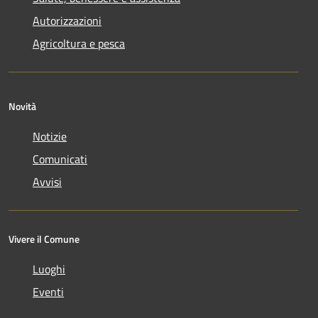
Autorizzazioni
Agricoltura e pesca
Novità
Notizie
Comunicati
Avvisi
Vivere il Comune
Luoghi
Eventi