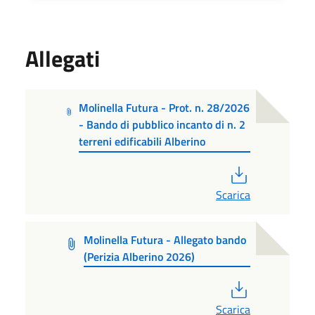
Allegati
Molinella Futura - Prot. n. 28/2026
- Bando di pubblico incanto di n. 2
terreni edificabili Alberino
PDF
Scarica
Molinella Futura - Allegato bando
(Perizia Alberino 2026)
PDF
Scarica