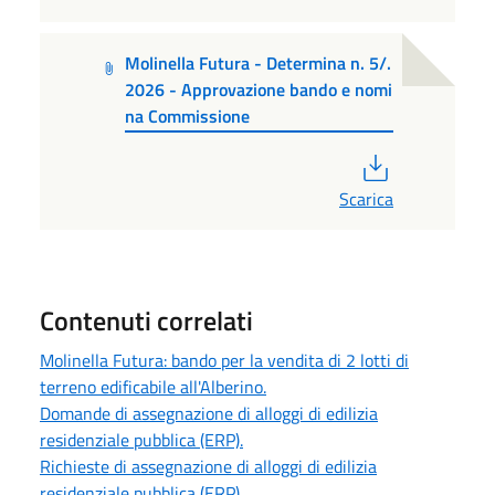
Molinella Futura - Determina n. 5/.
2026 - Approvazione bando e nomi
na Commissione
PDF
Scarica
Contenuti correlati
Molinella Futura: bando per la vendita di 2 lotti di
terreno edificabile all'Alberino.
Domande di assegnazione di alloggi di edilizia
residenziale pubblica (ERP).
Richieste di assegnazione di alloggi di edilizia
residenziale pubblica (ERP).