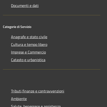
Documenti e dati
Categorie di Servizio
Anagrafe e stato civile
Cultura e tempo libero
Imprese e Commercio
Catasto e urbanistica
Tributi,finanze e contravvenzioni
Ambiente
Salute, benessere e assistenza