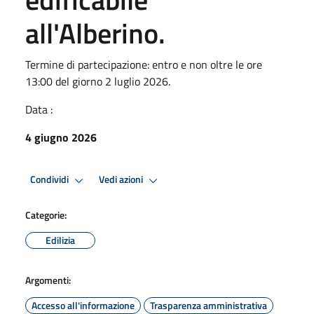
all'Alberino.
Termine di partecipazione: entro e non oltre le ore
13:00 del giorno 2 luglio 2026.
Data :
4 giugno 2026
Condividi
Vedi azioni
Categorie:
Edilizia
Argomenti:
Accesso all'informazione
Trasparenza amministrativa