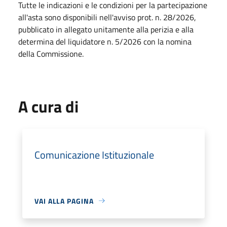
Tutte le indicazioni e le condizioni per la partecipazione
all'asta sono disponibili nell'avviso prot. n. 28/2026,
pubblicato in allegato unitamente alla perizia e alla
determina del liquidatore n. 5/2026 con la nomina
della Commissione.
A cura di
Comunicazione Istituzionale
VAI ALLA PAGINA