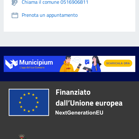
Chiama il comune 0516906811
Prenota un appuntamento