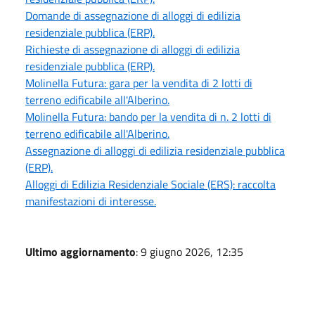
Domande di assegnazione di alloggi di edilizia
residenziale pubblica (ERP).
Richieste di assegnazione di alloggi di edilizia
residenziale pubblica (ERP).
Molinella Futura: gara per la vendita di 2 lotti di
terreno edificabile all'Alberino.
Molinella Futura: bando per la vendita di n. 2 lotti di
terreno edificabile all'Alberino.
Assegnazione di alloggi di edilizia residenziale pubblica
(ERP).
Alloggi di Edilizia Residenziale Sociale (ERS): raccolta
manifestazioni di interesse.
Ultimo aggiornamento
: 9 giugno 2026, 12:35