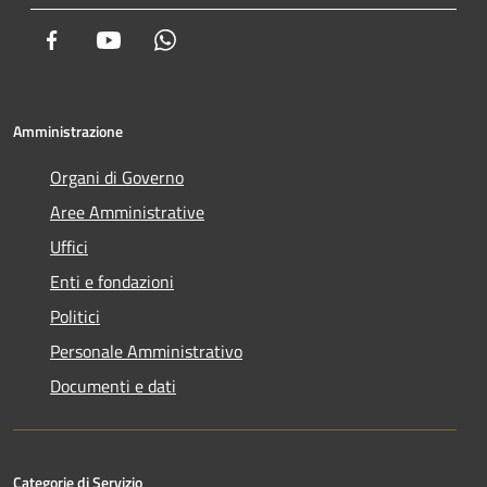
Facebook
Youtube
Whatsapp
Amministrazione
Organi di Governo
Aree Amministrative
Uffici
Enti e fondazioni
Politici
Personale Amministrativo
Documenti e dati
Categorie di Servizio