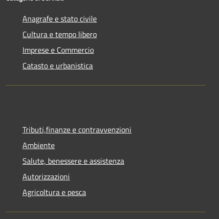
Anagrafe e stato civile
Cultura e tempo libero
Imprese e Commercio
Catasto e urbanistica
Tributi,finanze e contravvenzioni
Ambiente
Salute, benessere e assistenza
Autorizzazioni
Agricoltura e pesca