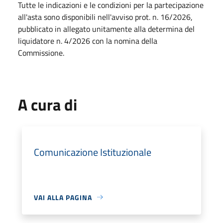
Tutte le indicazioni e le condizioni per la partecipazione
all'asta sono disponibili nell'avviso prot. n. 16/2026,
pubblicato in allegato unitamente alla determina del
liquidatore n. 4/2026 con la nomina della
Commissione.
A cura di
Comunicazione Istituzionale
VAI ALLA PAGINA