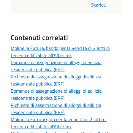
Scarica
Contenuti correlati
Molinella Futura: bando per la vendita di 2 lotti di
terreno edificabile all'Alberino.
Domande di assegnazione di alloggi di edilizia
residenziale pubblica (ERP).
Richieste di assegnazione di alloggi di edilizia
residenziale pubblica (ERP).
Domande di assegnazione di alloggi di edilizia
residenziale pubblica (ERP).
Richieste di assegnazione di alloggi di edilizia
residenziale pubblica (ERP).
Molinella Futura: gara per la vendita di 2 lotti di
terreno edificabile all'Alberino.