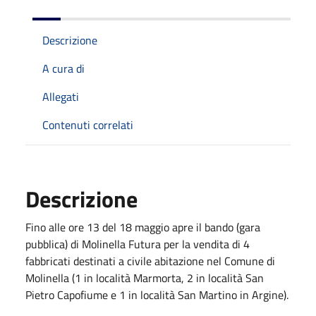
Descrizione
A cura di
Allegati
Contenuti correlati
Descrizione
Fino alle ore 13 del 18 maggio apre il bando (gara
pubblica) di Molinella Futura per la vendita di 4
fabbricati destinati a civile abitazione nel Comune di
Molinella (1 in località Marmorta, 2 in località San
Pietro Capofiume e 1 in località San Martino in Argine).