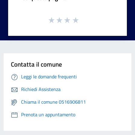
Contatta il comune
Leggi le domande frequenti
Richiedi Assistenza
Chiama il comune 0516906811
Prenota un appuntamento