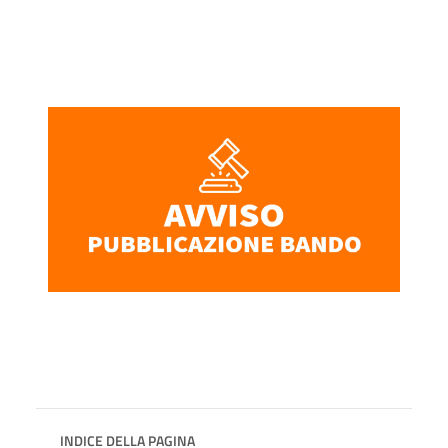
INDICE DELLA PAGINA