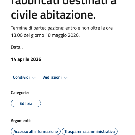
civile abitazione.
Termine di partecipazione: entro e non oltre le ore
13:00 del giorno 18 maggio 2026.
Data :
14 aprile 2026
Condividi
Vedi azioni
Categorie:
Edilizia
Argomenti:
Accesso all'informazione
Trasparenza amministrativa