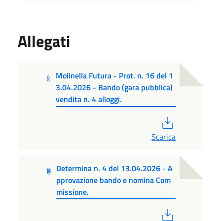
Allegati
Molinella Futura - Prot. n. 16 del 1
3.04.2026 - Bando (gara pubblica)
vendita n. 4 alloggi.
PDF
Scarica
Determina n. 4 del 13.04.2026 - A
pprovazione bando e nomina Com
missione.
PDF