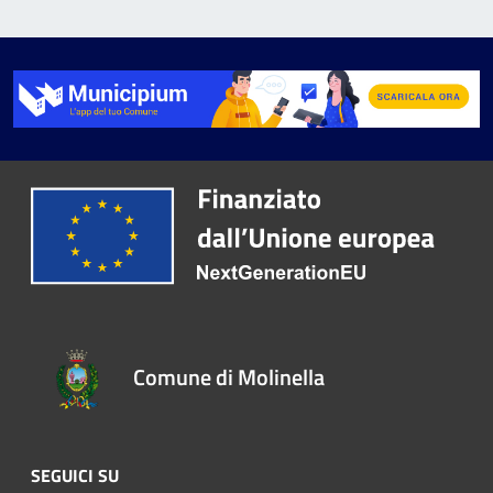
Comune di Molinella
SEGUICI SU