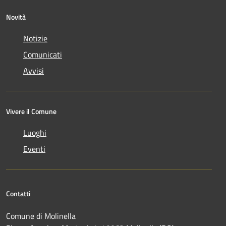
Novità
Notizie
Comunicati
Avvisi
Vivere il Comune
Luoghi
Eventi
Contatti
Comune di Molinella