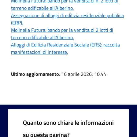
Molinella Futura: bando per la vendita di n. 2 lotti di
terreno edificabile all'Alberino.
Assegnazione di alloggi di edilizia residenziale pubblica
(ERP).
Molinella Futura: bando per la vendita di 2 lotti di
terreno edificabile all'Alberino.
Alloggi di Edilizia Residenziale Sociale (ERS): raccolta
manifestazioni di interesse.
Ultimo aggiornamento
: 16 aprile 2026, 10:44
Quanto sono chiare le informazioni
su questa pagina?