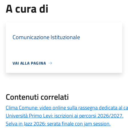
A cura di
Comunicazione Istituzionale
VAI ALLA PAGINA
Contenuti correlati
Clima Comune: video online sulla rassegna dedicata al 
Università Primo Levi: iscrizioni ai percorsi 2026/2027.
Selva in Jazz 2026: serata finale con jam session.