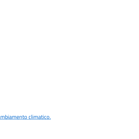
cambiamento climatico.