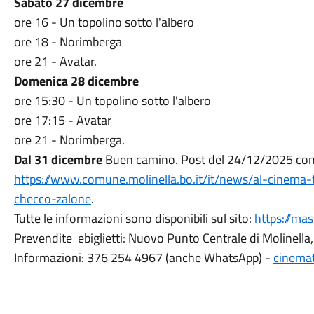
Sabato 27 dicembre
ore 16 - Un topolino sotto l'albero
ore 18 - Norimberga
ore 21 - Avatar.
Domenica 28 dicembre
ore 15:30 - Un topolino sotto l'albero
ore 17:15 - Avatar
ore 21 - Norimberga.
Dal 31 dicembre
Buen camino. Post del 24/12/2025 con
https://www.comune.molinella.bo.it/it/news/al-cinema
checco-zalone
.
Tutte le informazioni sono disponibili sul sito:
https://mas
Prevendite ebiglietti: Nuovo Punto Centrale di Molinella
Informazioni: 376 254 4967 (anche WhatsApp) -
cinema