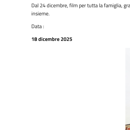
Dal 24 dicembre, film per tutta la famiglia, g
insieme.
Data :
18 dicembre 2025