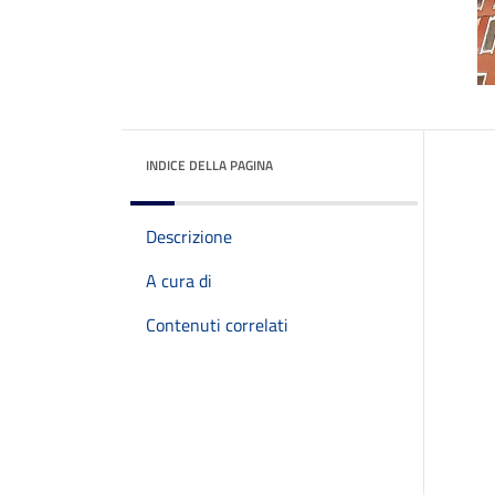
INDICE DELLA PAGINA
Descrizione
A cura di
Contenuti correlati