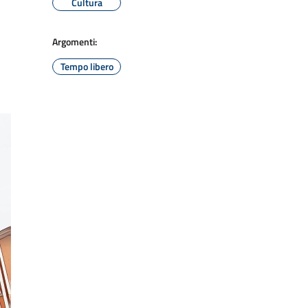
Cultura
Argomenti:
Tempo libero