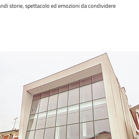
randi storie, spettacolo ed emozioni da condividere