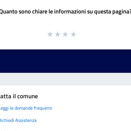
Quanto sono chiare le informazioni su questa pagina
atta il comune
Leggi le domande frequenti
Richiedi Assistenza