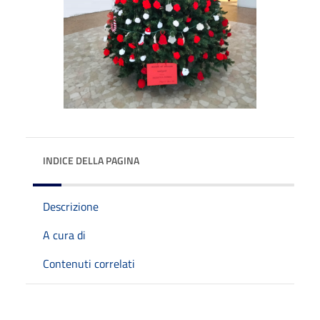
INDICE DELLA PAGINA
Descrizione
A cura di
Contenuti correlati