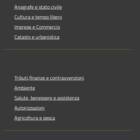
Anagrafe e stato civile
Cultura e tempo libero
Imprese e Commercio
Catasto e urbanistica
Tributi,finanze e contravvenzioni
Ambiente
Salute, benessere e assistenza
Autorizzazioni
Agricoltura e pesca