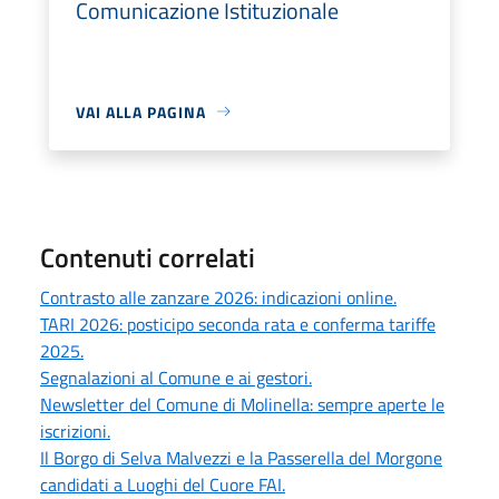
Comunicazione Istituzionale
VAI ALLA PAGINA
Contenuti correlati
Contrasto alle zanzare 2026: indicazioni online.
TARI 2026: posticipo seconda rata e conferma tariffe
2025.
Segnalazioni al Comune e ai gestori.
Newsletter del Comune di Molinella: sempre aperte le
iscrizioni.
Il Borgo di Selva Malvezzi e la Passerella del Morgone
candidati a Luoghi del Cuore FAI.