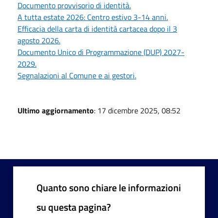
Documento provvisorio di identità.
A tutta estate 2026: Centro estivo 3-14 anni.
Efficacia della carta di identità cartacea dopo il 3
agosto 2026.
Documento Unico di Programmazione (DUP) 2027-
2029.
Segnalazioni al Comune e ai gestori.
Ultimo aggiornamento
: 17 dicembre 2025, 08:52
Quanto sono chiare le informazioni
su questa pagina?