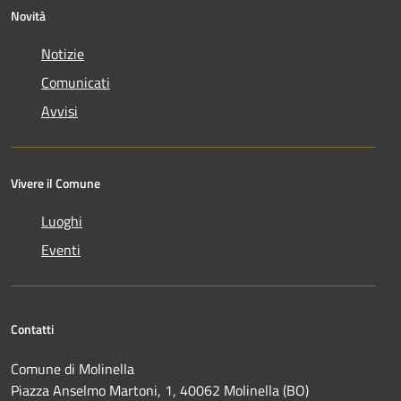
Novità
Notizie
Comunicati
Avvisi
Vivere il Comune
Luoghi
Eventi
Contatti
Comune di Molinella
Piazza Anselmo Martoni, 1, 40062 Molinella (BO)