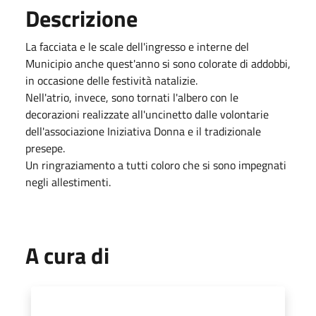
Descrizione
La facciata e le scale dell'ingresso e interne del
Municipio anche quest'anno si sono colorate di addobbi,
in occasione delle festività natalizie.
Nell'atrio, invece, sono tornati l'albero con le
decorazioni realizzate all'uncinetto dalle volontarie
dell'associazione Iniziativa Donna e il tradizionale
presepe.
Un ringraziamento a tutti coloro che si sono impegnati
negli allestimenti.
A cura di