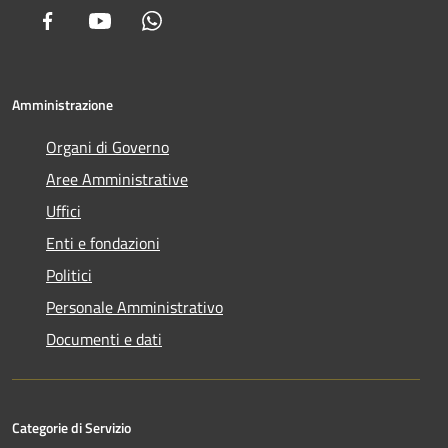
Facebook
Youtube
Whatsapp
Amministrazione
Organi di Governo
Aree Amministrative
Uffici
Enti e fondazioni
Politici
Personale Amministrativo
Documenti e dati
Categorie di Servizio