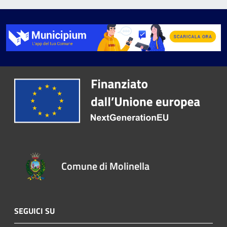
Comune di Molinella
SEGUICI SU