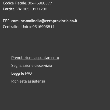
Codice Fiscale: 00446980377
Partita IVA: 00510171200
PEC:
comune.molinella@cert.provincia.bo.it
Centralino Unico: 0516906811
Prenotazione appuntamento
Segnalazione disservizio
Leggi le FAQ
Richiesta assistenza