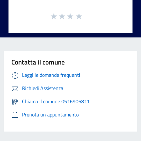
Contatta il comune
Leggi le domande frequenti
Richiedi Assistenza
Chiama il comune 0516906811
Prenota un appuntamento