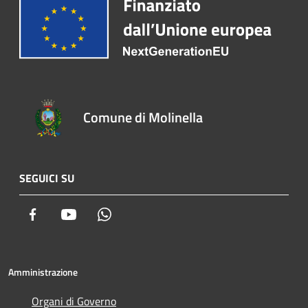
Comune di Molinella
SEGUICI SU
Facebook
Youtube
Whatsapp
Amministrazione
Organi di Governo