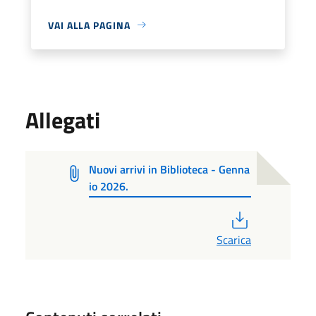
VAI ALLA PAGINA
Allegati
Nuovi arrivi in Biblioteca - Genna
io 2026.
PDF
Scarica