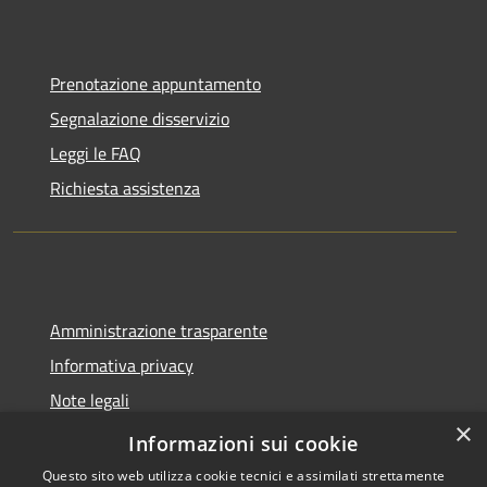
Prenotazione appuntamento
Segnalazione disservizio
Leggi le FAQ
Richiesta assistenza
Amministrazione trasparente
Informativa privacy
Note legali
×
Dichiarazione di accessibilità
Informazioni sui cookie
Questo sito web utilizza cookie tecnici e assimilati strettamente