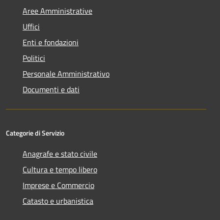
Aree Amministrative
Uffici
Enti e fondazioni
Politici
Personale Amministrativo
Documenti e dati
Categorie di Servizio
Anagrafe e stato civile
Cultura e tempo libero
Imprese e Commercio
Catasto e urbanistica