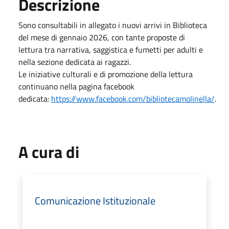
Descrizione
Sono consultabili in allegato i nuovi arrivi in Biblioteca
del mese di gennaio 2026, con tante proposte di
lettura tra narrativa, saggistica e fumetti per adulti e
nella sezione dedicata ai ragazzi.
Le iniziative culturali e di promozione della lettura
continuano nella pagina facebook
dedicata:
https://www.facebook.com/bibliotecamolinella/
.
A cura di
Comunicazione Istituzionale