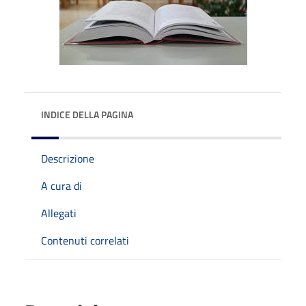
INDICE DELLA PAGINA
Descrizione
A cura di
Allegati
Contenuti correlati