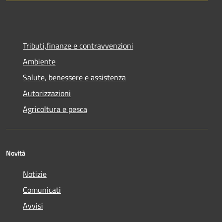
Tributi,finanze e contravvenzioni
Ambiente
Salute, benessere e assistenza
Autorizzazioni
Agricoltura e pesca
Novità
Notizie
Comunicati
Avvisi