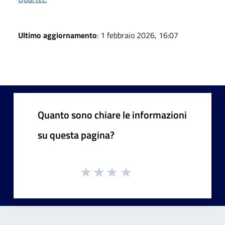
Ultimo aggiornamento
: 1 febbraio 2026, 16:07
Quanto sono chiare le informazioni
su questa pagina?