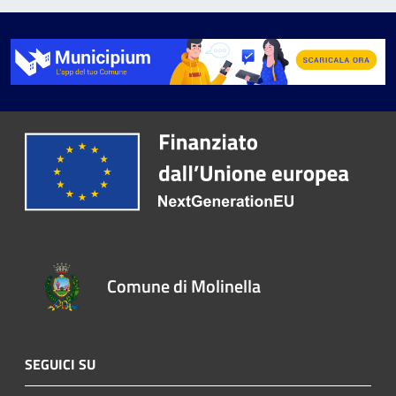
Comune di Molinella
SEGUICI SU