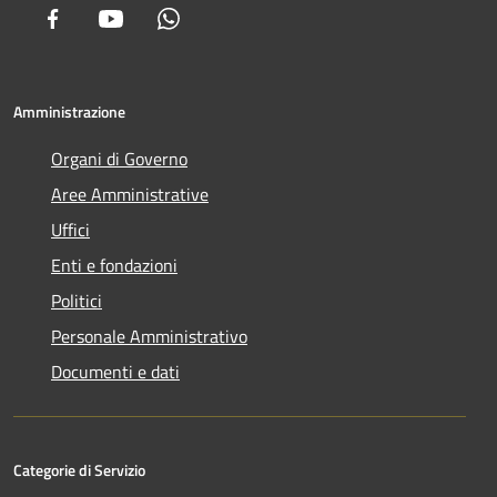
Facebook
Youtube
Whatsapp
Amministrazione
Organi di Governo
Aree Amministrative
Uffici
Enti e fondazioni
Politici
Personale Amministrativo
Documenti e dati
Categorie di Servizio