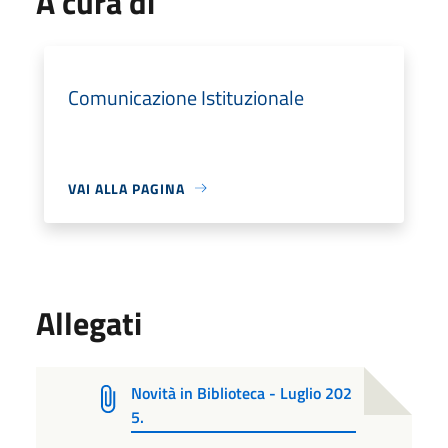
A cura di
Comunicazione Istituzionale
VAI ALLA PAGINA
Allegati
Novità in Biblioteca - Luglio 202
5.