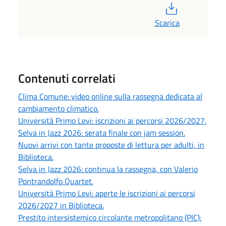
PDF
Scarica
Contenuti correlati
Clima Comune: video online sulla rassegna dedicata al
cambiamento climatico.
Università Primo Levi: iscrizioni ai percorsi 2026/2027.
Selva in Jazz 2026: serata finale con jam session.
Nuovi arrivi con tante proposte di lettura per adulti, in
Biblioteca.
Selva in Jazz 2026: continua la rassegna, con Valerio
Pontrandolfo Quartet.
Università Primo Levi: aperte le iscrizioni ai percorsi
2026/2027 in Biblioteca.
Prestito intersistemico circolante metropolitano (PIC):