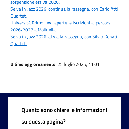
sospensione estiva 2026.
Selva in Jazz 2026: continua la rassegna, con Carlo Atti
Quartet.
Università Primo Levi: aperte le iscrizioni ai percorsi
2026/2027 a Molinella.
Selva in Jazz 2026: al via la rassegna, con Silvia Donati
Quartet.
Ultimo aggiornamento
: 25 luglio 2025, 11:01
Quanto sono chiare le informazioni
su questa pagina?