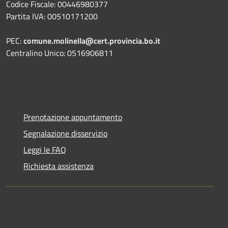
Codice Fiscale: 00446980377
Partita IVA: 00510171200
PEC:
comune.molinella@cert.provincia.bo.it
Centralino Unico: 0516906811
Prenotazione appuntamento
Segnalazione disservizio
Leggi le FAQ
Richiesta assistenza