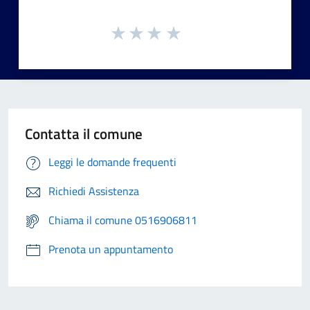
Contatta il comune
Leggi le domande frequenti
Richiedi Assistenza
Chiama il comune 0516906811
Prenota un appuntamento