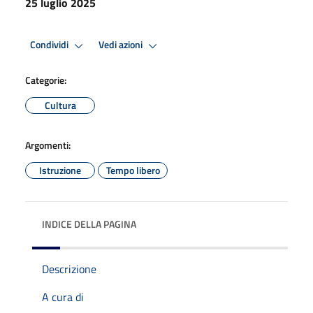
25 luglio 2025
Condividi
Vedi azioni
Categorie:
Cultura
Argomenti:
Istruzione
Tempo libero
INDICE DELLA PAGINA
Descrizione
A cura di