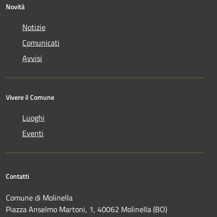
Novità
Notizie
Comunicati
Avvisi
Vivere il Comune
Luoghi
Eventi
Contatti
Comune di Molinella
Piazza Anselmo Martoni, 1, 40062 Molinella (BO)