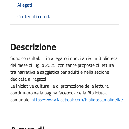
Allegati
Contenuti correlati
Descrizione
Sono consultabili in allegato i nuovi arrivi in Biblioteca
del mese di luglio 2025, con tante proposte di lettura
tra narrativa e saggistica per adulti e nella sezione
dedicata ai ragazzi.
Le iniziative culturali e di promozione della lettura
continuano nella pagina facebook della Biblioteca
comunale:
https://www.facebook.com/bibliotecamolinella/
.