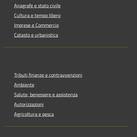
Anagrafe e stato civile
Cultura e tempo libero
Imprese e Commercio
Catasto e urbanistica
Tributi,finanze e contravvenzioni
Ambiente
Salute, benessere e assistenza
Autorizzazioni
Agricoltura e pesca