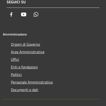
SEGUICI SU
Facebook
Youtube
Whatsapp
Amministrazione
Organi di Governo
Aree Amministrative
Uffici
Enti e fondazioni
Politici
Personale Amministrativo
Documenti e dati