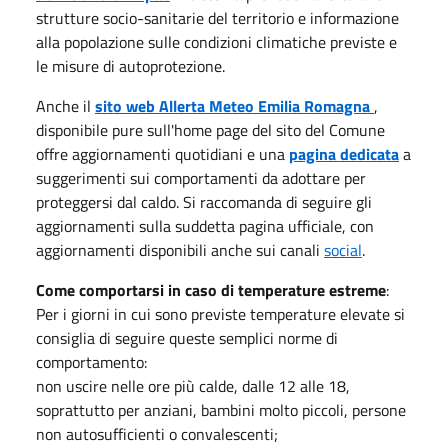
strutture socio-sanitarie del territorio e informazione
alla popolazione sulle condizioni climatiche previste e
le misure di autoprotezione.
Anche il
sito web Allerta Meteo Emilia Romagna
,
disponibile pure sull'home page del sito del Comune
offre aggiornamenti quotidiani e una
pagina dedicata
a
suggerimenti sui comportamenti da adottare per
proteggersi dal caldo. Si raccomanda di seguire gli
aggiornamenti sulla suddetta pagina ufficiale, con
aggiornamenti disponibili anche sui canali
social
.
Come comportarsi in caso di temperature estreme
:
Per i giorni in cui sono previste temperature elevate si
consiglia di seguire queste semplici norme di
comportamento:
non uscire nelle ore più calde, dalle 12 alle 18,
soprattutto per anziani, bambini molto piccoli, persone
non autosufficienti o convalescenti;