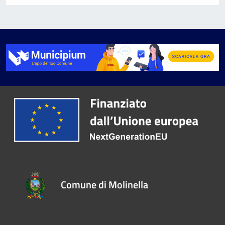
Comune di Molinella