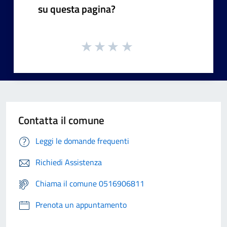
su questa pagina?
Contatta il comune
Leggi le domande frequenti
Richiedi Assistenza
Chiama il comune 0516906811
Prenota un appuntamento