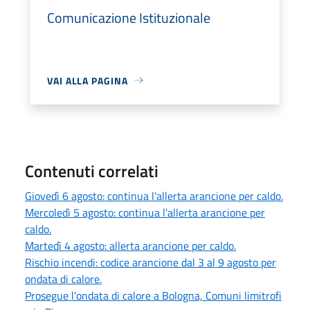
Comunicazione Istituzionale
VAI ALLA PAGINA
Contenuti correlati
Giovedì 6 agosto: continua l'allerta arancione per caldo.
Mercoledì 5 agosto: continua l'allerta arancione per
caldo.
Martedì 4 agosto: allerta arancione per caldo.
Rischio incendi: codice arancione dal 3 al 9 agosto per
ondata di calore.
Prosegue l’ondata di calore a Bologna, Comuni limitrofi