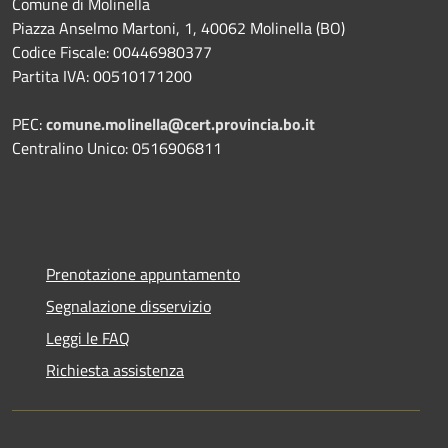
Comune di Molinella
Piazza Anselmo Martoni, 1, 40062 Molinella (BO)
Codice Fiscale: 00446980377
Partita IVA: 00510171200
PEC:
comune.molinella@cert.provincia.bo.it
Centralino Unico: 0516906811
Prenotazione appuntamento
Segnalazione disservizio
Leggi le FAQ
Richiesta assistenza