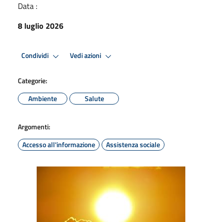
Data :
8 luglio 2026
Condividi
Vedi azioni
Categorie:
Ambiente
Salute
Argomenti:
Accesso all'informazione
Assistenza sociale