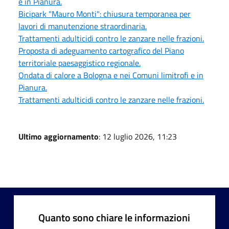
e in Pianura.
Bicipark "Mauro Monti": chiusura temporanea per
lavori di manutenzione straordinaria.
Trattamenti adulticidi contro le zanzare nelle frazioni.
Proposta di adeguamento cartografico del Piano
territoriale paesaggistico regionale.
Ondata di calore a Bologna e nei Comuni limitrofi e in
Pianura.
Trattamenti adulticidi contro le zanzare nelle frazioni.
Ultimo aggiornamento
: 12 luglio 2026, 11:23
Quanto sono chiare le informazioni