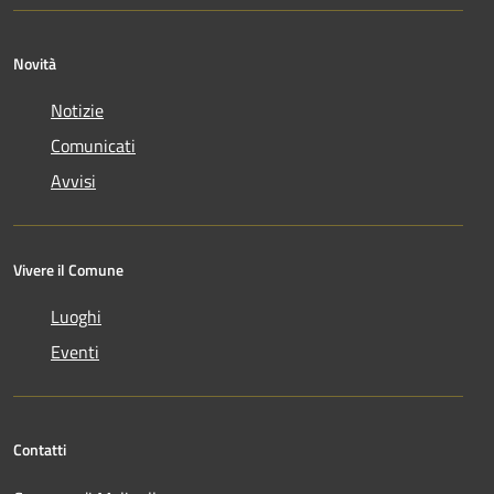
Novità
Notizie
Comunicati
Avvisi
Vivere il Comune
Luoghi
Eventi
Contatti