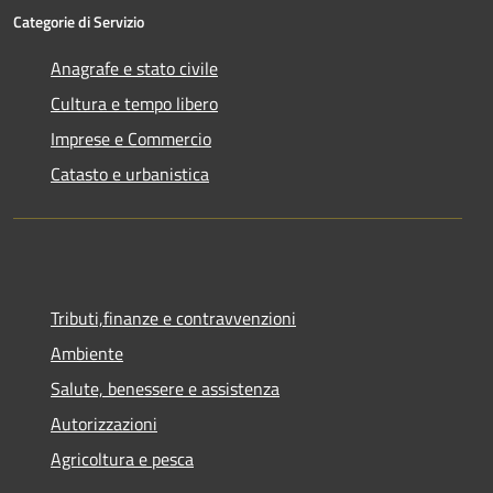
Categorie di Servizio
Anagrafe e stato civile
Cultura e tempo libero
Imprese e Commercio
Catasto e urbanistica
Tributi,finanze e contravvenzioni
Ambiente
Salute, benessere e assistenza
Autorizzazioni
Agricoltura e pesca