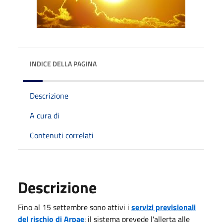
INDICE DELLA PAGINA
Descrizione
A cura di
Contenuti correlati
Descrizione
Fino al 15 settembre sono attivi i
servizi previsionali
del rischio di Arpae
: il sistema prevede l'allerta alle