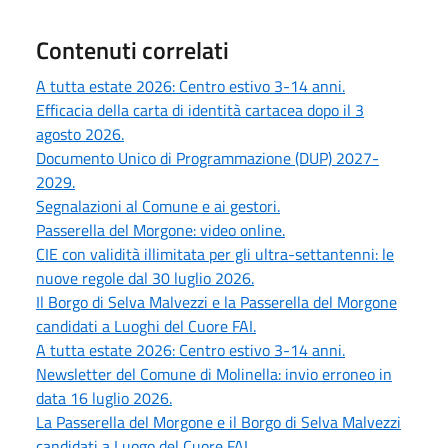
Contenuti correlati
A tutta estate 2026: Centro estivo 3-14 anni.
Efficacia della carta di identità cartacea dopo il 3
agosto 2026.
Documento Unico di Programmazione (DUP) 2027-
2029.
Segnalazioni al Comune e ai gestori.
Passerella del Morgone: video online.
CIE con validità illimitata per gli ultra-settantenni: le
nuove regole dal 30 luglio 2026.
Il Borgo di Selva Malvezzi e la Passerella del Morgone
candidati a Luoghi del Cuore FAI.
A tutta estate 2026: Centro estivo 3-14 anni.
Newsletter del Comune di Molinella: invio erroneo in
data 16 luglio 2026.
La Passerella del Morgone e il Borgo di Selva Malvezzi
candidati a Luogo del Cuore FAI.