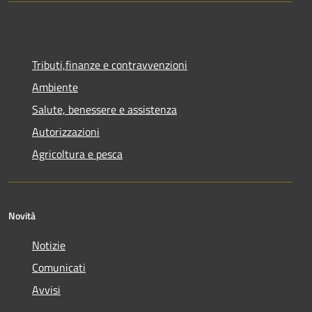
Tributi,finanze e contravvenzioni
Ambiente
Salute, benessere e assistenza
Autorizzazioni
Agricoltura e pesca
Novità
Notizie
Comunicati
Avvisi