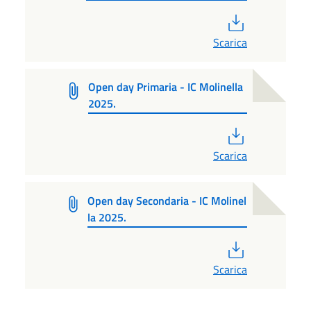
PDF
Scarica
Open day Primaria - IC Molinella
2025.
PDF
Scarica
Open day Secondaria - IC Molinel
la 2025.
PDF
Scarica