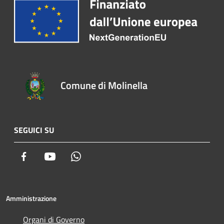
Comune di Molinella
SEGUICI SU
Facebook
Youtube
Whatsapp
Amministrazione
Organi di Governo