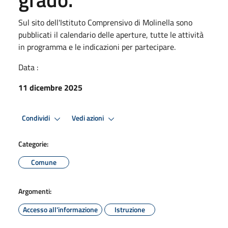
Sul sito dell'Istituto Comprensivo di Molinella sono
pubblicati il calendario delle aperture, tutte le attività
in programma e le indicazioni per partecipare.
Data :
11 dicembre 2025
Condividi
Vedi azioni
Categorie:
Comune
Argomenti:
Accesso all'informazione
Istruzione