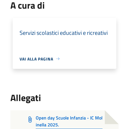
A cura di
Servizi scolastici educativi e ricreativi
VAI ALLA PAGINA
Allegati
Open day Scuole Infanzia - IC Mol
inella 2025.