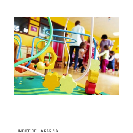
INDICE DELLA PAGINA