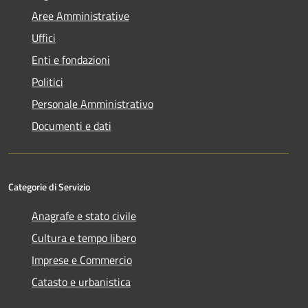
Aree Amministrative
Uffici
Enti e fondazioni
Politici
Personale Amministrativo
Documenti e dati
Categorie di Servizio
Anagrafe e stato civile
Cultura e tempo libero
Imprese e Commercio
Catasto e urbanistica