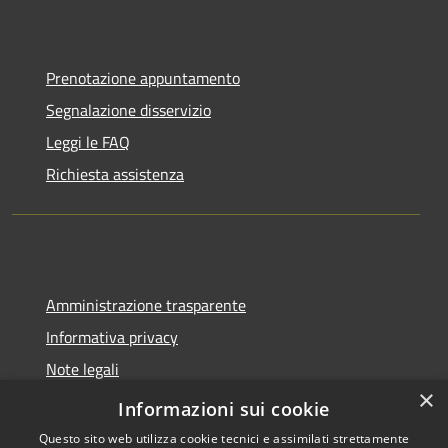
Prenotazione appuntamento
Segnalazione disservizio
Leggi le FAQ
Richiesta assistenza
Amministrazione trasparente
Informativa privacy
Note legali
×
Dichiarazione di accessibilità
Informazioni sui cookie
Questo sito web utilizza cookie tecnici e assimilati strettamente