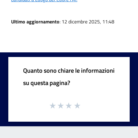
Ultimo aggiornamento
: 12 dicembre 2025, 11:48
Quanto sono chiare le informazioni
su questa pagina?