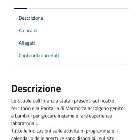
Descrizione
A cura di
Allegati
Contenuti correlati
Descrizione
Le Scuole dell'Infanzia statali presenti sul nostro
territorio e la Paritaria di Marmorta accolgono genitori
e bambini per giocare insieme e fare esperienze
laboratoriali.
Tutte le indicazioni sulle attività in programma e il
calendario delle aperture sono disponibili sul sito