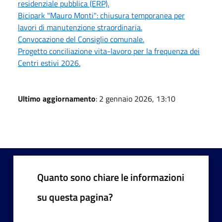
residenziale pubblica (ERP).
Bicipark "Mauro Monti": chiusura temporanea per
lavori di manutenzione straordinaria.
Convocazione del Consiglio comunale.
Progetto conciliazione vita-lavoro per la frequenza dei
Centri estivi 2026.
Ultimo aggiornamento
: 2 gennaio 2026, 13:10
Quanto sono chiare le informazioni
su questa pagina?