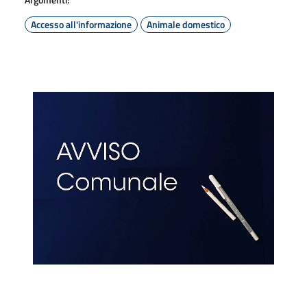
Accesso all'informazione
Animale domestico