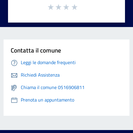
Contatta il comune
Leggi le domande frequenti
Richiedi Assistenza
Chiama il comune 0516906811
Prenota un appuntamento