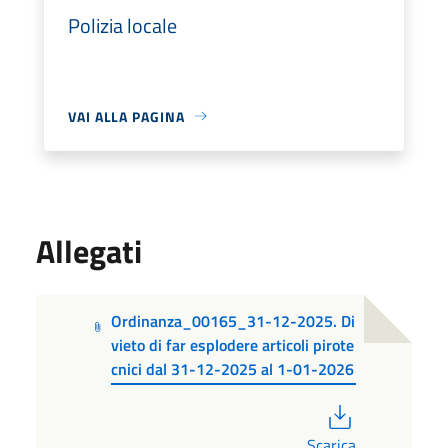
Polizia locale
VAI ALLA PAGINA
Allegati
Ordinanza_00165_31-12-2025. Di
vieto di far esplodere articoli pirote
cnici dal 31-12-2025 al 1-01-2026
PDF
Scarica