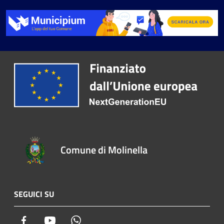
Comune di Molinella
SEGUICI SU
Facebook
Youtube
Whatsapp