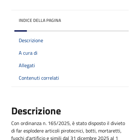
INDICE DELLA PAGINA
Descrizione
A cura di
Allegati
Contenuti correlati
Descrizione
Con ordinanza n. 165/2025, è stato disposto il divieto
di far esplodere articoli pirotecnici, botti, mortaretti,
fuochi d’artificio e simili dal 31 dicembre 2025 al 1