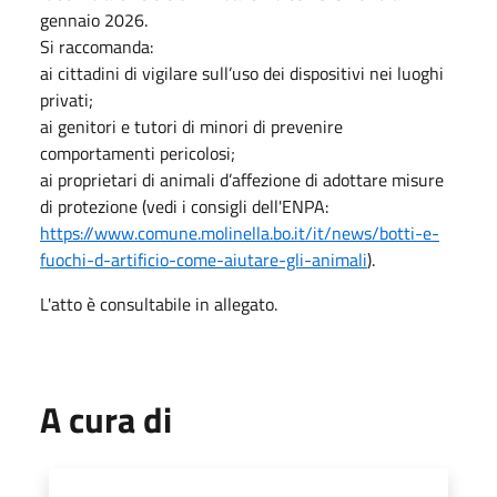
gennaio 2026.
Si raccomanda:
ai cittadini di vigilare sull’uso dei dispositivi nei luoghi
privati;
ai genitori e tutori di minori di prevenire
comportamenti pericolosi;
ai proprietari di animali d’affezione di adottare misure
di protezione (vedi i consigli dell'ENPA:
https://www.comune.molinella.bo.it/it/news/botti-e-
fuochi-d-artificio-come-aiutare-gli-animali
).
L'atto è consultabile in allegato.
A cura di