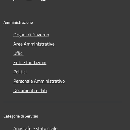
Amministrazione
Organi di Governo
Aree Amministrative
Uffici
Enti e fondazioni
Politici
Personale Amministrativo
Documenti e dati
Categorie di Servizio
Anagrafe e stato civile