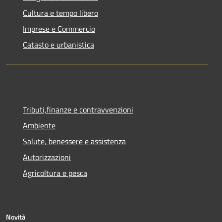
Cultura e tempo libero
Imprese e Commercio
Catasto e urbanistica
Tributi,finanze e contravvenzioni
Ambiente
Salute, benessere e assistenza
Autorizzazioni
Agricoltura e pesca
Novità