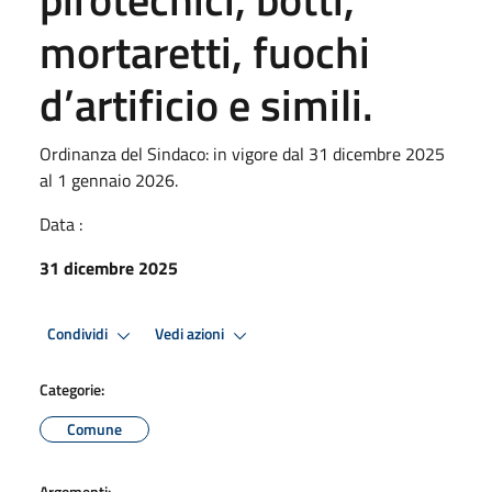
mortaretti, fuochi
d’artificio e simili.
Ordinanza del Sindaco: in vigore dal 31 dicembre 2025
al 1 gennaio 2026.
Data :
31 dicembre 2025
Condividi
Vedi azioni
Categorie:
Comune
Argomenti: