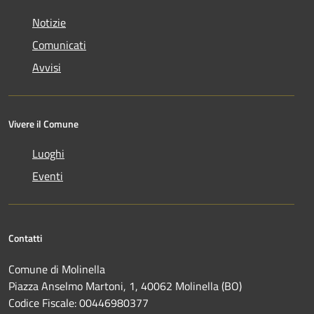
Notizie
Comunicati
Avvisi
Vivere il Comune
Luoghi
Eventi
Contatti
Comune di Molinella
Piazza Anselmo Martoni, 1, 40062 Molinella (BO)
Codice Fiscale: 00446980377