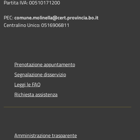
Partita IVA: 00510171200
PEC:
comune.molinella@cert.provincia.bo.it
Centralino Unico: 0516906811
Prenotazione appuntamento
Segnalazione disservizio
Leggi le FAQ
Richiesta assistenza
Amministrazione trasparente