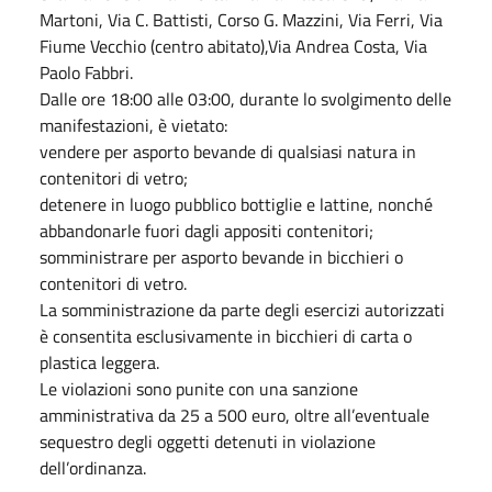
Martoni, Via C. Battisti, Corso G. Mazzini, Via Ferri, Via
Fiume Vecchio (centro abitato),Via Andrea Costa, Via
Paolo Fabbri.
Dalle ore 18:00 alle 03:00, durante lo svolgimento delle
manifestazioni, è vietato:
vendere per asporto bevande di qualsiasi natura in
contenitori di vetro;
detenere in luogo pubblico bottiglie e lattine, nonché
abbandonarle fuori dagli appositi contenitori;
somministrare per asporto bevande in bicchieri o
contenitori di vetro.
La somministrazione da parte degli esercizi autorizzati
è consentita esclusivamente in bicchieri di carta o
plastica leggera.
Le violazioni sono punite con una sanzione
amministrativa da 25 a 500 euro, oltre all’eventuale
sequestro degli oggetti detenuti in violazione
dell’ordinanza.