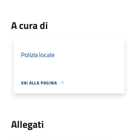
A cura di
Polizia locale
VAI ALLA PAGINA
Allegati