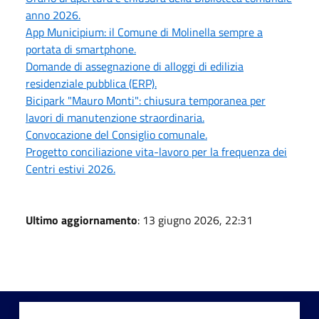
anno 2026.
App Municipium: il Comune di Molinella sempre a
portata di smartphone.
Domande di assegnazione di alloggi di edilizia
residenziale pubblica (ERP).
Bicipark "Mauro Monti": chiusura temporanea per
lavori di manutenzione straordinaria.
Convocazione del Consiglio comunale.
Progetto conciliazione vita-lavoro per la frequenza dei
Centri estivi 2026.
Ultimo aggiornamento
: 13 giugno 2026, 22:31