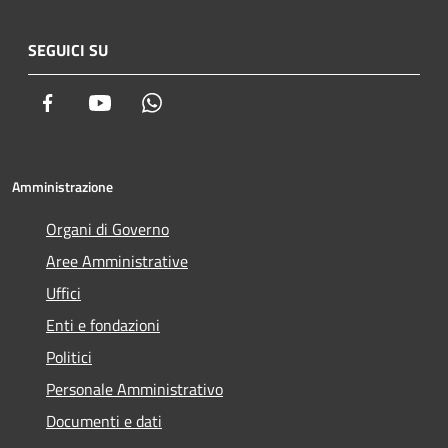
SEGUICI SU
Facebook
Youtube
Whatsapp
Amministrazione
Organi di Governo
Aree Amministrative
Uffici
Enti e fondazioni
Politici
Personale Amministrativo
Documenti e dati