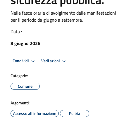
Nelle fasce orarie di svolgimento delle manifestazioni
per il periodo da giugno a settembre.
Data :
8 giugno 2026
Condividi
Vedi azioni
Categorie:
Comune
Argomenti:
Accesso all'informazione
Polizia