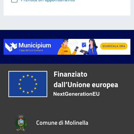
Comune di Molinella