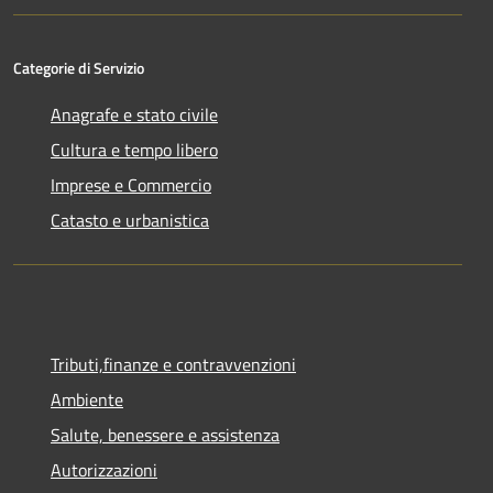
Categorie di Servizio
Anagrafe e stato civile
Cultura e tempo libero
Imprese e Commercio
Catasto e urbanistica
Tributi,finanze e contravvenzioni
Ambiente
Salute, benessere e assistenza
Autorizzazioni