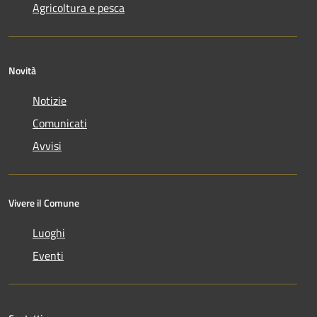
Agricoltura e pesca
Novità
Notizie
Comunicati
Avvisi
Vivere il Comune
Luoghi
Eventi