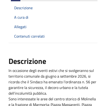
Descrizione
A cura di
Allegati
Contenuti correlati
Descrizione
In occasione degli eventi estivi che si svolgeranno sul
territorio comunale da giugno a settembre 2026, si
ricorda che il Sindaco ha emanato l’ordinanza n. 56 per
garantire la sicurezza, il decoro urbano e la tutela
dell’incolumità pubblica.
Sono interessate le aree del centro storico di Molinella
e la frazione di Marmorta: Piazza Massarenti, Piazza