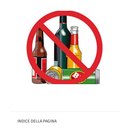
INDICE DELLA PAGINA