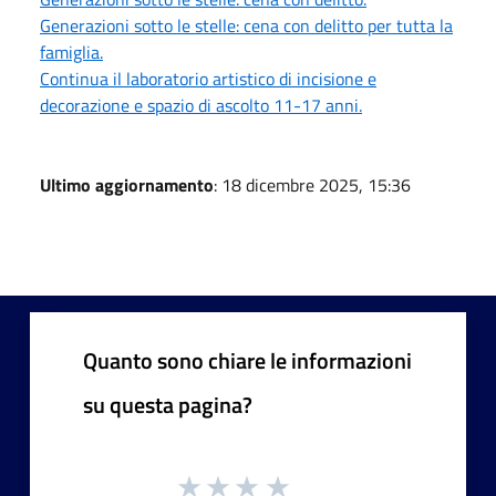
Generazioni sotto le stelle: cena con delitto per tutta la
famiglia.
Continua il laboratorio artistico di incisione e
decorazione e spazio di ascolto 11-17 anni.
Ultimo aggiornamento
: 18 dicembre 2025, 15:36
Quanto sono chiare le informazioni
su questa pagina?