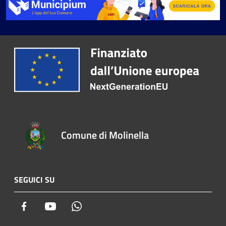
Comune di Molinella
SEGUICI SU
Facebook
Youtube
Whatsapp