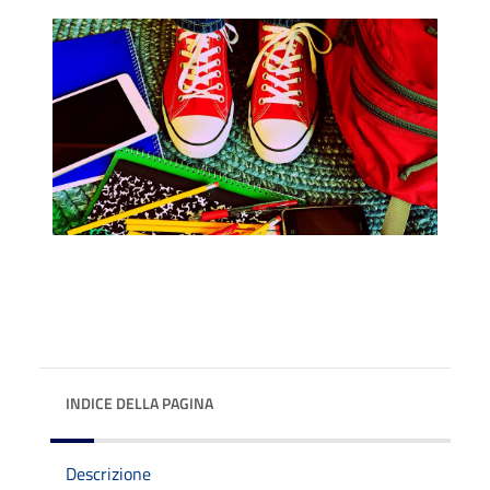
INDICE DELLA PAGINA
Descrizione