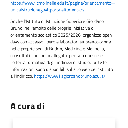
https://www.icmolinella.edu.it/pagine/orientamento--
unicaistruzionegovitportaleitorientarsi
.
Anche l'Istituto di Istruzione Superiore Giordano
Bruno, nell'ambito delle proprie iniziative di
orientamento scolastico 2025/2026, organizza open
days con accesso libero e laboratori su prenotazione
nelle proprie sedi di Budrio, Medicina e Molinella,
consultabili anche in allegato, per far conoscere
l'offerta formativa degli indirizzi di studio. Tutte le
informazioni sono disponibili sul sito web dell'Istituto
all'indirizzo:
https://www.iisgiordanobruno.edu.it/
.
A cura di