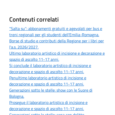
Contenuti correlati
''Salta su'': abbonamenti gratuiti e agevolati per bus e
treni regionali per gli studenti dell'Emilia-Romagna.
Borse di studio e contributi della Regione per i libri per
l'a.s. 2026/2027.
Ultimo laboratorio artistico di incisione e decorazione e
spazio di ascolto 11-17 anni.
Si conclude il laboratorio artistico di incisione e
decorazione e spazio di ascolto 11-17 anni.
Penultimo laboratorio artistico di incisione e
decorazione e spazio di ascolto 11-17 anni.
Generazioni sotto le stelle: show con le Suore di
Bologna.
Prosegue il laboratorio artistico di incisione e
decorazione e spazio di ascolto 11-17 anni.
Generazioni sotto le stelle: cena con delitto.