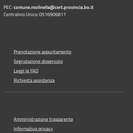
PEC:
comune.molinella@cert.provincia.bo.it
Centralino Unico: 0516906811
Prenotazione appuntamento
Segnalazione disservizio
Leggi le FAQ
Richiesta assistenza
Amministrazione trasparente
Informativa privacy