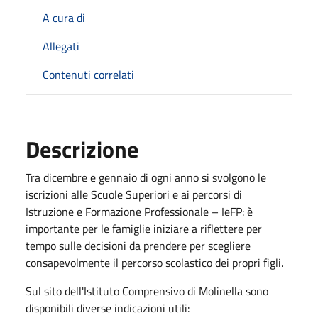
A cura di
Allegati
Contenuti correlati
Descrizione
Tra dicembre e gennaio di ogni anno si svolgono le
iscrizioni alle Scuole Superiori e ai percorsi di
Istruzione e Formazione Professionale – IeFP: è
importante per le famiglie iniziare a riflettere per
tempo sulle decisioni da prendere per scegliere
consapevolmente il percorso scolastico dei propri figli.
Sul sito dell'Istituto Comprensivo di Molinella sono
disponibili diverse indicazioni utili: