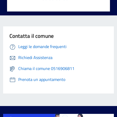
Contatta il comune
Leggi le domande frequenti
Richiedi Assistenza
Chiama il comune 0516906811
Prenota un appuntamento