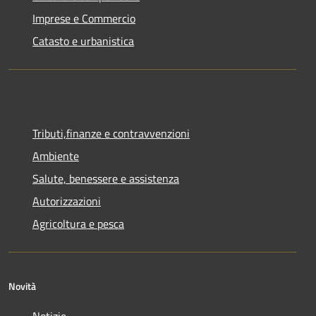
Imprese e Commercio
Catasto e urbanistica
Tributi,finanze e contravvenzioni
Ambiente
Salute, benessere e assistenza
Autorizzazioni
Agricoltura e pesca
Novità