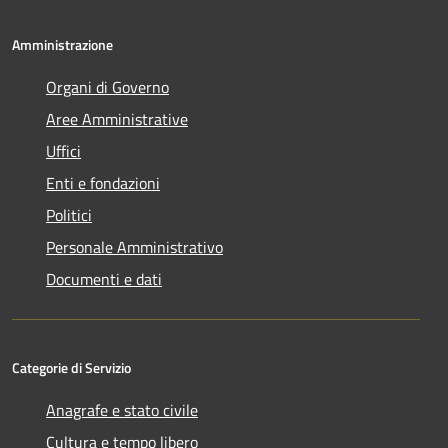
Amministrazione
Organi di Governo
Aree Amministrative
Uffici
Enti e fondazioni
Politici
Personale Amministrativo
Documenti e dati
Categorie di Servizio
Anagrafe e stato civile
Cultura e tempo libero