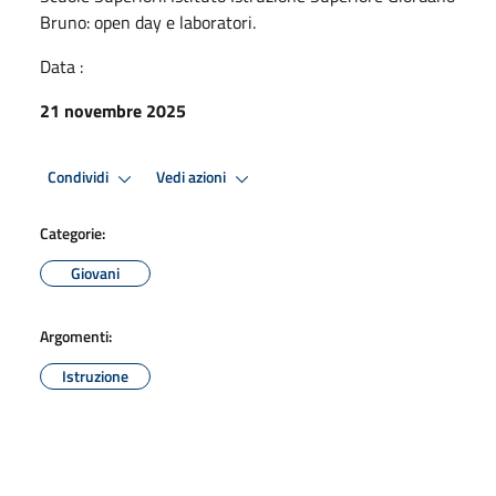
Bruno: open day e laboratori.
Data :
21 novembre 2025
Condividi
Vedi azioni
Categorie:
Giovani
Argomenti:
Istruzione