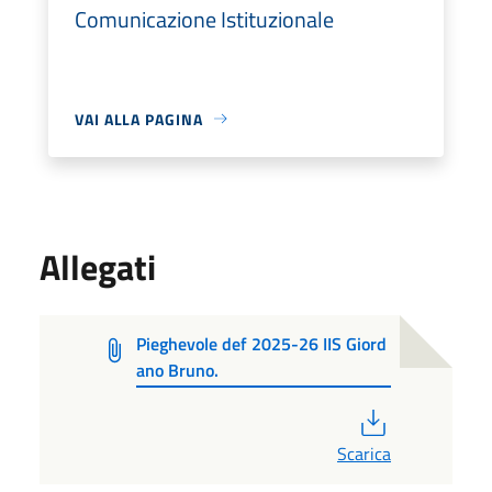
Comunicazione Istituzionale
VAI ALLA PAGINA
Allegati
Pieghevole def 2025-26 IIS Giord
ano Bruno.
PDF
Scarica