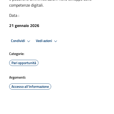
competenze digitali.
Data :
21 gennaio 2026
Condividi
Vedi azioni
Categorie:
Pari opportunità
Argomenti:
Accesso all'informazione