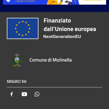
Comune di Molinella
SEGUICI SU
Facebook
Youtube
Whatsapp