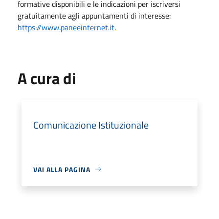
formative disponibili e le indicazioni per iscriversi
gratuitamente agli appuntamenti di interesse:
https://www.paneeinternet.it
.
A cura di
Comunicazione Istituzionale
VAI ALLA PAGINA