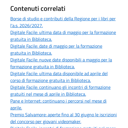
Contenuti correlati
Borse di studio e contributi della Regione per i libri per
l'a.s. 2026/2027.
Digitale Facile: ultima data di maggio per la formazione
gratuita in Biblioteca.
Digitale Facile: date di maggio per la formazione
gratuita in Biblioteca.
Digitale Facile: nuove date disponibili a maggio per la
formazione gratuita in Biblioteca.
Digitale Facile: ultima data disponibile ad aprile del
corso di formazione gratuita in Biblioteca.
Digitale Facile: continuano gli incontri di formazione
gratuiti nel mese di aprile in Biblioteca.
Pane e Internet: continuano i percorsi nel mese di
aprile.
Premio Salvamore: aperte fino al 30 giugno le iscrizioni
del concorso per giovani videomaker.