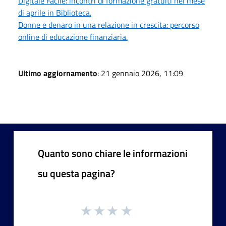
Digitale Facile: incontri di formazione gratuiti nel mese
di aprile in Biblioteca.
Donne e denaro in una relazione in crescita: percorso
online di educazione finanziaria.
Ultimo aggiornamento
: 21 gennaio 2026, 11:09
Quanto sono chiare le informazioni
su questa pagina?