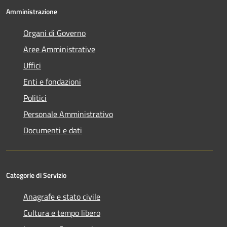
Amministrazione
Organi di Governo
Aree Amministrative
Uffici
Enti e fondazioni
Politici
Personale Amministrativo
Documenti e dati
Categorie di Servizio
Anagrafe e stato civile
Cultura e tempo libero