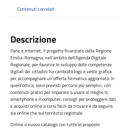
Contenuti correlati
Descrizione
Pane e Internet, il progetto finanziato dalla Regione
Emilia-Romagna, nell’ambito dell’Agenda Digitale
Regionale, per favorire lo sviluppo delle competenze
digitali dei cittadini ha cambiato logo e veste grafica
per accompagnare un’offerta formativa aggiornata. In
quest'ottica, sono previsti percorsi più semplici, con
contenuti pratici per imparare a usare al meglio lo
smartphone e il computer, consigli per proteggere dati
e acquisti online e corsi facili da trovare e da seguire,
sia online che sul territorio regionale.
Online il nuovo catalogo con tutte le proposte