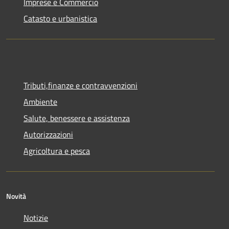
Imprese e Commercio
Catasto e urbanistica
Tributi,finanze e contravvenzioni
Ambiente
Salute, benessere e assistenza
Autorizzazioni
Agricoltura e pesca
Novità
Notizie