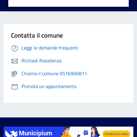
Contatta il comune
Leggi le domande frequenti
Richiedi Assistenza
Chiama il comune 0516906811
Prenota un appuntamento