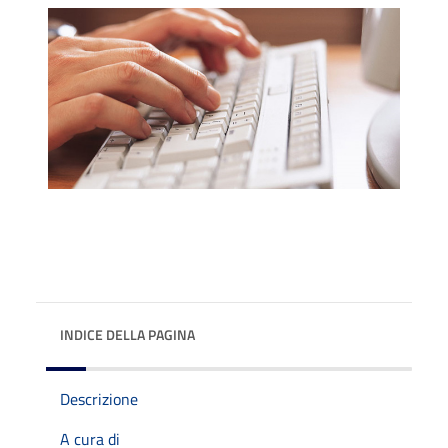
INDICE DELLA PAGINA
Descrizione
A cura di