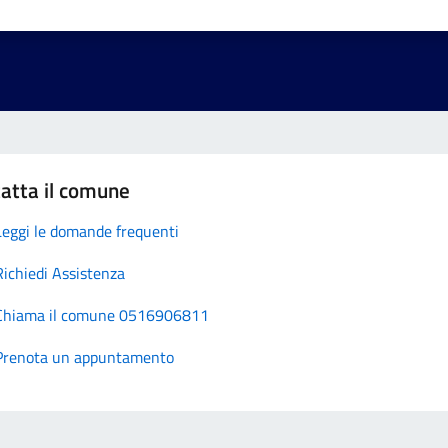
atta il comune
Leggi le domande frequenti
Richiedi Assistenza
Chiama il comune 0516906811
Prenota un appuntamento