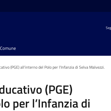
Seg
il Comune
tivo (PGE) all’interno del Polo per l’Infanzia di Selva Malvezzi.
ducativo (PGE)
lo per l’Infanzia di