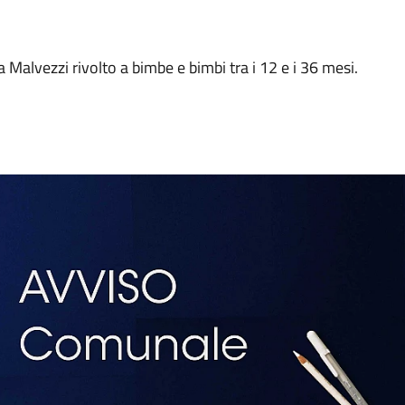
a Malvezzi rivolto a bimbe e bimbi tra i 12 e i 36 mesi.