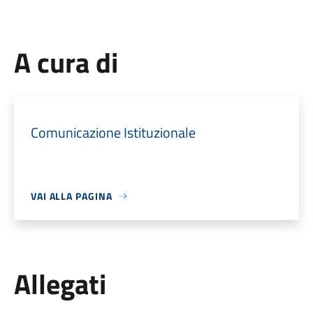
A cura di
Comunicazione Istituzionale
VAI ALLA PAGINA
Allegati