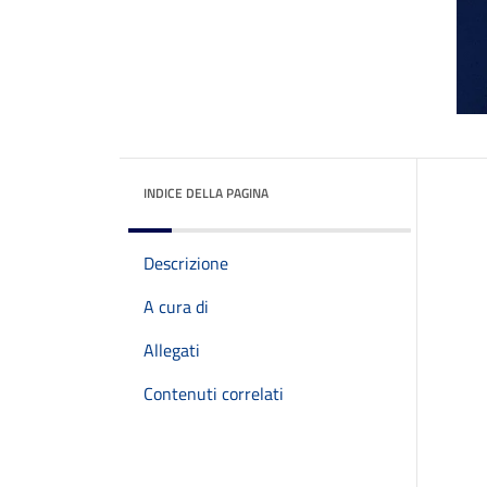
INDICE DELLA PAGINA
Descrizione
A cura di
Allegati
Contenuti correlati