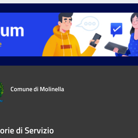
Comune di Molinella
orie di Servizio