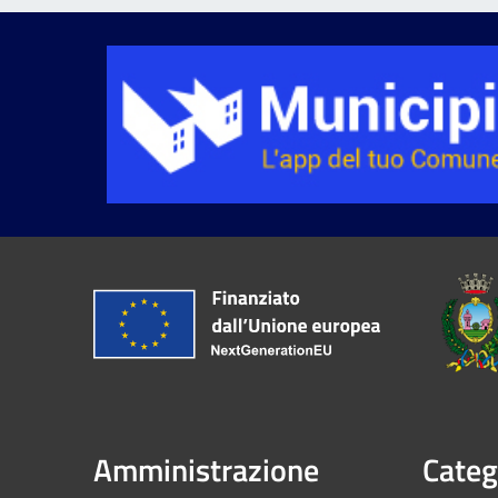
Amministrazione
Categ