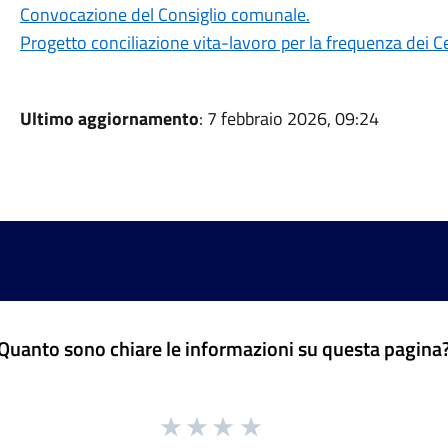
Convocazione del Consiglio comunale.
Progetto conciliazione vita-lavoro per la frequenza dei Ce
Ultimo aggiornamento
: 7 febbraio 2026, 09:24
Quanto sono chiare le informazioni su questa pagina