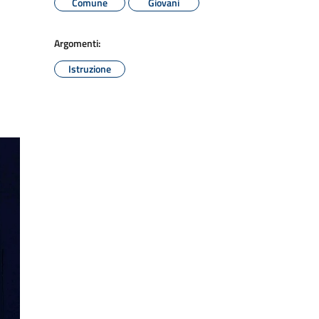
Comune
Giovani
Argomenti:
Istruzione