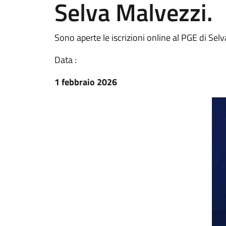
Selva Malvezzi.
Sono aperte le iscrizioni online al PGE di Selv
Data :
1 febbraio 2026