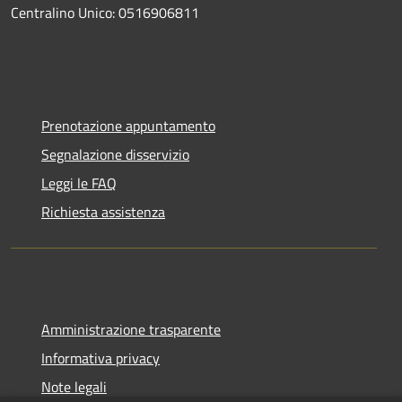
Centralino Unico: 0516906811
Prenotazione appuntamento
Segnalazione disservizio
Leggi le FAQ
Richiesta assistenza
Amministrazione trasparente
Informativa privacy
Note legali