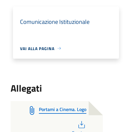
Comunicazione Istituzionale
VAI ALLA PAGINA
Allegati
Portami a Cinema. Logo
PDF