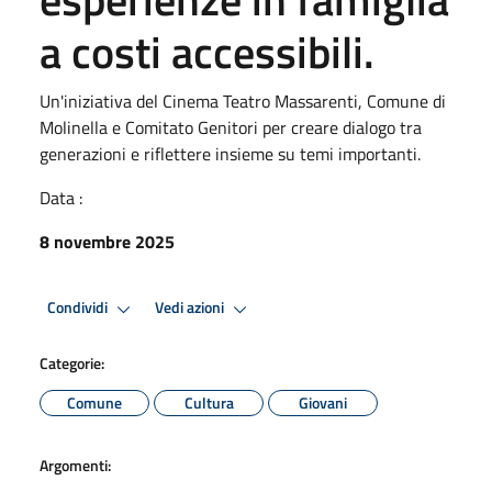
a costi accessibili.
Un'iniziativa del Cinema Teatro Massarenti, Comune di
Molinella e Comitato Genitori per creare dialogo tra
generazioni e riflettere insieme su temi importanti.
Data :
8 novembre 2025
Condividi
Vedi azioni
Categorie:
Comune
Cultura
Giovani
Argomenti: