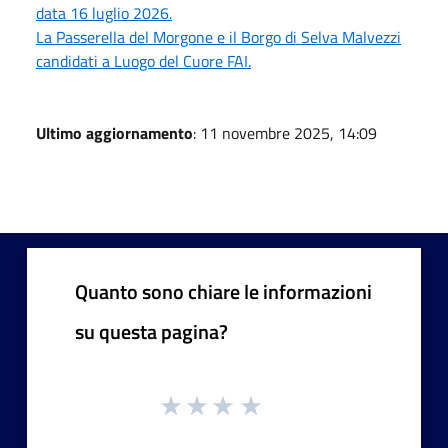
data 16 luglio 2026.
La Passerella del Morgone e il Borgo di Selva Malvezzi
candidati a Luogo del Cuore FAI.
Ultimo aggiornamento
: 11 novembre 2025, 14:09
Quanto sono chiare le informazioni
su questa pagina?