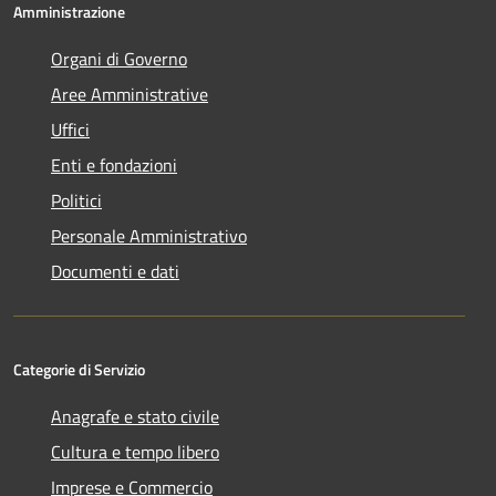
Amministrazione
Organi di Governo
Aree Amministrative
Uffici
Enti e fondazioni
Politici
Personale Amministrativo
Documenti e dati
Categorie di Servizio
Anagrafe e stato civile
Cultura e tempo libero
Imprese e Commercio