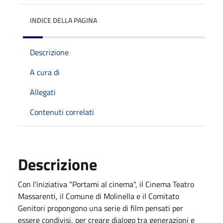
INDICE DELLA PAGINA
Descrizione
A cura di
Allegati
Contenuti correlati
Descrizione
Con l'iniziativa "Portami al cinema", il Cinema Teatro
Massarenti, il Comune di Molinella e il Comitato
Genitori propongono una serie di film pensati per
essere condivisi, per creare dialogo tra generazioni e