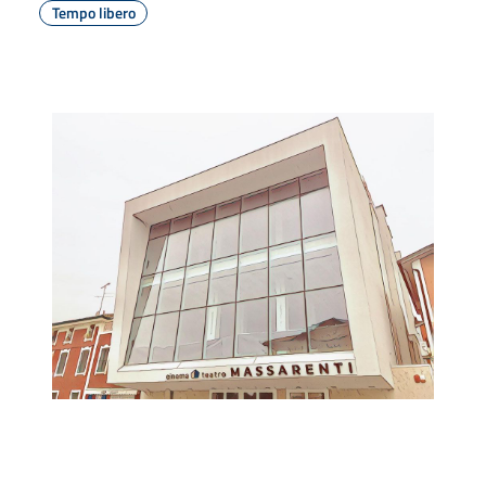
Tempo libero