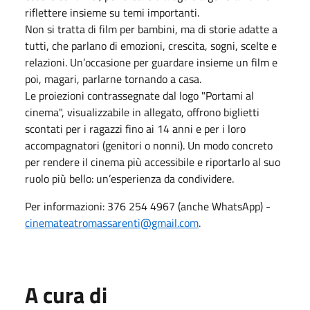
riflettere insieme su temi importanti.
Non si tratta di film per bambini, ma di storie adatte a
tutti, che parlano di emozioni, crescita, sogni, scelte e
relazioni. Un’occasione per guardare insieme un film e
poi, magari, parlarne tornando a casa.
Le proiezioni contrassegnate dal logo "Portami al
cinema", visualizzabile in allegato, offrono biglietti
scontati per i ragazzi fino ai 14 anni e per i loro
accompagnatori (genitori o nonni). Un modo concreto
per rendere il cinema più accessibile e riportarlo al suo
ruolo più bello: un’esperienza da condividere.
Per informazioni: 376 254 4967 (anche WhatsApp) -
cinemateatromassarenti@gmail.com
.
A cura di