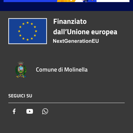
Comune di Molinella
SEGUICI SU
Facebook
Youtube
Whatsapp