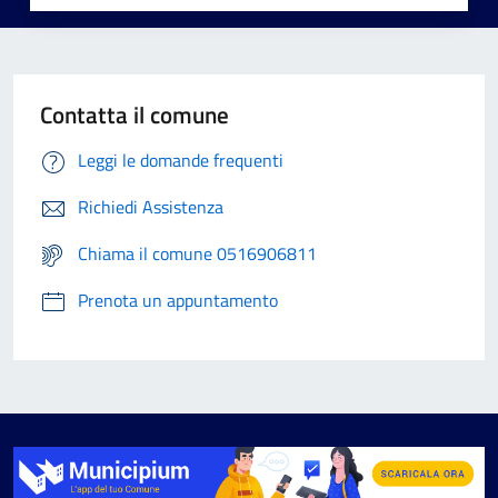
Contatta il comune
Leggi le domande frequenti
Richiedi Assistenza
Chiama il comune 0516906811
Prenota un appuntamento