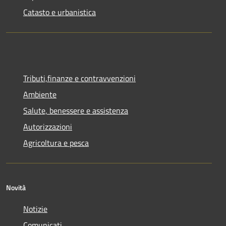
Catasto e urbanistica
Tributi,finanze e contravvenzioni
Ambiente
Salute, benessere e assistenza
Autorizzazioni
Agricoltura e pesca
Novità
Notizie
Comunicati