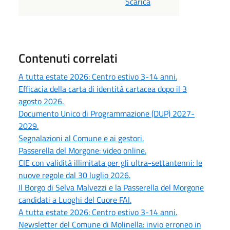
Scarica
Contenuti correlati
A tutta estate 2026: Centro estivo 3-14 anni.
Efficacia della carta di identità cartacea dopo il 3
agosto 2026.
Documento Unico di Programmazione (DUP) 2027-
2029.
Segnalazioni al Comune e ai gestori.
Passerella del Morgone: video online.
CIE con validità illimitata per gli ultra-settantenni: le
nuove regole dal 30 luglio 2026.
Il Borgo di Selva Malvezzi e la Passerella del Morgone
candidati a Luoghi del Cuore FAI.
A tutta estate 2026: Centro estivo 3-14 anni.
Newsletter del Comune di Molinella: invio erroneo in