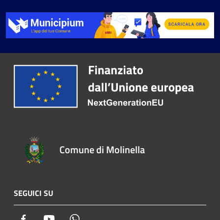
Comune di Molinella
SEGUICI SU
Facebook
Youtube
Whatsapp