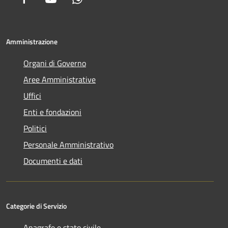
Amministrazione
Organi di Governo
Aree Amministrative
Uffici
Enti e fondazioni
Politici
Personale Amministrativo
Documenti e dati
Categorie di Servizio
Anagrafe e stato civile