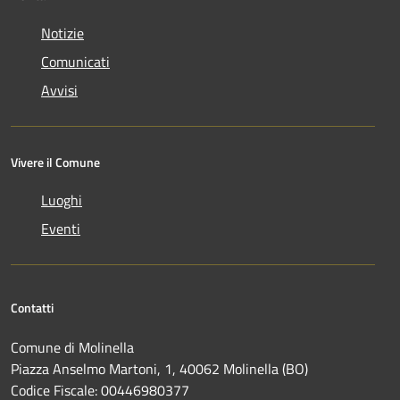
Notizie
Comunicati
Avvisi
Vivere il Comune
Luoghi
Eventi
Contatti
Comune di Molinella
Piazza Anselmo Martoni, 1, 40062 Molinella (BO)
Codice Fiscale: 00446980377