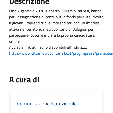
Descrizione
Fino 7 gennaio 2026 è aperto il Premio Barresi, bando
per l'assegnazione di contributi a fondo perduto, rivolto
a giovani imprenditrici e imprenditori con un’impresa
attiva nel territorio metropolitano di Bologna: per
partecipare, occorre inviare la propria candidatura
online.
Avviso e link utili sono disponibili all'indirizzo:
https://www.cittametropolitana.bo.it/progimpresa/premiobar
A cura di
Comunicazione Istituzionale