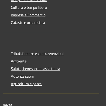
Cultura e tempo libero
Imprese e Commercio
Catasto e urbanistica
Tributi,finanze e contravvenzioni
Ambiente
Salute, benessere e assistenza
Autorizzazioni
Agricoltura e pesca
Novità