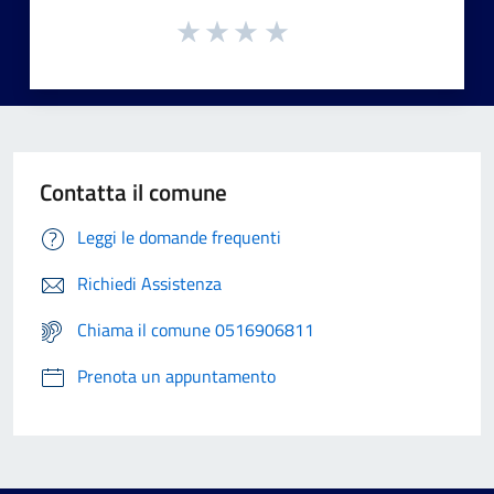
Contatta il comune
Leggi le domande frequenti
Richiedi Assistenza
Chiama il comune 0516906811
Prenota un appuntamento