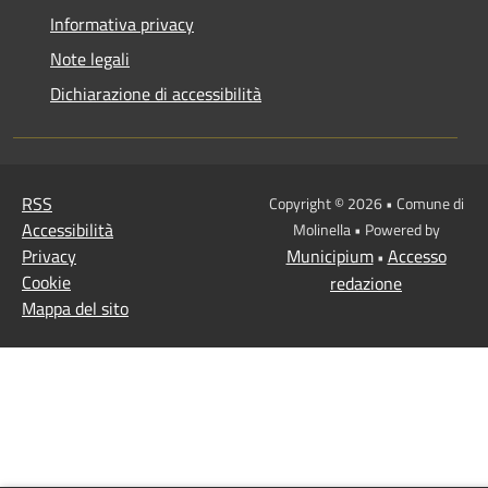
Informativa privacy
Note legali
Dichiarazione di accessibilità
RSS
Copyright © 2026 • Comune di
Accessibilità
Molinella • Powered by
Privacy
Municipium
Accesso
•
Cookie
redazione
Mappa del sito