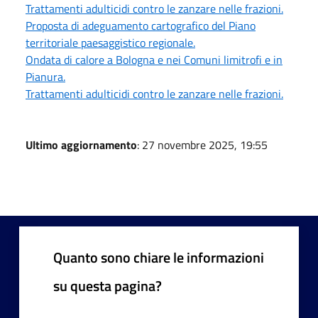
Trattamenti adulticidi contro le zanzare nelle frazioni.
Proposta di adeguamento cartografico del Piano
territoriale paesaggistico regionale.
Ondata di calore a Bologna e nei Comuni limitrofi e in
Pianura.
Trattamenti adulticidi contro le zanzare nelle frazioni.
Ultimo aggiornamento
: 27 novembre 2025, 19:55
Quanto sono chiare le informazioni
su questa pagina?