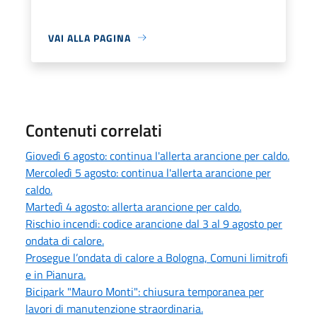
VAI ALLA PAGINA
Contenuti correlati
Giovedì 6 agosto: continua l'allerta arancione per caldo.
Mercoledì 5 agosto: continua l'allerta arancione per
caldo.
Martedì 4 agosto: allerta arancione per caldo.
Rischio incendi: codice arancione dal 3 al 9 agosto per
ondata di calore.
Prosegue l’ondata di calore a Bologna, Comuni limitrofi
e in Pianura.
Bicipark "Mauro Monti": chiusura temporanea per
lavori di manutenzione straordinaria.