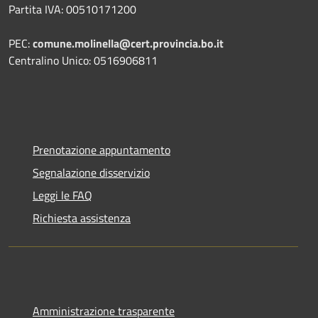
Partita IVA: 00510171200
PEC:
comune.molinella@cert.provincia.bo.it
Centralino Unico: 0516906811
Prenotazione appuntamento
Segnalazione disservizio
Leggi le FAQ
Richiesta assistenza
Amministrazione trasparente