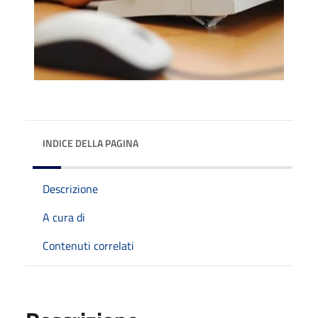
INDICE DELLA PAGINA
Descrizione
A cura di
Contenuti correlati