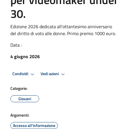
30.
Edizione 2026 dedicata all'ottantesimo anniversario
del diritto di voto alle donne. Primo premio 1000 euro.
Data :
4 giugno 2026
Condividi
Vedi azioni
Categorie:
Giovani
Argomenti:
Accesso all'informazione