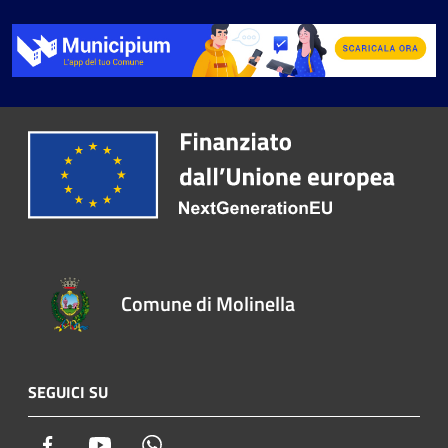
Comune di Molinella
SEGUICI SU
Facebook
Youtube
Whatsapp