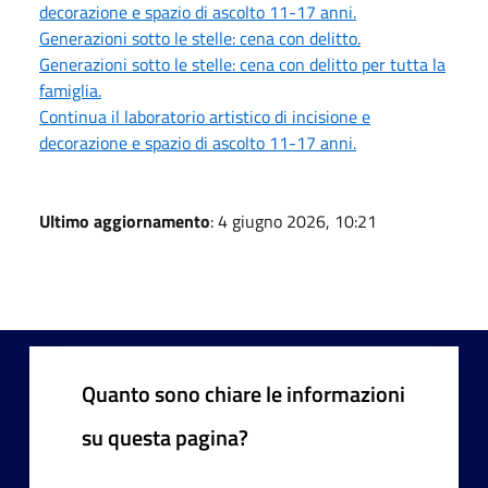
decorazione e spazio di ascolto 11-17 anni.
Generazioni sotto le stelle: cena con delitto.
Generazioni sotto le stelle: cena con delitto per tutta la
famiglia.
Continua il laboratorio artistico di incisione e
decorazione e spazio di ascolto 11-17 anni.
Ultimo aggiornamento
: 4 giugno 2026, 10:21
Quanto sono chiare le informazioni
su questa pagina?