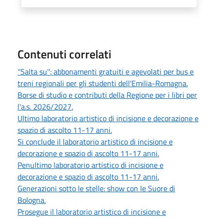
Contenuti correlati
''Salta su'': abbonamenti gratuiti e agevolati per bus e
treni regionali per gli studenti dell'Emilia-Romagna.
Borse di studio e contributi della Regione per i libri per
l'a.s. 2026/2027.
Ultimo laboratorio artistico di incisione e decorazione e
spazio di ascolto 11-17 anni.
Si conclude il laboratorio artistico di incisione e
decorazione e spazio di ascolto 11-17 anni.
Penultimo laboratorio artistico di incisione e
decorazione e spazio di ascolto 11-17 anni.
Generazioni sotto le stelle: show con le Suore di
Bologna.
Prosegue il laboratorio artistico di incisione e