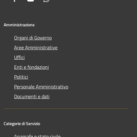
Amministrazione
Organi di Governo
Aree Amministrative
Uffici
Enti e fondazioni
Politici
Personale Amministrativo
Documenti e dati
Categorie di Servizio
Anagrafe e stato civile