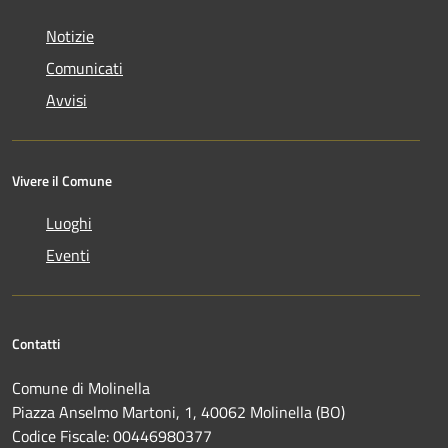
Notizie
Comunicati
Avvisi
Vivere il Comune
Luoghi
Eventi
Contatti
Comune di Molinella
Piazza Anselmo Martoni, 1, 40062 Molinella (BO)
Codice Fiscale: 00446980377