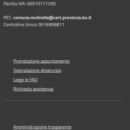
Partita IVA: 00510171200
PEC:
comune.molinella@cert.provincia.bo.it
Centralino Unico: 0516906811
Prenotazione appuntamento
Segnalazione disservizio
Leggi le FAQ
Richiesta assistenza
Amministrazione trasparente