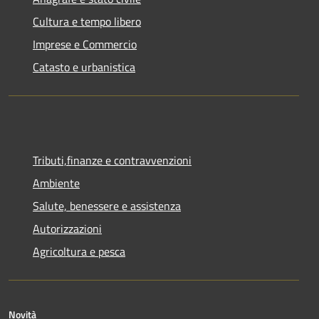
Cultura e tempo libero
Imprese e Commercio
Catasto e urbanistica
Tributi,finanze e contravvenzioni
Ambiente
Salute, benessere e assistenza
Autorizzazioni
Agricoltura e pesca
Novità