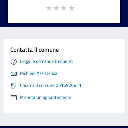
Contatta il comune
Leggi le domande frequenti
Richiedi Assistenza
Chiama il comune 0516906811
Prenota un appuntamento