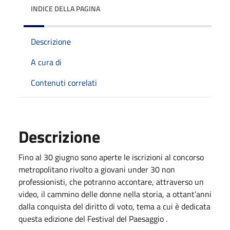
INDICE DELLA PAGINA
Descrizione
A cura di
Contenuti correlati
Descrizione
Fino al 30 giugno sono aperte le iscrizioni al concorso
metropolitano rivolto a giovani under 30 non
professionisti, che potranno accontare, attraverso un
video, il cammino delle donne nella storia, a ottant’anni
dalla conquista del diritto di voto, tema a cui è dedicata
questa edizione del Festival del Paesaggio .