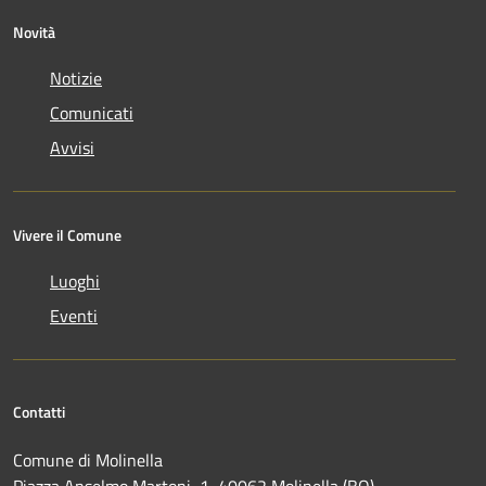
Novità
Notizie
Comunicati
Avvisi
Vivere il Comune
Luoghi
Eventi
Contatti
Comune di Molinella