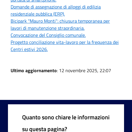
Domande di assegnazione di alloggi di edilizia
residenziale pubblica (ERP).
Bicipark "Mauro Monti": chiusura temporanea per
lavori di manutenzione straordinaria.
Convocazione del Consiglio comunale.
Progetto conciliazione vita-lavoro per la frequenza dei
Centri estivi 2026.
Ultimo aggiornamento
: 12 novembre 2025, 22:07
Quanto sono chiare le informazioni
su questa pagina?