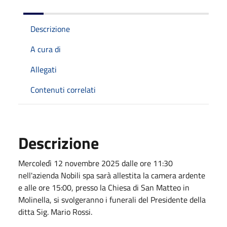
Descrizione
A cura di
Allegati
Contenuti correlati
Descrizione
Mercoledì 12 novembre 2025 dalle ore 11:30
nell'azienda Nobili spa sarà allestita la camera ardente
e alle ore 15:00, presso la Chiesa di San Matteo in
Molinella, si svolgeranno i funerali del Presidente della
ditta Sig. Mario Rossi.