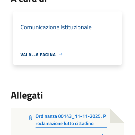
Comunicazione Istituzionale
VAI ALLA PAGINA
Allegati
Ordinanza 00143_11-11-2025. P
roclamazione lutto cittadino.