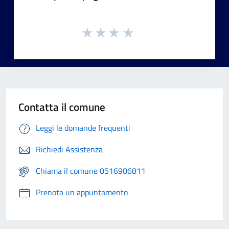
Contatta il comune
Leggi le domande frequenti
Richiedi Assistenza
Chiama il comune 0516906811
Prenota un appuntamento