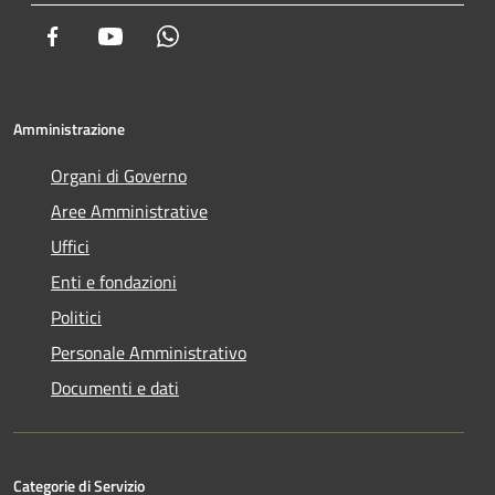
Facebook
Youtube
Whatsapp
Amministrazione
Organi di Governo
Aree Amministrative
Uffici
Enti e fondazioni
Politici
Personale Amministrativo
Documenti e dati
Categorie di Servizio