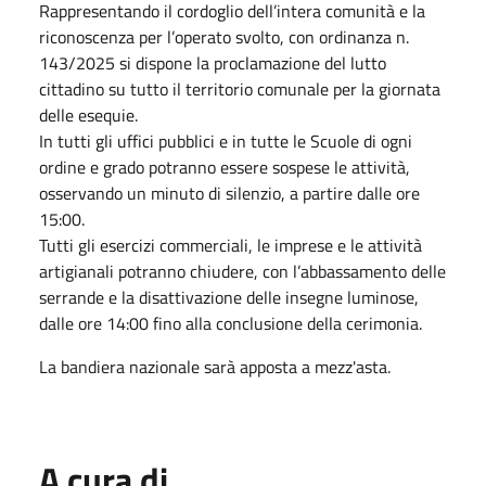
Rappresentando il cordoglio dell’intera comunità e la
riconoscenza per l’operato svolto, con ordinanza n.
143/2025 si dispone la proclamazione del lutto
cittadino su tutto il territorio comunale per la giornata
delle esequie.
In tutti gli uffici pubblici e in tutte le Scuole di ogni
ordine e grado potranno essere sospese le attività,
osservando un minuto di silenzio, a partire dalle ore
15:00.
Tutti gli esercizi commerciali, le imprese e le attività
artigianali potranno chiudere, con l’abbassamento delle
serrande e la disattivazione delle insegne luminose,
dalle ore 14:00 fino alla conclusione della cerimonia.
La bandiera nazionale sarà apposta a mezz'asta.
A cura di