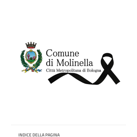
INDICE DELLA PAGINA