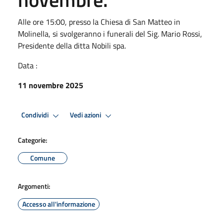
Alle ore 15:00, presso la Chiesa di San Matteo in
Molinella, si svolgeranno i funerali del Sig. Mario Rossi,
Presidente della ditta Nobili spa.
Data :
11 novembre 2025
Condividi
Vedi azioni
Categorie:
Comune
Argomenti:
Accesso all'informazione