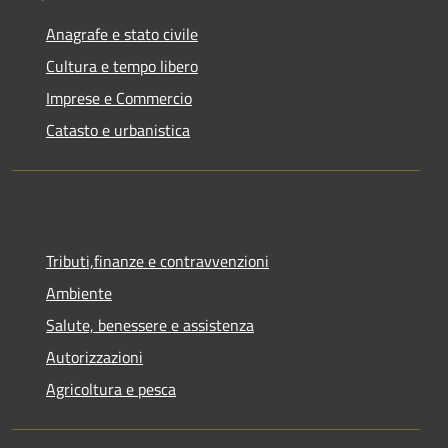
Anagrafe e stato civile
Cultura e tempo libero
Imprese e Commercio
Catasto e urbanistica
Tributi,finanze e contravvenzioni
Ambiente
Salute, benessere e assistenza
Autorizzazioni
Agricoltura e pesca