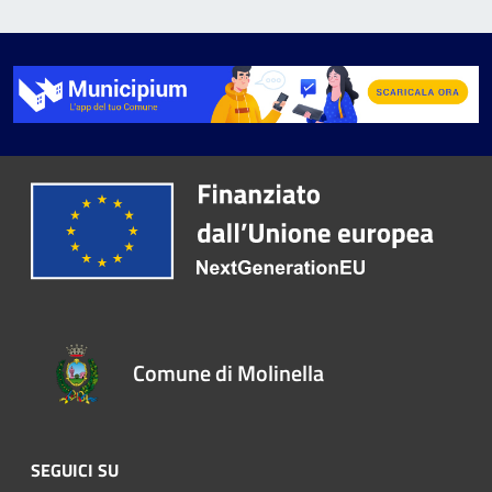
Comune di Molinella
SEGUICI SU