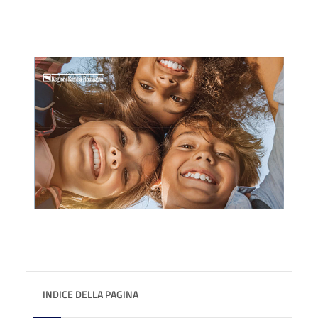
INDICE DELLA PAGINA