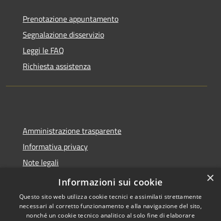
Prenotazione appuntamento
Segnalazione disservizio
Leggi le FAQ
Richiesta assistenza
Amministrazione trasparente
Informativa privacy
Note legali
×
Dichiarazione di accessibilità
Informazioni sui cookie
Questo sito web utilizza cookie tecnici e assimilati strettamente
necessari al corretto funzionamento e alla navigazione del sito,
nonché un cookie tecnico analitico al solo fine di elaborare