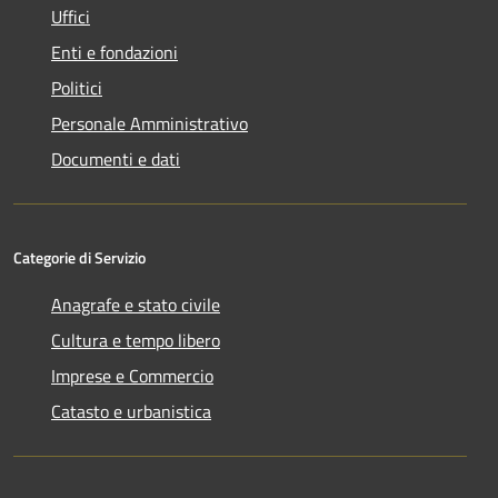
Uffici
Enti e fondazioni
Politici
Personale Amministrativo
Documenti e dati
Categorie di Servizio
Anagrafe e stato civile
Cultura e tempo libero
Imprese e Commercio
Catasto e urbanistica