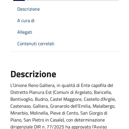
Descrizione
A cura di
Allegati
Contenuti correlati
Descrizione
L’Unione Reno Galliera, in qualità di Ente capofila del
Distretto Pianura Est (Comuni di Argelato, Baricella,
Bentivoglio, Budrio, Castel Maggiore, Castello d’Argile,
Castenaso, Galliera, Granarolo dell’Emilia, Malalbergo,
Minerbio, Molinella, Pieve di Cento, San Giorgio di
Piano, San Pietro in Casale), con determinazione
dirigenziale DIR n. 77/2025 ha approvato l'Avviso