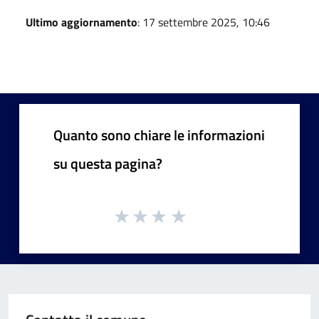
Ultimo aggiornamento
: 17 settembre 2025, 10:46
Quanto sono chiare le informazioni
su questa pagina?