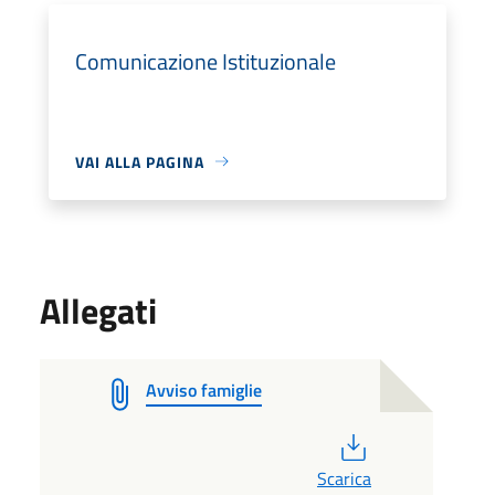
Comunicazione Istituzionale
VAI ALLA PAGINA
Allegati
Avviso famiglie
PDF
Scarica