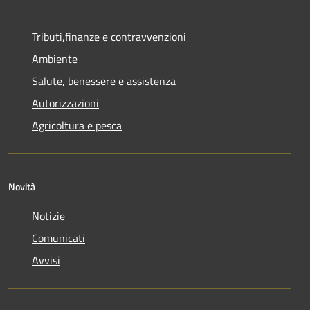
Tributi,finanze e contravvenzioni
Ambiente
Salute, benessere e assistenza
Autorizzazioni
Agricoltura e pesca
Novità
Notizie
Comunicati
Avvisi