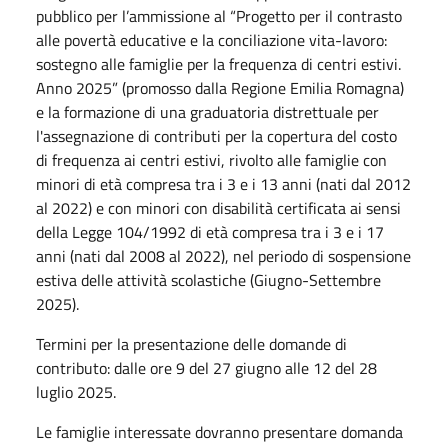
pubblico per l’ammissione al “Progetto per il contrasto
alle povertà educative e la conciliazione vita-lavoro:
sostegno alle famiglie per la frequenza di centri estivi.
Anno 2025” (promosso dalla Regione Emilia Romagna)
e la formazione di una graduatoria distrettuale per
l'assegnazione di contributi per la copertura del costo
di frequenza ai centri estivi, rivolto alle famiglie con
minori di età compresa tra i 3 e i 13 anni (nati dal 2012
al 2022) e con minori con disabilità certificata ai sensi
della Legge 104/1992 di età compresa tra i 3 e i 17
anni (nati dal 2008 al 2022), nel periodo di sospensione
estiva delle attività scolastiche (Giugno-Settembre
2025).
Termini per la presentazione delle domande di
contributo: dalle ore 9 del 27 giugno alle 12 del 28
luglio 2025.
Le famiglie interessate dovranno presentare domanda