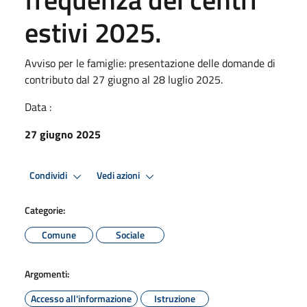
estivi 2025.
Avviso per le famiglie: presentazione delle domande di
contributo dal 27 giugno al 28 luglio 2025.
Data :
27 giugno 2025
Condividi
Vedi azioni
Categorie:
Comune
Sociale
Argomenti:
Accesso all'informazione
Istruzione