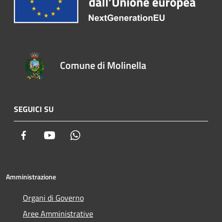
Comune di Molinella
SEGUICI SU
Facebook
Youtube
Whatsapp
Amministrazione
Organi di Governo
Aree Amministrative