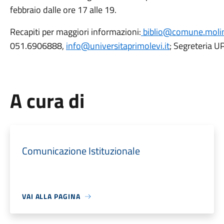
febbraio dalle ore 17 alle 19.
Recapiti per maggiori informazioni:
biblio@comune.moline
051.6906888,
info@universitaprimolevi.it
; Segreteria 
A cura di
Comunicazione Istituzionale
VAI ALLA PAGINA