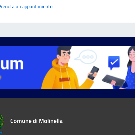
Prenota un appuntamento
Comune di Molinella