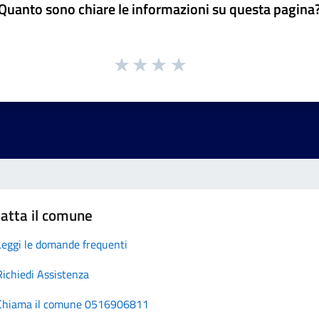
Quanto sono chiare le informazioni su questa pagina
atta il comune
Leggi le domande frequenti
Richiedi Assistenza
Chiama il comune 0516906811