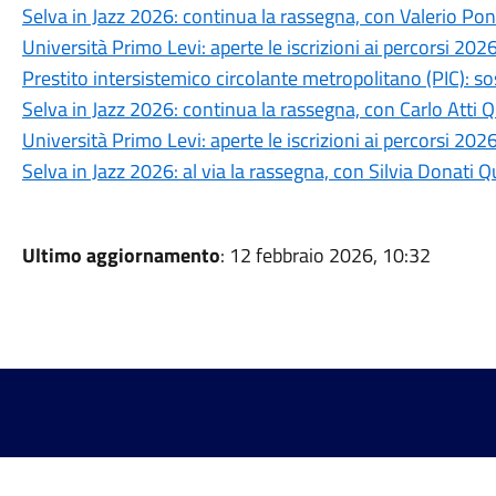
Selva in Jazz 2026: continua la rassegna, con Valerio Po
Università Primo Levi: aperte le iscrizioni ai percorsi 202
Prestito intersistemico circolante metropolitano (PIC): s
Selva in Jazz 2026: continua la rassegna, con Carlo Atti Q
Università Primo Levi: aperte le iscrizioni ai percorsi 20
Selva in Jazz 2026: al via la rassegna, con Silvia Donati Q
Ultimo aggiornamento
: 12 febbraio 2026, 10:32