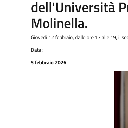
dell'Università P
Molinella.
Giovedì 12 febbraio, dalle ore 17 alle 19, il 
Data :
5 febbraio 2026