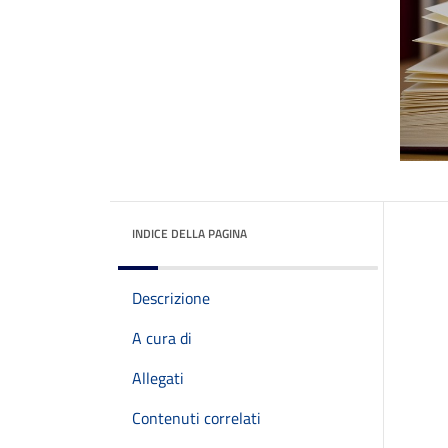
INDICE DELLA PAGINA
Descrizione
A cura di
Allegati
Contenuti correlati