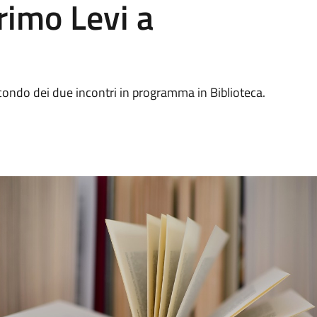
rimo Levi a
secondo dei due incontri in programma in Biblioteca.