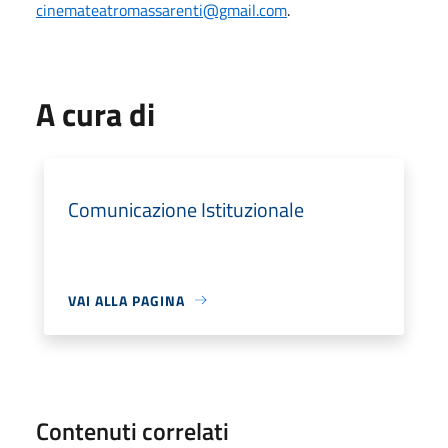
cinemateatromassarenti@gmail.com
.
A cura di
Comunicazione Istituzionale
VAI ALLA PAGINA
Contenuti correlati