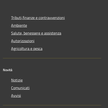
Tributi,finanze e contravvenzioni
Ambiente
Salute, benessere e assistenza
Autorizzazioni
Agricoltura e pesca
Novità
Notizie
Comunicati
Avvisi