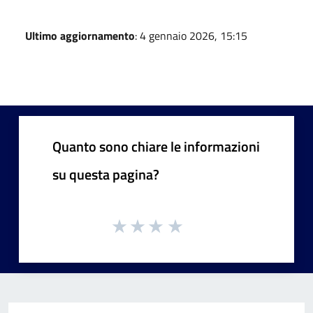
Ultimo aggiornamento
: 4 gennaio 2026, 15:15
Quanto sono chiare le informazioni
su questa pagina?