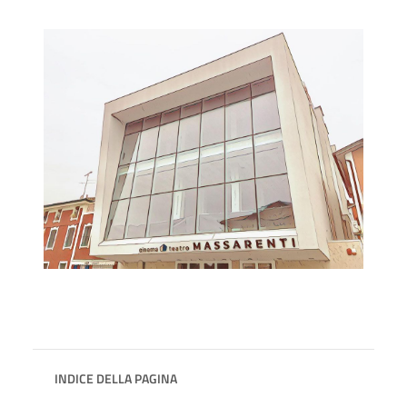
INDICE DELLA PAGINA