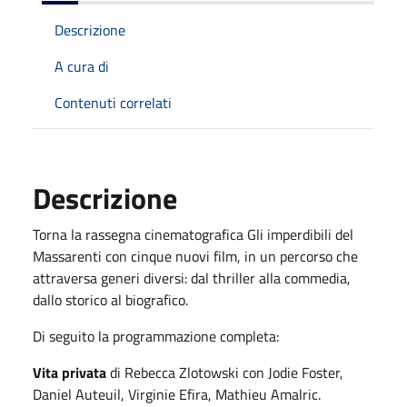
Descrizione
A cura di
Contenuti correlati
Descrizione
Torna la rassegna cinematografica Gli imperdibili del
Massarenti con cinque nuovi film, in un percorso che
attraversa generi diversi: dal thriller alla commedia,
dallo storico al biografico.
Di seguito la programmazione completa:
Vita privata
di Rebecca Zlotowski con Jodie Foster,
Daniel Auteuil, Virginie Efira, Mathieu Amalric.