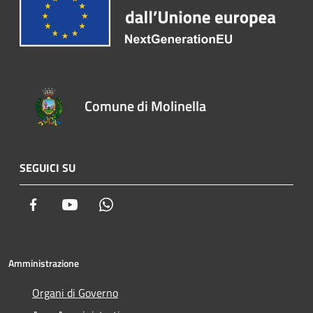
Comune di Molinella
SEGUICI SU
Facebook
Youtube
Whatsapp
Amministrazione
Organi di Governo