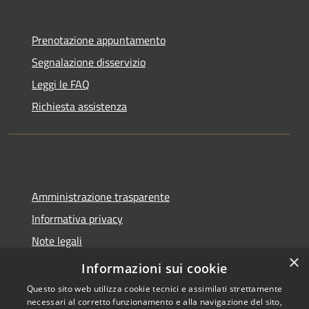
Prenotazione appuntamento
Segnalazione disservizio
Leggi le FAQ
Richiesta assistenza
Amministrazione trasparente
Informativa privacy
Note legali
×
Dichiarazione di accessibilità
Informazioni sui cookie
Questo sito web utilizza cookie tecnici e assimilati strettamente
necessari al corretto funzionamento e alla navigazione del sito,