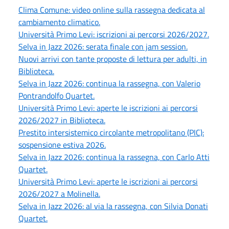
Clima Comune: video online sulla rassegna dedicata al
cambiamento climatico.
Università Primo Levi: iscrizioni ai percorsi 2026/2027.
Selva in Jazz 2026: serata finale con jam session.
Nuovi arrivi con tante proposte di lettura per adulti, in
Biblioteca.
Selva in Jazz 2026: continua la rassegna, con Valerio
Pontrandolfo Quartet.
Università Primo Levi: aperte le iscrizioni ai percorsi
2026/2027 in Biblioteca.
Prestito intersistemico circolante metropolitano (PIC):
sospensione estiva 2026.
Selva in Jazz 2026: continua la rassegna, con Carlo Atti
Quartet.
Università Primo Levi: aperte le iscrizioni ai percorsi
2026/2027 a Molinella.
Selva in Jazz 2026: al via la rassegna, con Silvia Donati
Quartet.