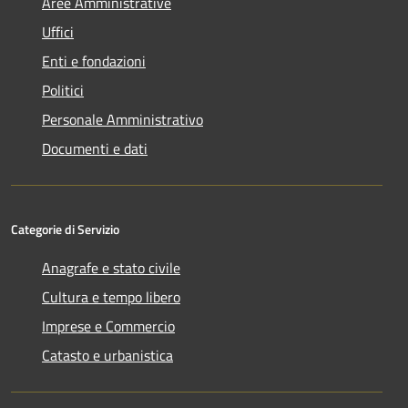
Aree Amministrative
Uffici
Enti e fondazioni
Politici
Personale Amministrativo
Documenti e dati
Categorie di Servizio
Anagrafe e stato civile
Cultura e tempo libero
Imprese e Commercio
Catasto e urbanistica