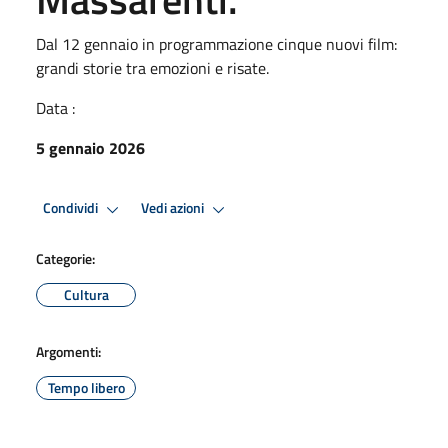
Dal 12 gennaio in programmazione cinque nuovi film:
grandi storie tra emozioni e risate.
Data :
5 gennaio 2026
Condividi
Vedi azioni
Categorie:
Cultura
Argomenti:
Tempo libero