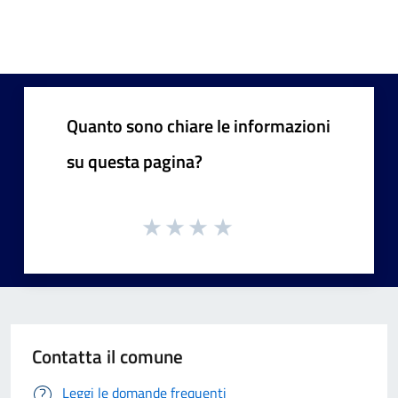
Quanto sono chiare le informazioni
su questa pagina?
Contatta il comune
Leggi le domande frequenti