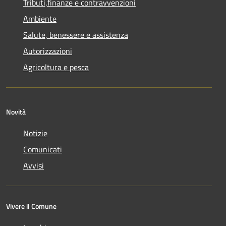
Tributi,finanze e contravvenzioni
Ambiente
Salute, benessere e assistenza
Autorizzazioni
Agricoltura e pesca
Novità
Notizie
Comunicati
Avvisi
Vivere il Comune