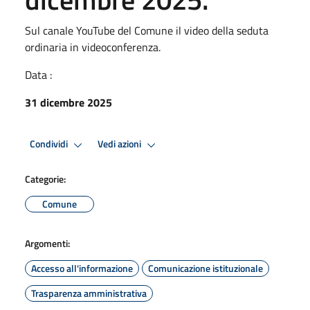
Sul canale YouTube del Comune il video della seduta
ordinaria in videoconferenza.
Data :
31 dicembre 2025
Condividi
Vedi azioni
Categorie:
Comune
Argomenti:
Accesso all'informazione
Comunicazione istituzionale
Trasparenza amministrativa