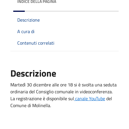
INDICE DELLA PAGINA
Descrizione
A cura di
Contenuti correlati
Descrizione
Martedì 30 dicembre alle ore 18 si è svolta una seduta
ordinaria del Consiglio comunale in videoconferenza.
La registrazione è disponibile sul
canale YouTube
del
Comune di Molinella.