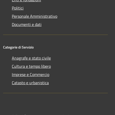
Politici
Personale Amministrativo
Documenti e dati
Categorie di Servizio
Anagrafe e stato civile
Cultura e tempo libero
Imprese e Commercio
Catasto e urbanistica