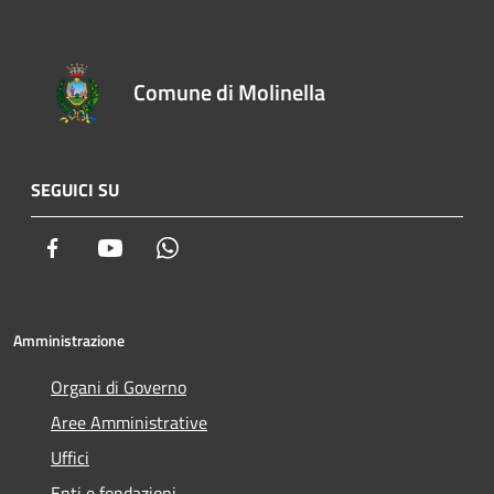
Comune di Molinella
SEGUICI SU
Facebook
Youtube
Whatsapp
Amministrazione
Organi di Governo
Aree Amministrative
Uffici
Enti e fondazioni