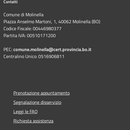
Contatti
Comune di Molinella
Piazza Anselmo Martoni, 1, 40062 Molinella (BO)
Codice Fiscale: 00446980377
Partita IVA: 00510171200
PEC:
comune.molinella@cert.provincia.bo.it
Centralino Unico: 0516906811
Prenotazione appuntamento
Segnalazione disservizio
Leggi le FAQ
Richiesta assistenza