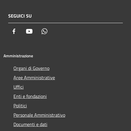
SEGUICI SU
Facebook
Youtube
Whatsapp
Amministrazione
Organi di Governo
Aree Amministrative
Uffici
Enti e fondazioni
Politici
Personale Amministrativo
Documenti e dati