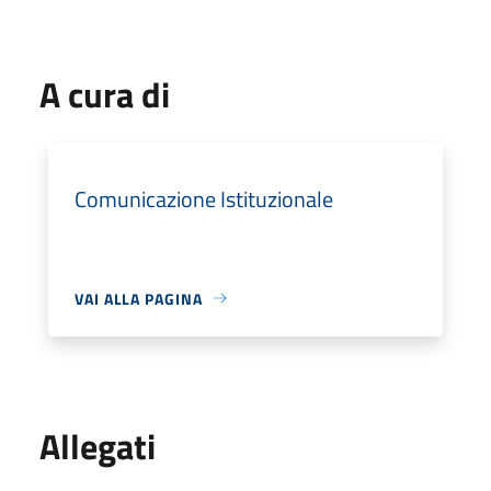
A cura di
Comunicazione Istituzionale
VAI ALLA PAGINA
Allegati