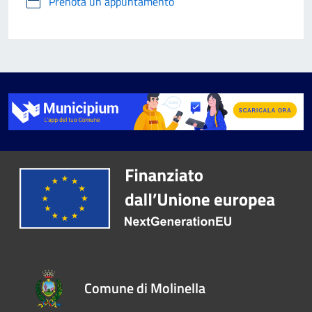
Prenota un appuntamento
Comune di Molinella