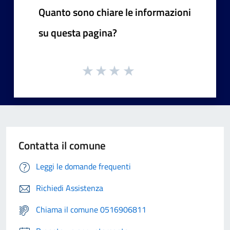
Quanto sono chiare le informazioni
su questa pagina?
Contatta il comune
Leggi le domande frequenti
Richiedi Assistenza
Chiama il comune 0516906811