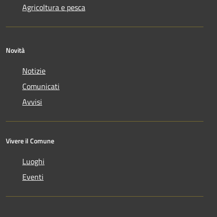
Agricoltura e pesca
Novità
Notizie
Comunicati
Avvisi
Vivere il Comune
Luoghi
Eventi