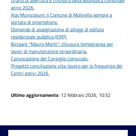
Orario di apertura e chiusura della Biblioteca comunale
anno 2026.
App Municipium: il Comune di Molinella sempre a
portata di smartphone.
Domande di assegnazione di alloggi di edilizia
residenziale pubblica (ERP).
Bicipark "Mauro Monti": chiusura temporanea per
lavori di manutenzione straordinaria.
Convocazione del Consiglio comunale.
Progetto conciliazione vita-lavoro per la frequenza dei
Centri estivi 2026.
Ultimo aggiornamento
: 12 febbraio 2026, 10:32