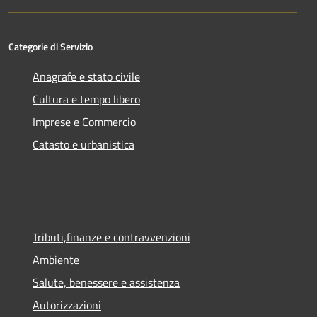
Categorie di Servizio
Anagrafe e stato civile
Cultura e tempo libero
Imprese e Commercio
Catasto e urbanistica
Tributi,finanze e contravvenzioni
Ambiente
Salute, benessere e assistenza
Autorizzazioni