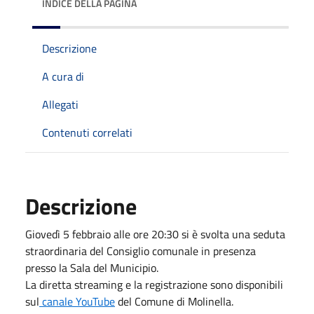
INDICE DELLA PAGINA
Descrizione
A cura di
Allegati
Contenuti correlati
Descrizione
Giovedì 5 febbraio alle ore 20:30 si è svolta una seduta
straordinaria del Consiglio comunale in presenza
presso la Sala del Municipio.
La diretta streaming e la registrazione sono disponibili
sul
canale YouTube
del Comune di Molinella.