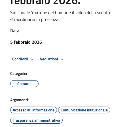
Sul canale YouTube del Comune il video della seduta
straordinaria in presenza.
Data :
5 febbraio 2026
Condividi
Vedi azioni
Categorie:
Comune
Argomenti:
Accesso all'informazione
Comunicazione istituzionale
Trasparenza amministrativa