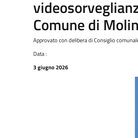
videosorveglianza
Comune di Molin
Approvato con delibera di Consiglio comunal
Data :
3 giugno 2026