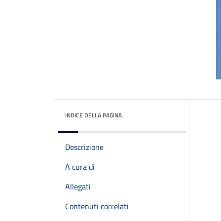
INDICE DELLA PAGINA
Descrizione
A cura di
Allegati
Contenuti correlati