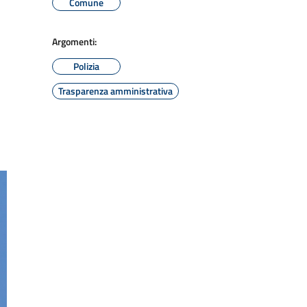
Comune
Argomenti:
Polizia
Trasparenza amministrativa