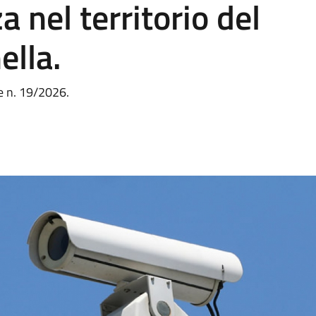
 nel territorio del
ella.
e n. 19/2026.