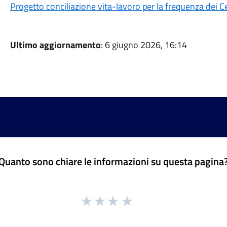
Progetto conciliazione vita-lavoro per la frequenza dei Ce
Ultimo aggiornamento
: 6 giugno 2026, 16:14
Quanto sono chiare le informazioni su questa pagina