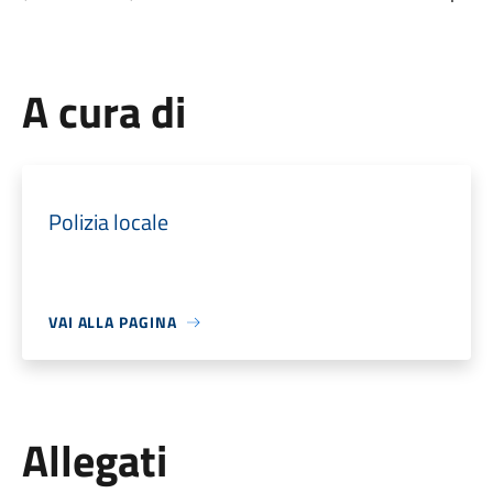
A cura di
Polizia locale
VAI ALLA PAGINA
Allegati