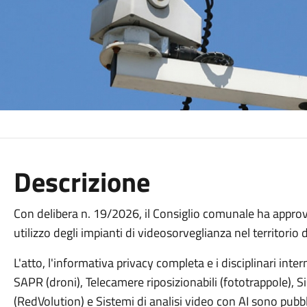
Descrizione
Con delibera n. 19/2026, il Consiglio comunale ha approv
utilizzo degli impianti di videosorveglianza nel territorio
L'atto, l'informativa privacy completa e i disciplinari int
SAPR (droni), Telecamere riposizionabili (fototrappole), 
(RedVolution) e Sistemi di analisi video con AI sono pubblic