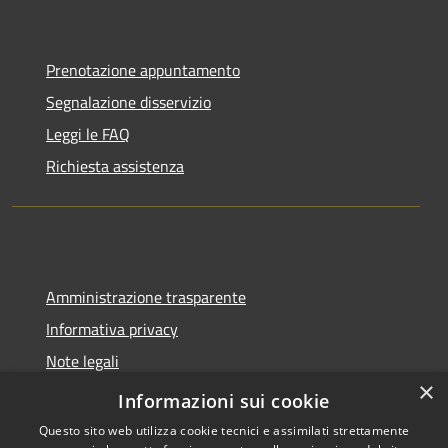
Prenotazione appuntamento
Segnalazione disservizio
Leggi le FAQ
Richiesta assistenza
Amministrazione trasparente
Informativa privacy
Note legali
×
Dichiarazione di accessibilità
Informazioni sui cookie
Questo sito web utilizza cookie tecnici e assimilati strettamente