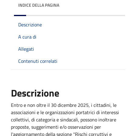
INDICE DELLA PAGINA
Descrizione
A cura di
Allegati
Contenuti correlati
Descrizione
Entro e non oltre il 30 dicembre 2025, i cittadini, le
associazioni e le organizzazioni portatrici di interessi
collettivi, di categoria e sindacali, possono inoltrare
proposte, suggerimenti e/o osservazioni per
l'aggiornamento della sezione "Rischi corruttivi e