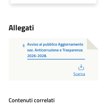
Allegati
Avviso al pubblico Aggiornamento
sez. Anticorruzione e Trasparenza
2026-2028.
PDF
Scarica
Contenuti correlati