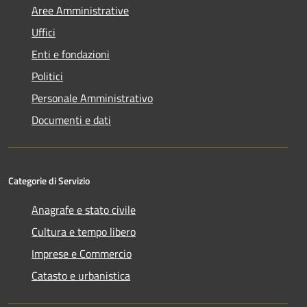
Aree Amministrative
Uffici
Enti e fondazioni
Politici
Personale Amministrativo
Documenti e dati
Categorie di Servizio
Anagrafe e stato civile
Cultura e tempo libero
Imprese e Commercio
Catasto e urbanistica