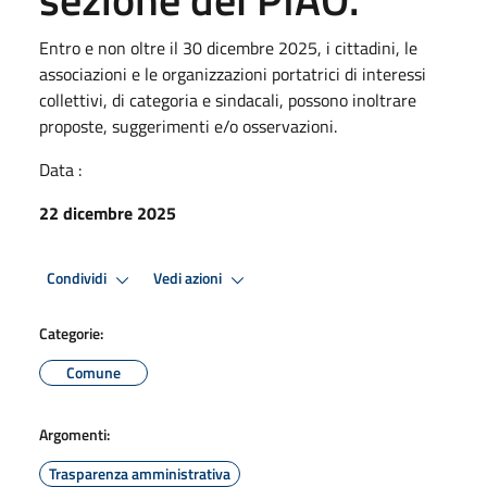
Entro e non oltre il 30 dicembre 2025, i cittadini, le
associazioni e le organizzazioni portatrici di interessi
collettivi, di categoria e sindacali, possono inoltrare
proposte, suggerimenti e/o osservazioni.
Data :
22 dicembre 2025
Condividi
Vedi azioni
Categorie:
Comune
Argomenti:
Trasparenza amministrativa