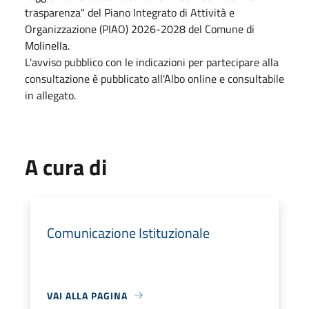
trasparenza" del Piano Integrato di Attività e
Organizzazione (PIAO) 2026-2028 del Comune di
Molinella.
L'avviso pubblico con le indicazioni per partecipare alla
consultazione è pubblicato all'Albo online e consultabile
in allegato.
A cura di
Comunicazione Istituzionale
VAI ALLA PAGINA