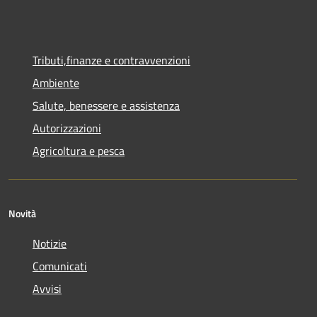
Tributi,finanze e contravvenzioni
Ambiente
Salute, benessere e assistenza
Autorizzazioni
Agricoltura e pesca
Novità
Notizie
Comunicati
Avvisi