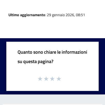
Ultimo aggiornamento
: 29 gennaio 2026, 08:51
Quanto sono chiare le informazioni
su questa pagina?