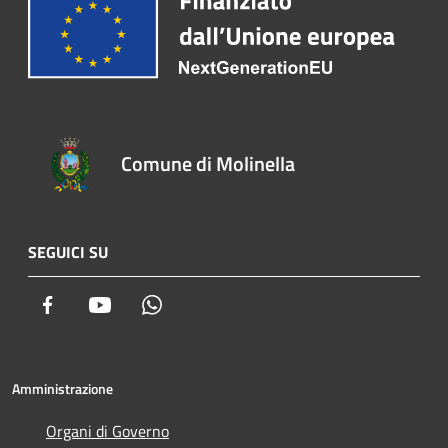
Comune di Molinella
SEGUICI SU
Facebook
Youtube
Whatsapp
Amministrazione
Organi di Governo