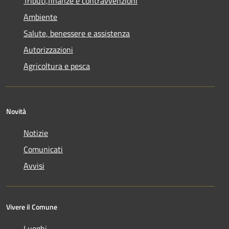
Tributi,finanze e contravvenzioni
Ambiente
Salute, benessere e assistenza
Autorizzazioni
Agricoltura e pesca
Novità
Notizie
Comunicati
Avvisi
Vivere il Comune
Luoghi