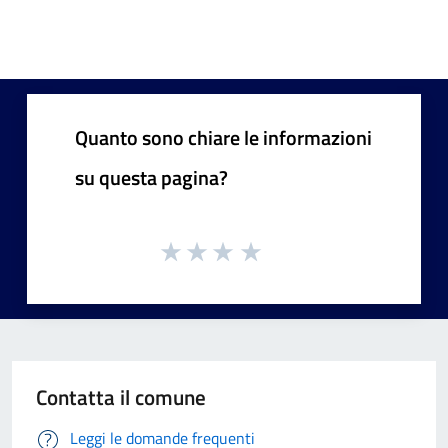
Quanto sono chiare le informazioni
su questa pagina?
Contatta il comune
Leggi le domande frequenti