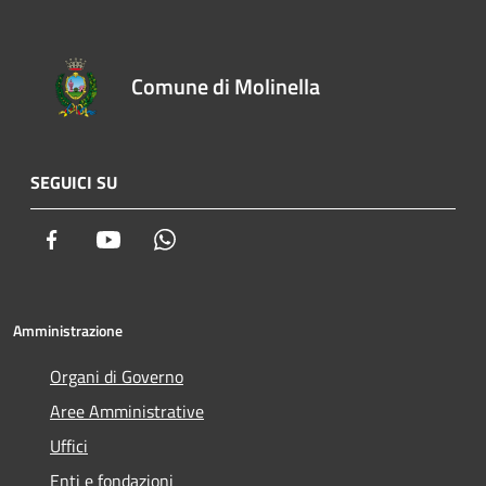
Comune di Molinella
SEGUICI SU
Facebook
Youtube
Whatsapp
Amministrazione
Organi di Governo
Aree Amministrative
Uffici
Enti e fondazioni