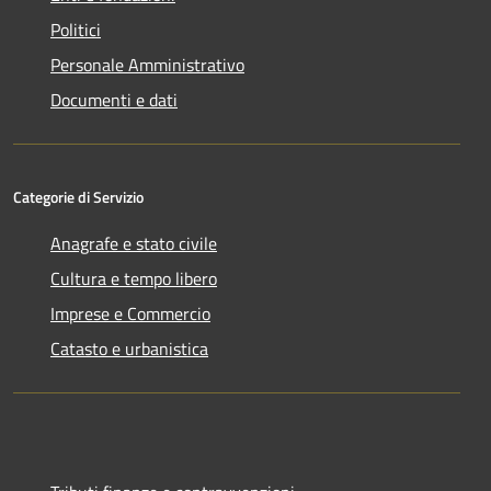
Politici
Personale Amministrativo
Documenti e dati
Categorie di Servizio
Anagrafe e stato civile
Cultura e tempo libero
Imprese e Commercio
Catasto e urbanistica