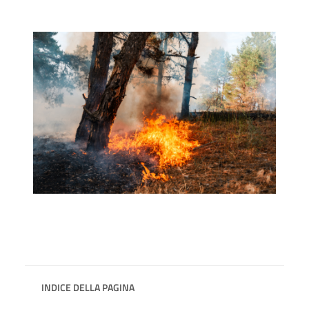
INDICE DELLA PAGINA