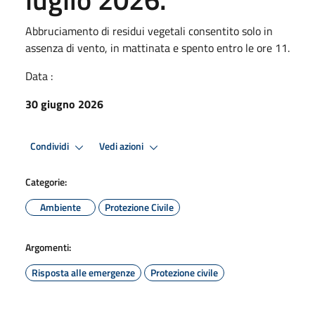
Abbruciamento di residui vegetali consentito solo in
assenza di vento, in mattinata e spento entro le ore 11.
Data :
30 giugno 2026
Condividi
Vedi azioni
Categorie:
Ambiente
Protezione Civile
Argomenti:
Risposta alle emergenze
Protezione civile