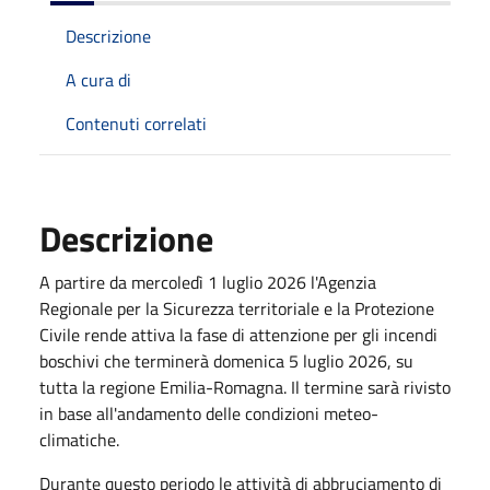
Descrizione
A cura di
Contenuti correlati
Descrizione
A partire da mercoledì 1 luglio 2026 l'Agenzia
Regionale per la Sicurezza territoriale e la Protezione
Civile rende attiva la fase di attenzione per gli incendi
boschivi che terminerà domenica 5 luglio 2026, su
tutta la regione Emilia-Romagna. Il termine sarà rivisto
in base all'andamento delle condizioni meteo-
climatiche.
Durante questo periodo le attività di abbruciamento di