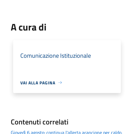
A cura di
Comunicazione Istituzionale
VAI ALLA PAGINA
Contenuti correlati
Giovedì 6 agosto: continua l'allerta arancione per caldo.