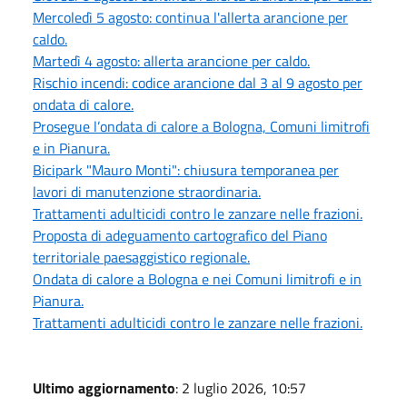
Mercoledì 5 agosto: continua l'allerta arancione per
caldo.
Martedì 4 agosto: allerta arancione per caldo.
Rischio incendi: codice arancione dal 3 al 9 agosto per
ondata di calore.
Prosegue l’ondata di calore a Bologna, Comuni limitrofi
e in Pianura.
Bicipark "Mauro Monti": chiusura temporanea per
lavori di manutenzione straordinaria.
Trattamenti adulticidi contro le zanzare nelle frazioni.
Proposta di adeguamento cartografico del Piano
territoriale paesaggistico regionale.
Ondata di calore a Bologna e nei Comuni limitrofi e in
Pianura.
Trattamenti adulticidi contro le zanzare nelle frazioni.
Ultimo aggiornamento
: 2 luglio 2026, 10:57