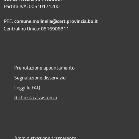
Partita IVA: 00510171200
PEC:
comune.molinella@cert.provincia.bo.it
Centralino Unico: 0516906811
Prenotazione appuntamento
Segnalazione disservizio
Leggi le FAQ
Richiesta assistenza
Amministrazione trasparente