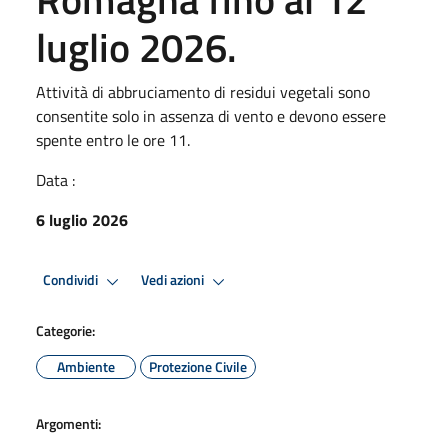
luglio 2026.
Attività di abbruciamento di residui vegetali sono
consentite solo in assenza di vento e devono essere
spente entro le ore 11.
Data :
6 luglio 2026
Condividi
Vedi azioni
Categorie:
Ambiente
Protezione Civile
Argomenti: