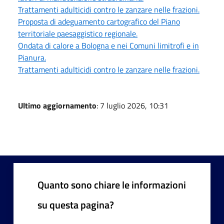
Trattamenti adulticidi contro le zanzare nelle frazioni.
Proposta di adeguamento cartografico del Piano
territoriale paesaggistico regionale.
Ondata di calore a Bologna e nei Comuni limitrofi e in
Pianura.
Trattamenti adulticidi contro le zanzare nelle frazioni.
Ultimo aggiornamento
: 7 luglio 2026, 10:31
Quanto sono chiare le informazioni
su questa pagina?