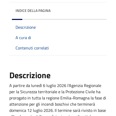
INDICE DELLA PAGINA
Descrizione
A cura di
Contenuti correlati
Descrizione
A partire da lunedì 6 luglio 2026 l'Agenzia Regionale
per la Sicurezza territoriale e la Protezione Civile ha
prorogato in tutta la regione Emilia-Romagna la fase di
attenzione per gli incendi boschivi che terminerà
domenica 12 luglio 2026. Il termine sarà rivisto in base