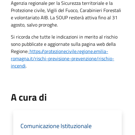
Agenzia regionale per la Sicurezza territoriale e la
Protezione civile, Vigili del Fuoco, Carabinieri Forestali
e volontariato AIB. La SOUP resterà attiva fino al 31
agosto, salvo proroghe.
Si ricorda che tutte le indicazioni in merito al rischio
sono pubblicate e aggiornate sulla pagina web della
Regione:
https://protezionecivile.regione.emilia-
romagna.it/rischi-previsione-prevenzione/rischio-
incendi
.
A cura di
Comunicazione Istituzionale