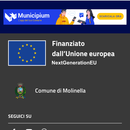
Comune di Molinella
SEGUICI SU