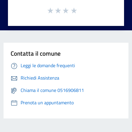
Contatta il comune
Leggi le domande frequenti
Richiedi Assistenza
Chiama il comune 0516906811
Prenota un appuntamento