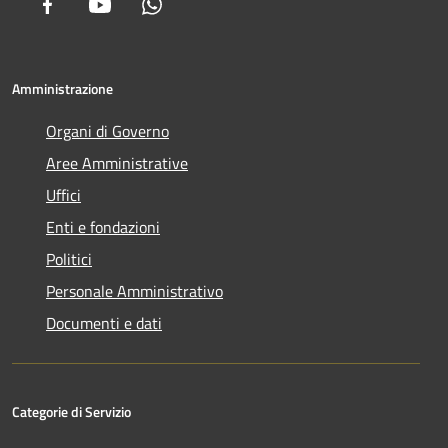
Facebook
Youtube
Whatsapp
Amministrazione
Organi di Governo
Aree Amministrative
Uffici
Enti e fondazioni
Politici
Personale Amministrativo
Documenti e dati
Categorie di Servizio