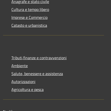
Anagrafe e stato civile
Cultura e tempo libero
Imprese e Commercio
Catasto e urbanistica
Tributi,finanze e contravvenzioni
Ambiente
Salute, benessere e assistenza
Autorizzazioni
Agricoltura e pesca