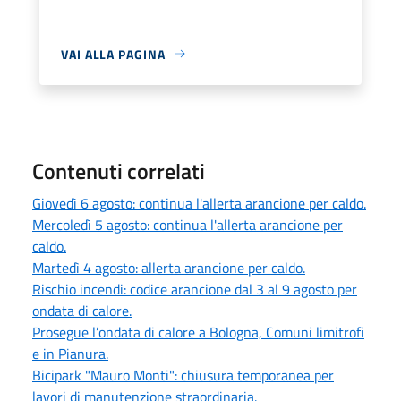
VAI ALLA PAGINA
Contenuti correlati
Giovedì 6 agosto: continua l'allerta arancione per caldo.
Mercoledì 5 agosto: continua l'allerta arancione per
caldo.
Martedì 4 agosto: allerta arancione per caldo.
Rischio incendi: codice arancione dal 3 al 9 agosto per
ondata di calore.
Prosegue l’ondata di calore a Bologna, Comuni limitrofi
e in Pianura.
Bicipark "Mauro Monti": chiusura temporanea per
lavori di manutenzione straordinaria.