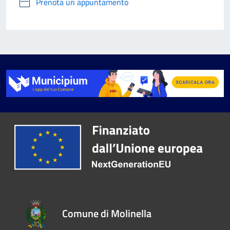
Prenota un appuntamento
Comune di Molinella