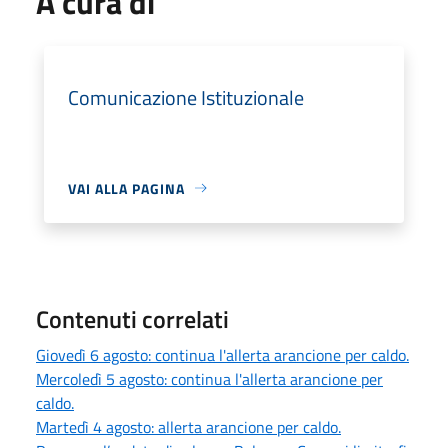
A cura di
Comunicazione Istituzionale
VAI ALLA PAGINA
Contenuti correlati
Giovedì 6 agosto: continua l'allerta arancione per caldo.
Mercoledì 5 agosto: continua l'allerta arancione per
caldo.
Martedì 4 agosto: allerta arancione per caldo.