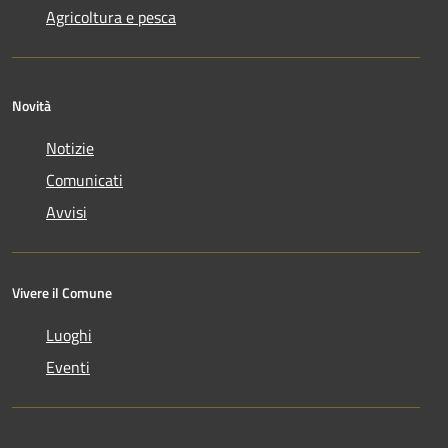
Agricoltura e pesca
Novità
Notizie
Comunicati
Avvisi
Vivere il Comune
Luoghi
Eventi