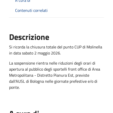
A cura di
Contenuti correlati
Descrizione
Si ricorda la chiusura totale del punto CUP di Molinella
in data sabato 2 maggio 2026.
La sospensione rientra nelle riduzioni degli orari di
apertura al pubblico degli sportelli front office di Area
Metropolitana - Distretto Pianura Est, previste
dall'AUSL di Bologna nelle giornate prefestive e/o di
ponte.