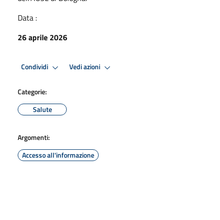
Data :
26 aprile 2026
Condividi
Vedi azioni
Categorie:
Salute
Argomenti:
Accesso all'informazione