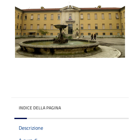
INDICE DELLA PAGINA
Descrizione