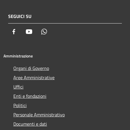
SEGUICI SU
Facebook
Youtube
Whatsapp
Amministrazione
Organi di Governo
Aree Amministrative
Uffici
Enti e fondazioni
Politici
Personale Amministrativo
Documenti e dati