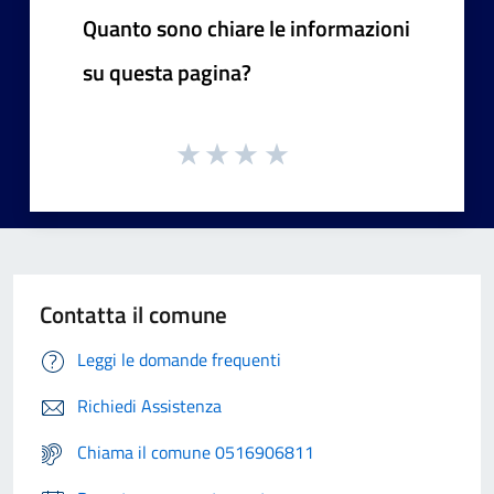
Quanto sono chiare le informazioni
su questa pagina?
Contatta il comune
Leggi le domande frequenti
Richiedi Assistenza
Chiama il comune 0516906811