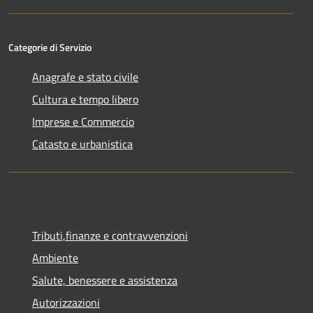
Categorie di Servizio
Anagrafe e stato civile
Cultura e tempo libero
Imprese e Commercio
Catasto e urbanistica
Tributi,finanze e contravvenzioni
Ambiente
Salute, benessere e assistenza
Autorizzazioni