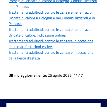
Prosegue l’ondata di calore a Bologna, Comuni limitrofi
e in Pianura.
Trattamenti adulticidi contro le zanzare nelle frazioni.
Ondata di calore a Bologna e nei Comuni limitrofi e in
Pianura.
Trattamenti adulticidi contro le zanzare nelle frazioni.
Ondate di calore: indicazioni online.
Trattamenti adulticidi contro le zanzare in occasione
delle manifestazioni estive.
Trattamenti adulticidi contro le zanzare in occasione
della Festa d'estate.
Ultimo aggiornamento
: 25 aprile 2026, 14:17