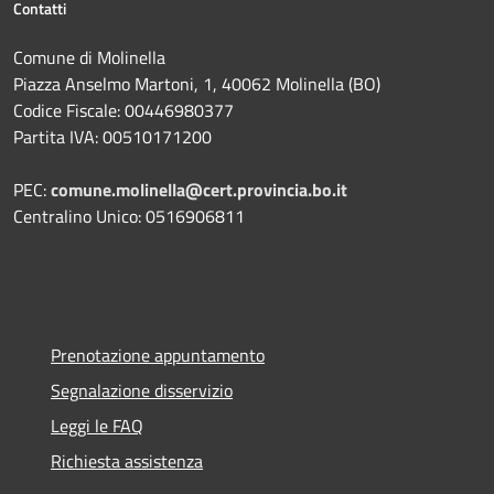
Contatti
Comune di Molinella
Piazza Anselmo Martoni, 1, 40062 Molinella (BO)
Codice Fiscale: 00446980377
Partita IVA: 00510171200
PEC:
comune.molinella@cert.provincia.bo.it
Centralino Unico: 0516906811
Prenotazione appuntamento
Segnalazione disservizio
Leggi le FAQ
Richiesta assistenza