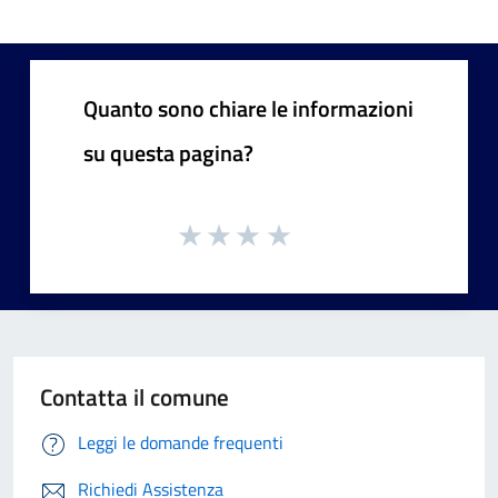
Quanto sono chiare le informazioni
su questa pagina?
Contatta il comune
Leggi le domande frequenti
Richiedi Assistenza