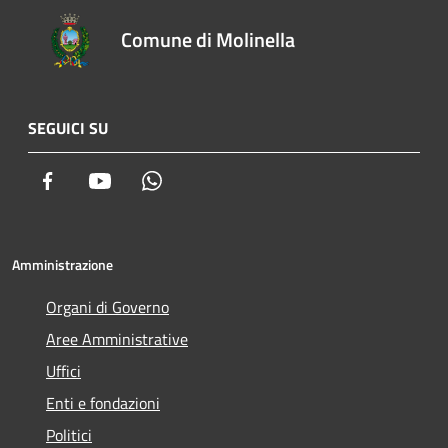
Comune di Molinella
SEGUICI SU
Facebook
Youtube
Whatsapp
Amministrazione
Organi di Governo
Aree Amministrative
Uffici
Enti e fondazioni
Politici