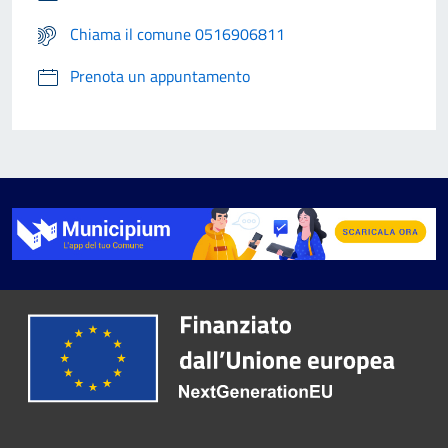
Chiama il comune 0516906811
Prenota un appuntamento