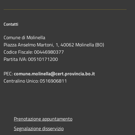
Contatti
Comune di Molinella
Piazza Anselmo Martoni, 1, 40062 Molinella (BO)
Codice Fiscale: 00446980377
Partita IVA: 00510171200
PEC:
comune.molinella@cert.provincia.bo.it
Centralino Unico: 0516906811
Prenotazione appuntamento
Segnalazione disservizio