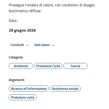
Prosegue l'ondata di calore, con condizioni di disagio
bioclimatico diffuse.
Data :
29 giugno 2026
Condividi
Vedi azioni
Categorie:
Ambiente
Protezione Civile
Salute
Argomenti:
Accesso all'informazione
Assistenza sociale
Protezione civile