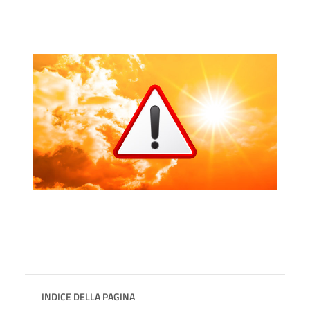
INDICE DELLA PAGINA