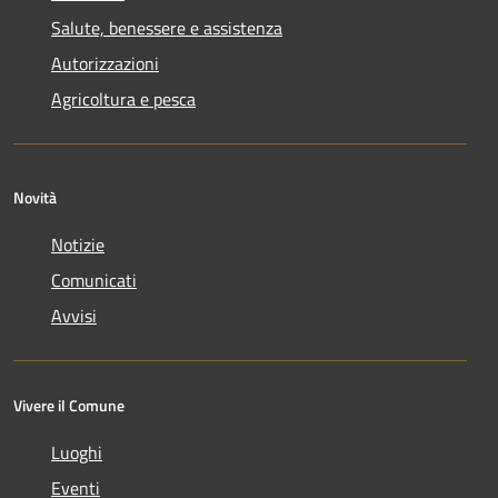
Salute, benessere e assistenza
Autorizzazioni
Agricoltura e pesca
Novità
Notizie
Comunicati
Avvisi
Vivere il Comune
Luoghi
Eventi