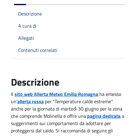
Descrizione
A cura di
Allegati
Contenuti correlati
Descrizione
Il
sito web Allerta Meteo Emilia Romagna
ha emesso
un'
allerta rossa
per "Temperature calde estreme"
anche per la giornata di martedì 30 giugno per la zona
che comprende Molinella e offre una
pagina dedicata
a
suggerimenti sui comportamenti da adottare per
proteggersi dal caldo. Si raccomanda di seguire gli