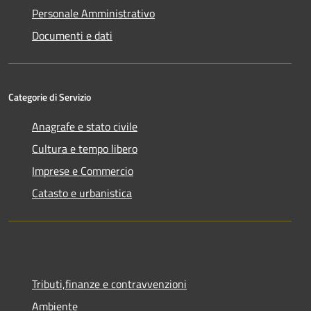
Personale Amministrativo
Documenti e dati
Categorie di Servizio
Anagrafe e stato civile
Cultura e tempo libero
Imprese e Commercio
Catasto e urbanistica
Tributi,finanze e contravvenzioni
Ambiente