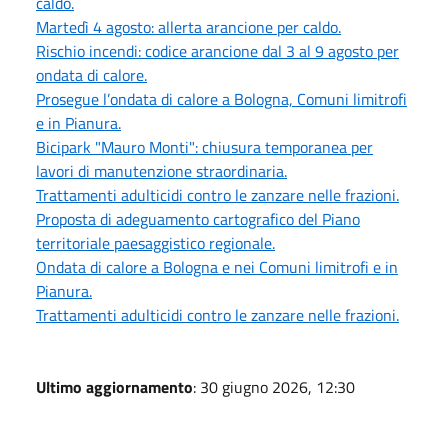
caldo.
Martedì 4 agosto: allerta arancione per caldo.
Rischio incendi: codice arancione dal 3 al 9 agosto per
ondata di calore.
Prosegue l’ondata di calore a Bologna, Comuni limitrofi
e in Pianura.
Bicipark "Mauro Monti": chiusura temporanea per
lavori di manutenzione straordinaria.
Trattamenti adulticidi contro le zanzare nelle frazioni.
Proposta di adeguamento cartografico del Piano
territoriale paesaggistico regionale.
Ondata di calore a Bologna e nei Comuni limitrofi e in
Pianura.
Trattamenti adulticidi contro le zanzare nelle frazioni.
Ultimo aggiornamento
: 30 giugno 2026, 12:30