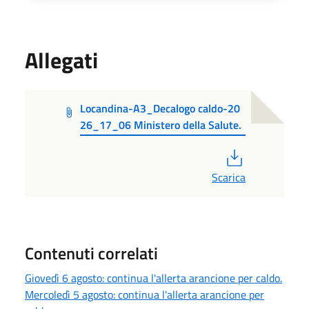
Allegati
Locandina-A3_Decalogo caldo-20
26_17_06 Ministero della Salute.
PDF
Scarica
Contenuti correlati
Giovedì 6 agosto: continua l'allerta arancione per caldo.
Mercoledì 5 agosto: continua l'allerta arancione per