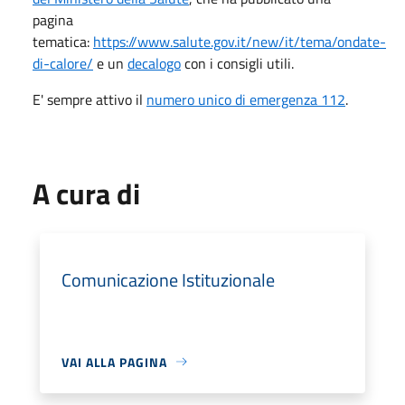
pagina
tematica:
https://www.salute.gov.it/new/it/tema/ondate-
di-calore/
e un
decalogo
con i consigli utili.
E' sempre attivo il
numero unico di emergenza 112
.
A cura di
Comunicazione Istituzionale
VAI ALLA PAGINA