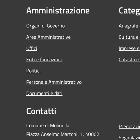
Amministrazione
Categ
Organi di Governo
Anagrafe e
Aree Amministrative
Cultura e
Uffici
Imprese 
Enti e fondazioni
Catasto e
Politici
Personale Amministrativo
Documenti e dati
Contatti
Comune di Molinella
Prenotaz
Piazza Anselmo Martoni, 1, 40062
Segnalazi