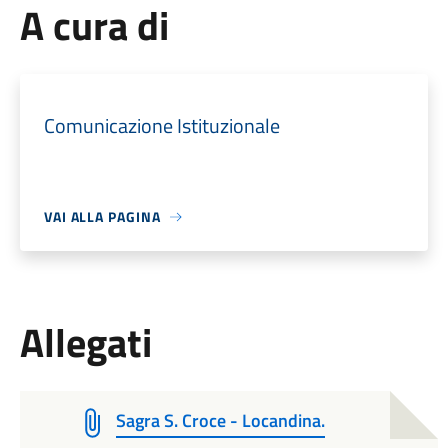
A cura di
Comunicazione Istituzionale
VAI ALLA PAGINA
Allegati
Sagra S. Croce - Locandina.