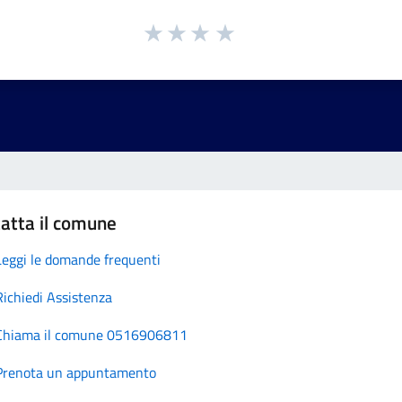
atta il comune
Leggi le domande frequenti
Richiedi Assistenza
Chiama il comune 0516906811
Prenota un appuntamento