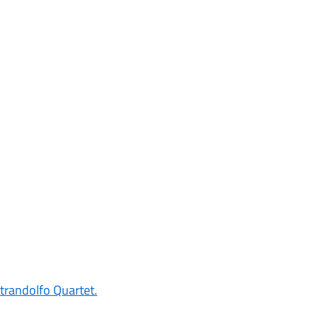
ntrandolfo Quartet.