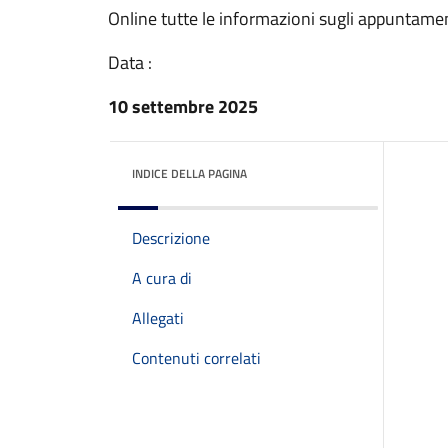
Online tutte le informazioni sugli appuntame
Data :
10 settembre 2025
INDICE DELLA PAGINA
Descrizione
A cura di
Allegati
Contenuti correlati