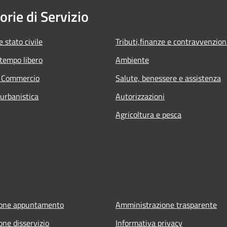
orie di Servizio
 stato civile
Tributi,finanze e contravvenzion
 tempo libero
Ambiente
e Commercio
Salute, benessere e assistenza
 urbanistica
Autorizzazioni
Agricoltura e pesca
ione appuntamento
Amministrazione trasparente
one disservizio
Informativa privacy