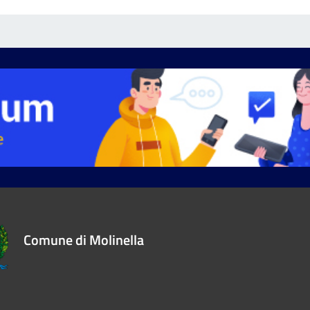
Comune di Molinella