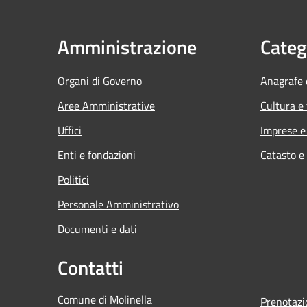
Amministrazione
Categ
Organi di Governo
Anagrafe e
Aree Amministrative
Cultura e
Uffici
Imprese 
Enti e fondazioni
Catasto e
Politici
Personale Amministrativo
Documenti e dati
Contatti
Comune di Molinella
Prenotaz