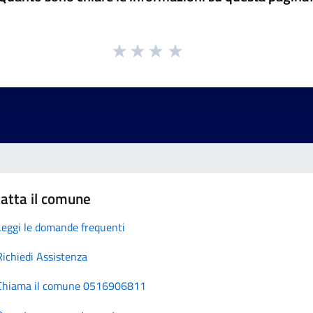
atta il comune
Leggi le domande frequenti
Richiedi Assistenza
Chiama il comune 0516906811