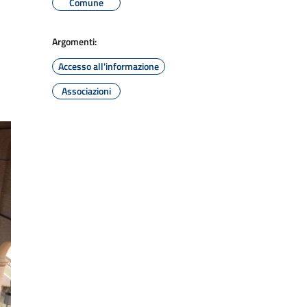
Comune
Argomenti:
Accesso all'informazione
Associazioni