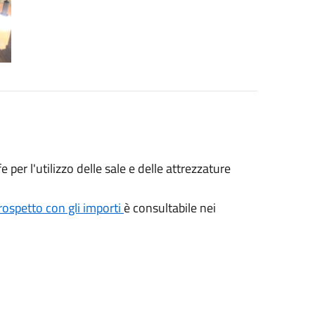
per l'utilizzo delle sale e delle attrezzature
rospetto con gli importi
è consultabile nei