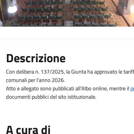
Descrizione
Con delibera n. 137/2025, la Giunta ha approvato le tariffe 
comunali per l'anno 2026.
Atto e allegato sono pubblicati all'Albo online, mentre il
p
documenti pubblici del sito istituzionale.
A cura di