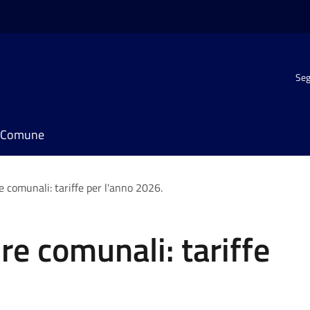
Seg
il Comune
e comunali: tariffe per l'anno 2026.
re comunali: tariffe