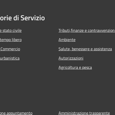
orie di Servizio
 stato civile
Tributi,finanze e contravvenzion
 tempo libero
Ambiente
e Commercio
Salute, benessere e assistenza
 urbanistica
Autorizzazioni
Agricoltura e pesca
ione appuntamento
Amministrazione trasparente