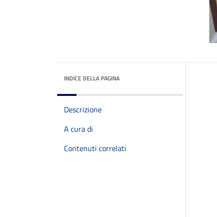
INDICE DELLA PAGINA
Descrizione
A cura di
Contenuti correlati