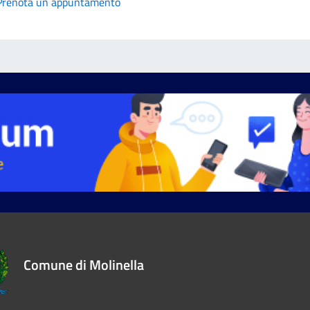
Prenota un appuntamento
Comune di Molinella