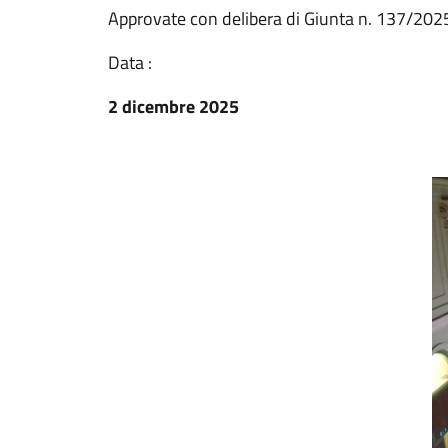
Approvate con delibera di Giunta n. 137/202
Data :
2 dicembre 2025