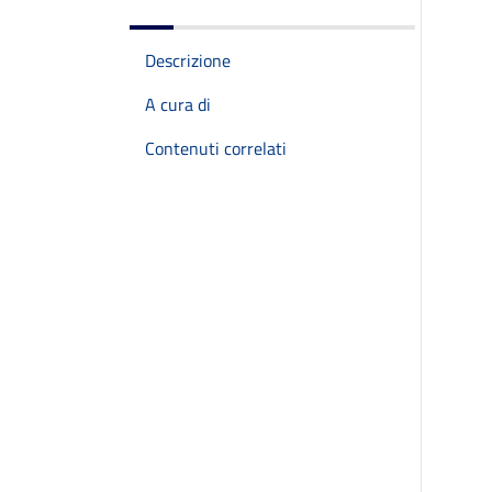
Descrizione
A cura di
Contenuti correlati