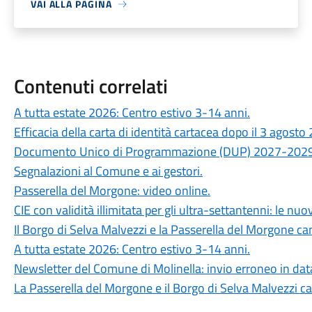
VAI ALLA PAGINA
Contenuti correlati
A tutta estate 2026: Centro estivo 3-14 anni.
Efficacia della carta di identità cartacea dopo il 3 agosto
Documento Unico di Programmazione (DUP) 2027-2029
Segnalazioni al Comune e ai gestori.
Passerella del Morgone: video online.
CIE con validità illimitata per gli ultra-settantenni: le nu
Il Borgo di Selva Malvezzi e la Passerella del Morgone ca
A tutta estate 2026: Centro estivo 3-14 anni.
Newsletter del Comune di Molinella: invio erroneo in dat
La Passerella del Morgone e il Borgo di Selva Malvezzi ca