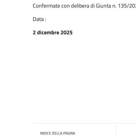
Confermate con delibera di Giunta n. 135/20
Data :
2 dicembre 2025
INDICE DELLA PAGINA