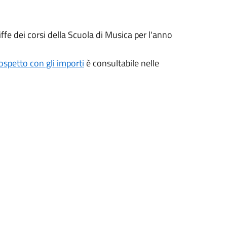
ffe dei corsi della Scuola di Musica per l'anno
ospetto con gli importi
è consultabile nelle