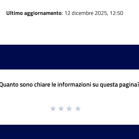
Ultimo aggiornamento
: 12 dicembre 2025, 12:50
Quanto sono chiare le informazioni su questa pagina