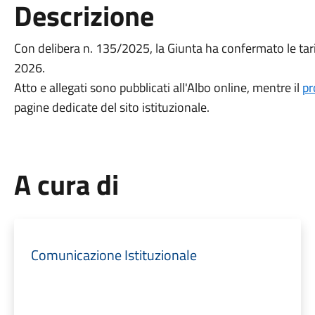
Descrizione
Con delibera n. 135/2025, la Giunta ha confermato le tari
2026.
Atto e allegati sono pubblicati all'Albo online, mentre il
pr
pagine dedicate del sito istituzionale.
A cura di
Comunicazione Istituzionale