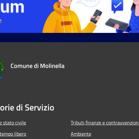
Comune di Molinella
orie di Servizio
 stato civile
Tributi,finanze e contravvenzion
 tempo libero
Ambiente