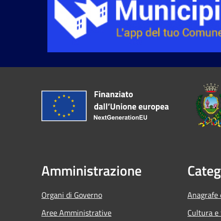
Amministrazione
Categ
Organi di Governo
Anagrafe e
Aree Amministrative
Cultura e