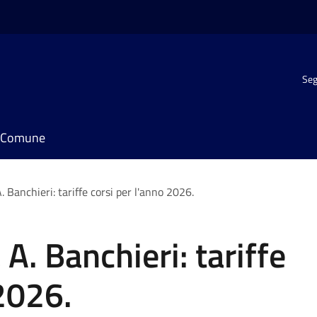
Seg
il Comune
 Banchieri: tariffe corsi per l'anno 2026.
A. Banchieri: tariffe
 2026.