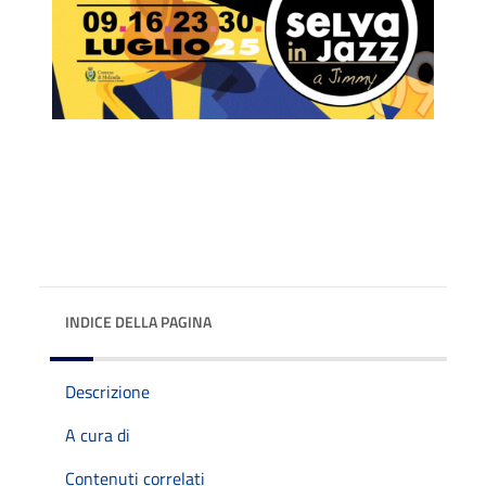
INDICE DELLA PAGINA
Descrizione
A cura di
Contenuti correlati