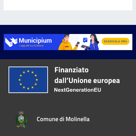
Comune di Molinella