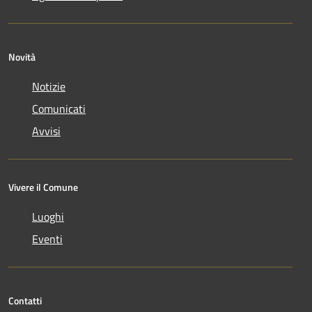
Novità
Notizie
Comunicati
Avvisi
Vivere il Comune
Luoghi
Eventi
Contatti