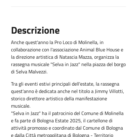
Descrizione
Anche quest'anno la Pro Loco di Molinella, in
collaborazione con l'associazione Animal Blue House e
la direzione artistica di Natascia Mazza, organizza la
rassegna musicale "Selva in Jazz" nella piazza del borgo
di Selva Malvezzi.
Tra gli eventi estivi principali dell'estate, la rassegna
quest'anno è dedicata anche nel titolo a Jimmy Villotti,
storico direttore artistico della manifestazione
musicale.
"Selva in Jazz" ha il patrocinio del Comune di Molinella
e fa parte di Bologna Estate 2025, il cartellone di
attività promosso e coordinato dal Comune di Bologna
e dalla Città metropolitana di Bologna - Territorio