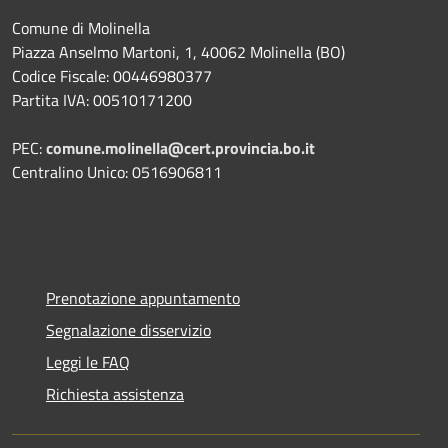
Comune di Molinella
Piazza Anselmo Martoni, 1, 40062 Molinella (BO)
Codice Fiscale: 00446980377
Partita IVA: 00510171200
PEC:
comune.molinella@cert.provincia.bo.it
Centralino Unico: 0516906811
Prenotazione appuntamento
Segnalazione disservizio
Leggi le FAQ
Richiesta assistenza