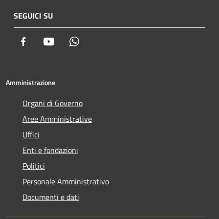
SEGUICI SU
Facebook
Youtube
Whatsapp
Amministrazione
Organi di Governo
Aree Amministrative
Uffici
Enti e fondazioni
Politici
Personale Amministrativo
Documenti e dati