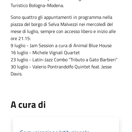
Turistico Bologna-Modena.
Sono quattro gli appuntamenti in programma nella
piazza del borgo di Selva Malvezzi nei mercoledì del
mese di luglio, sempre con accesso libero e inizio alle
ore 21.15:
9 luglio - Jam Session a cura di Animal Blue House
16 luglio - Michele Vignali Quartet
23 luglio - Latin-Jazz Combo "Tributo a Gato Barbieri"
30 luglio - Valerio Pontrandolfo Quintet feat. Jesse
Davis.
A cura di