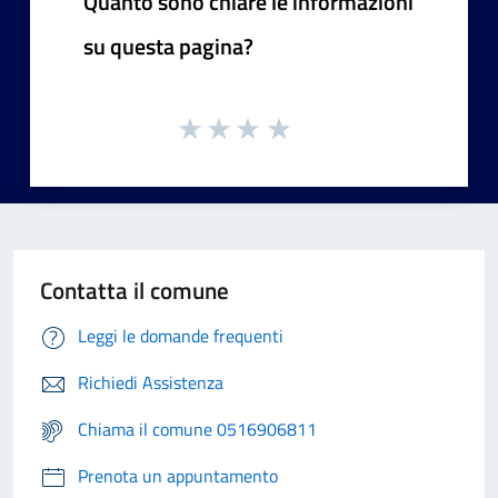
Quanto sono chiare le informazioni
su questa pagina?
Contatta il comune
Leggi le domande frequenti
Richiedi Assistenza
Chiama il comune 0516906811
Prenota un appuntamento