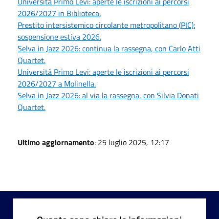
Università Primo Levi: aperte le iscrizioni ai percorsi
2026/2027 in Biblioteca.
Prestito intersistemico circolante metropolitano (PIC):
sospensione estiva 2026.
Selva in Jazz 2026: continua la rassegna, con Carlo Atti
Quartet.
Università Primo Levi: aperte le iscrizioni ai percorsi
2026/2027 a Molinella.
Selva in Jazz 2026: al via la rassegna, con Silvia Donati
Quartet.
Ultimo aggiornamento
: 25 luglio 2025, 12:17