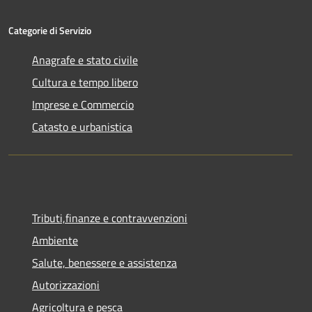
Categorie di Servizio
Anagrafe e stato civile
Cultura e tempo libero
Imprese e Commercio
Catasto e urbanistica
Tributi,finanze e contravvenzioni
Ambiente
Salute, benessere e assistenza
Autorizzazioni
Agricoltura e pesca