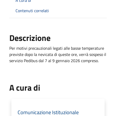
A cura di
Contenuti correlati
Descrizione
Per motivi precauzionali legati alle basse temperature
previste dopo la nevicata di queste ore, verrà sospeso il
servizio Pedibus dal 7 al 9 gennaio 2026 compreso.
A cura di
Comunicazione Istituzionale