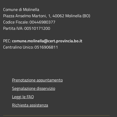
Comune di Molinella
Piazza Anselmo Martoni, 1, 40062 Molinella (BO)
Codice Fiscale: 00446980377
Partita IVA: 00510171200
PEC:
comune.molinella@cert.provincia.bo.it
Centralino Unico: 0516906811
Prenotazione appuntamento
Segnalazione disservizio
Leggi le FAQ
Richiesta assistenza