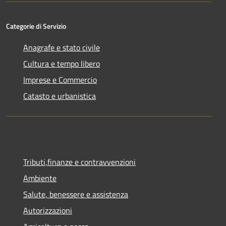
Categorie di Servizio
Anagrafe e stato civile
Cultura e tempo libero
Imprese e Commercio
Catasto e urbanistica
Tributi,finanze e contravvenzioni
Ambiente
Salute, benessere e assistenza
Autorizzazioni