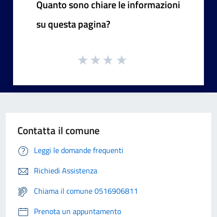
Quanto sono chiare le informazioni
su questa pagina?
Contatta il comune
Leggi le domande frequenti
Richiedi Assistenza
Chiama il comune 0516906811
Prenota un appuntamento