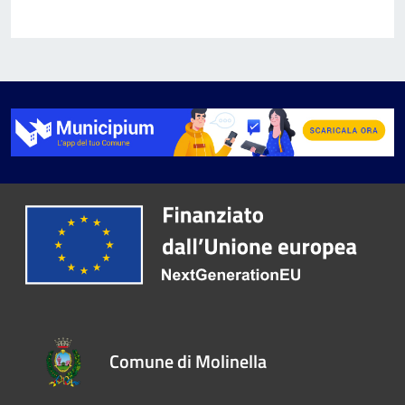
Comune di Molinella