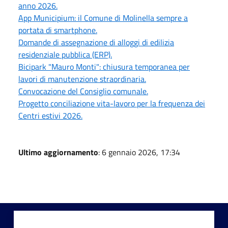
anno 2026.
App Municipium: il Comune di Molinella sempre a
portata di smartphone.
Domande di assegnazione di alloggi di edilizia
residenziale pubblica (ERP).
Bicipark "Mauro Monti": chiusura temporanea per
lavori di manutenzione straordinaria.
Convocazione del Consiglio comunale.
Progetto conciliazione vita-lavoro per la frequenza dei
Centri estivi 2026.
Ultimo aggiornamento
: 6 gennaio 2026, 17:34