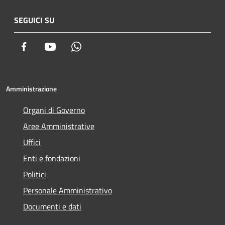
SEGUICI SU
Facebook
Youtube
Whatsapp
Amministrazione
Organi di Governo
Aree Amministrative
Uffici
Enti e fondazioni
Politici
Personale Amministrativo
Documenti e dati