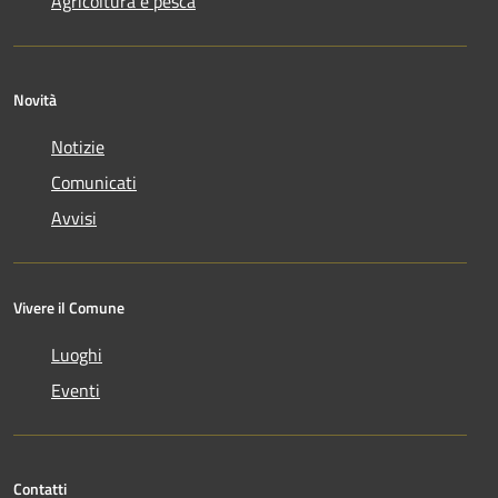
Agricoltura e pesca
Novità
Notizie
Comunicati
Avvisi
Vivere il Comune
Luoghi
Eventi
Contatti