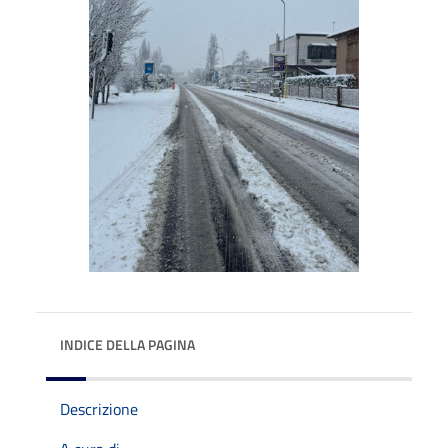
INDICE DELLA PAGINA
Descrizione