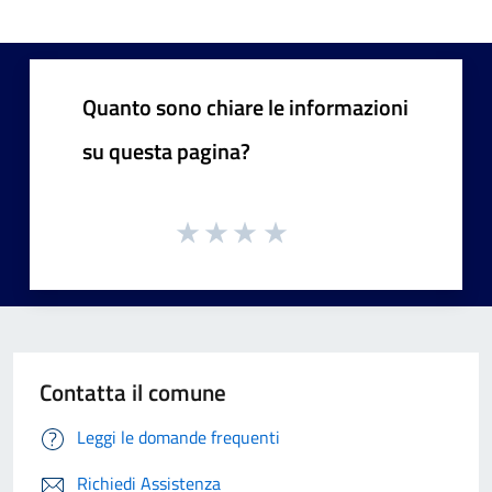
Quanto sono chiare le informazioni
su questa pagina?
Contatta il comune
Leggi le domande frequenti
Richiedi Assistenza