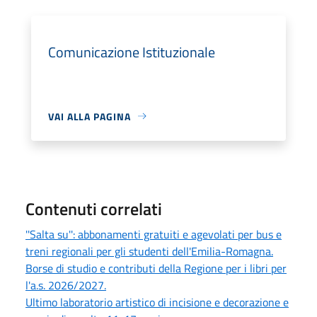
Comunicazione Istituzionale
VAI ALLA PAGINA
Contenuti correlati
''Salta su'': abbonamenti gratuiti e agevolati per bus e
treni regionali per gli studenti dell'Emilia-Romagna.
Borse di studio e contributi della Regione per i libri per
l'a.s. 2026/2027.
Ultimo laboratorio artistico di incisione e decorazione e