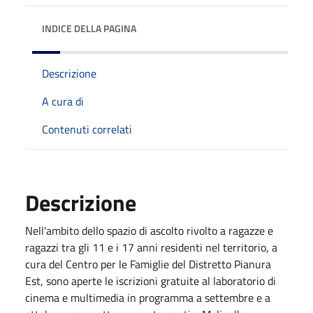
INDICE DELLA PAGINA
Descrizione
A cura di
Contenuti correlati
Descrizione
Nell'ambito dello spazio di ascolto rivolto a ragazze e
ragazzi tra gli 11 e i 17 anni residenti nel territorio, a
cura del Centro per le Famiglie del Distretto Pianura
Est, sono aperte le iscrizioni gratuite al laboratorio di
cinema e multimedia in programma a settembre e a