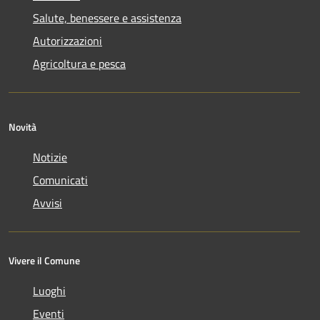
Salute, benessere e assistenza
Autorizzazioni
Agricoltura e pesca
Novità
Notizie
Comunicati
Avvisi
Vivere il Comune
Luoghi
Eventi