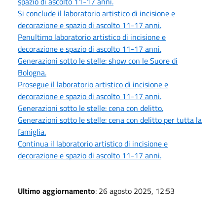
spazio di ascolto 11-17 anni.
Si conclude il laboratorio artistico di incisione e
decorazione e spazio di ascolto 11-17 anni.
Penultimo laboratorio artistico di incisione e
decorazione e spazio di ascolto 11-17 anni.
Generazioni sotto le stelle: show con le Suore di
Bologna.
Prosegue il laboratorio artistico di incisione e
decorazione e spazio di ascolto 11-17 anni.
Generazioni sotto le stelle: cena con delitto.
Generazioni sotto le stelle: cena con delitto per tutta la
famiglia.
Continua il laboratorio artistico di incisione e
decorazione e spazio di ascolto 11-17 anni.
Ultimo aggiornamento
: 26 agosto 2025, 12:53