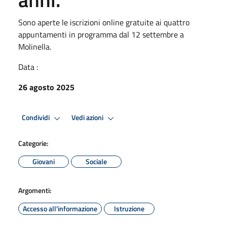
Sono aperte le iscrizioni online gratuite ai quattro
appuntamenti in programma dal 12 settembre a
Molinella.
Data :
26 agosto 2025
Condividi
Vedi azioni
Categorie:
Giovani
Sociale
Argomenti:
Accesso all'informazione
Istruzione