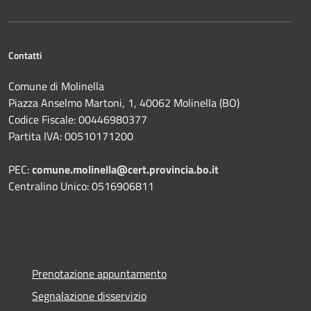
Contatti
Comune di Molinella
Piazza Anselmo Martoni, 1, 40062 Molinella (BO)
Codice Fiscale: 00446980377
Partita IVA: 00510171200
PEC:
comune.molinella@cert.provincia.bo.it
Centralino Unico: 0516906811
Prenotazione appuntamento
Segnalazione disservizio