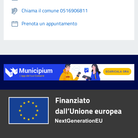
Chiama il comune 0516906811
Prenota un appuntamento