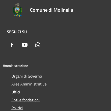
Comune di Molinella
SEGUICI SU
Facebook
Youtube
Whatsapp
Amministrazione
Organi di Governo
Aree Amministrative
Uffici
Enti e fondazioni
Politici