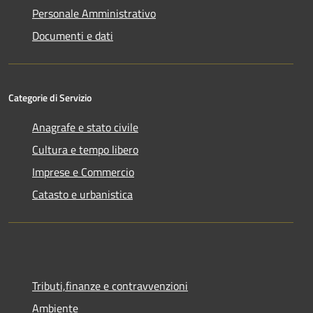
Personale Amministrativo
Documenti e dati
Categorie di Servizio
Anagrafe e stato civile
Cultura e tempo libero
Imprese e Commercio
Catasto e urbanistica
Tributi,finanze e contravvenzioni
Ambiente