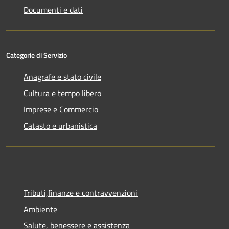
Documenti e dati
Categorie di Servizio
Anagrafe e stato civile
Cultura e tempo libero
Imprese e Commercio
Catasto e urbanistica
Tributi,finanze e contravvenzioni
Ambiente
Salute, benessere e assistenza