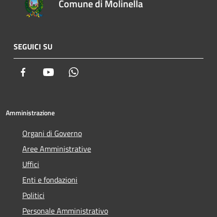
Comune di Molinella
SEGUICI SU
Facebook
Youtube
Whatsapp
Amministrazione
Organi di Governo
Aree Amministrative
Uffici
Enti e fondazioni
Politici
Personale Amministrativo