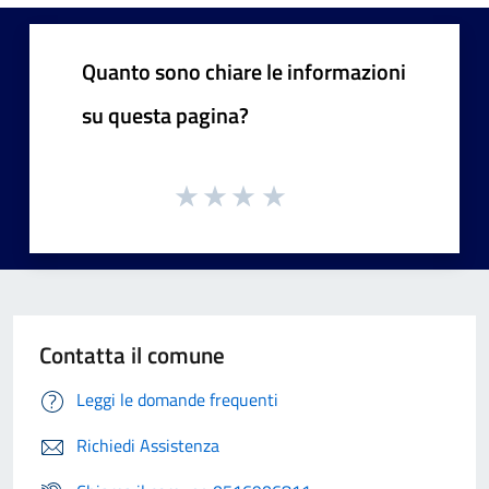
Quanto sono chiare le informazioni
su questa pagina?
Contatta il comune
Leggi le domande frequenti
Richiedi Assistenza