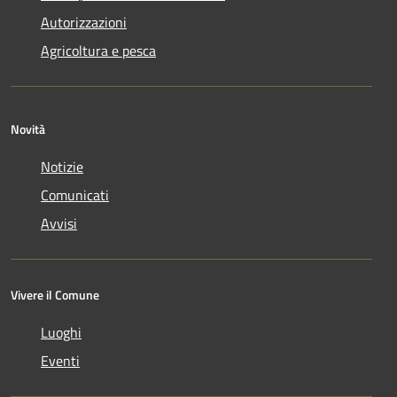
Autorizzazioni
Agricoltura e pesca
Novità
Notizie
Comunicati
Avvisi
Vivere il Comune
Luoghi
Eventi