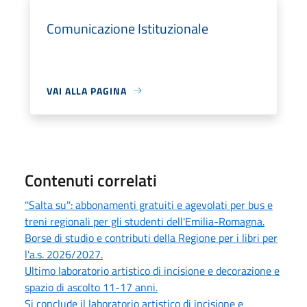
Comunicazione Istituzionale
VAI ALLA PAGINA
Contenuti correlati
''Salta su'': abbonamenti gratuiti e agevolati per bus e
treni regionali per gli studenti dell'Emilia-Romagna.
Borse di studio e contributi della Regione per i libri per
l'a.s. 2026/2027.
Ultimo laboratorio artistico di incisione e decorazione e
spazio di ascolto 11-17 anni.
Si conclude il laboratorio artistico di incisione e