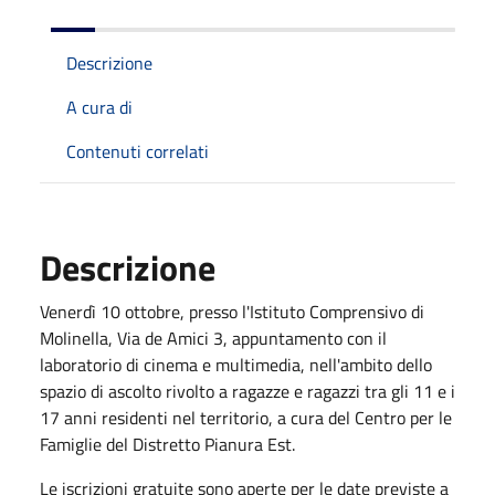
Descrizione
A cura di
Contenuti correlati
Descrizione
Venerdì 10 ottobre, presso l'Istituto Comprensivo di
Molinella, Via de Amici 3, appuntamento con il
laboratorio di cinema e multimedia, nell'ambito dello
spazio di ascolto rivolto a ragazze e ragazzi tra gli 11 e i
17 anni residenti nel territorio, a cura del Centro per le
Famiglie del Distretto Pianura Est.
Le iscrizioni gratuite sono aperte per le date previste a