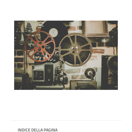
INDICE DELLA PAGINA