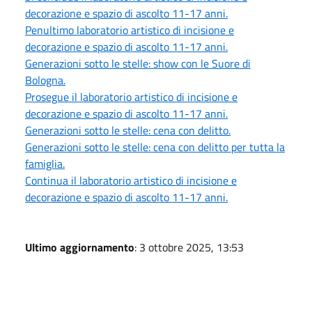
decorazione e spazio di ascolto 11-17 anni.
Penultimo laboratorio artistico di incisione e
decorazione e spazio di ascolto 11-17 anni.
Generazioni sotto le stelle: show con le Suore di
Bologna.
Prosegue il laboratorio artistico di incisione e
decorazione e spazio di ascolto 11-17 anni.
Generazioni sotto le stelle: cena con delitto.
Generazioni sotto le stelle: cena con delitto per tutta la
famiglia.
Continua il laboratorio artistico di incisione e
decorazione e spazio di ascolto 11-17 anni.
Ultimo aggiornamento
: 3 ottobre 2025, 13:53