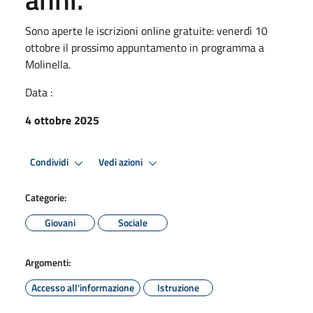
Sono aperte le iscrizioni online gratuite: venerdì 10
ottobre il prossimo appuntamento in programma a
Molinella.
Data :
4 ottobre 2025
Condividi
Vedi azioni
Categorie:
Giovani
Sociale
Argomenti:
Accesso all'informazione
Istruzione