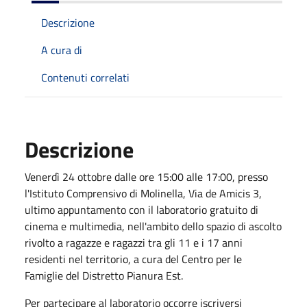
Descrizione
A cura di
Contenuti correlati
Descrizione
Venerdì 24 ottobre dalle ore 15:00 alle 17:00, presso
l'Istituto Comprensivo di Molinella, Via de Amicis 3,
ultimo appuntamento con il laboratorio gratuito di
cinema e multimedia, nell'ambito dello spazio di ascolto
rivolto a ragazze e ragazzi tra gli 11 e i 17 anni
residenti nel territorio, a cura del Centro per le
Famiglie del Distretto Pianura Est.
Per partecipare al laboratorio occorre iscriversi