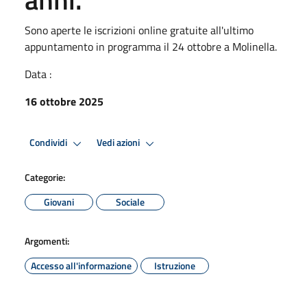
Sono aperte le iscrizioni online gratuite all'ultimo
appuntamento in programma il 24 ottobre a Molinella.
Data :
16 ottobre 2025
Condividi
Vedi azioni
Categorie:
Giovani
Sociale
Argomenti:
Accesso all'informazione
Istruzione