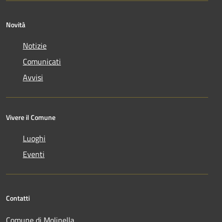
Novità
Notizie
Comunicati
Avvisi
Vivere il Comune
Luoghi
Eventi
Contatti
Comune di Molinella