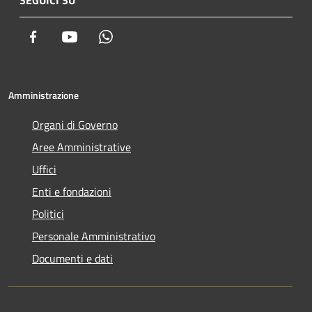
SEGUICI SU
Facebook
Youtube
Whatsapp
Amministrazione
Organi di Governo
Aree Amministrative
Uffici
Enti e fondazioni
Politici
Personale Amministrativo
Documenti e dati