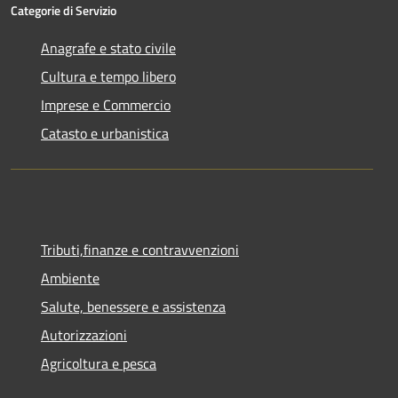
Categorie di Servizio
Anagrafe e stato civile
Cultura e tempo libero
Imprese e Commercio
Catasto e urbanistica
Tributi,finanze e contravvenzioni
Ambiente
Salute, benessere e assistenza
Autorizzazioni
Agricoltura e pesca