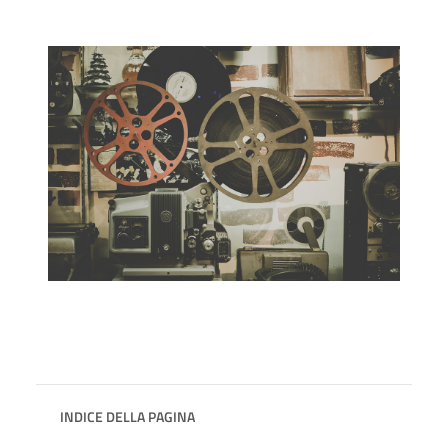
INDICE DELLA PAGINA