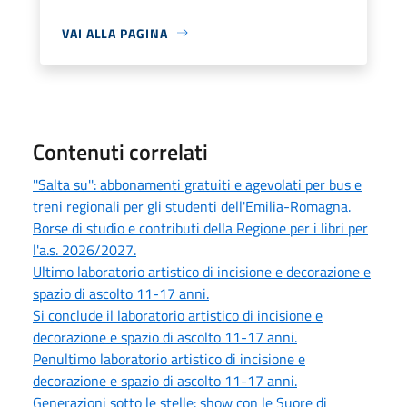
VAI ALLA PAGINA
Contenuti correlati
''Salta su'': abbonamenti gratuiti e agevolati per bus e
treni regionali per gli studenti dell'Emilia-Romagna.
Borse di studio e contributi della Regione per i libri per
l'a.s. 2026/2027.
Ultimo laboratorio artistico di incisione e decorazione e
spazio di ascolto 11-17 anni.
Si conclude il laboratorio artistico di incisione e
decorazione e spazio di ascolto 11-17 anni.
Penultimo laboratorio artistico di incisione e
decorazione e spazio di ascolto 11-17 anni.
Generazioni sotto le stelle: show con le Suore di