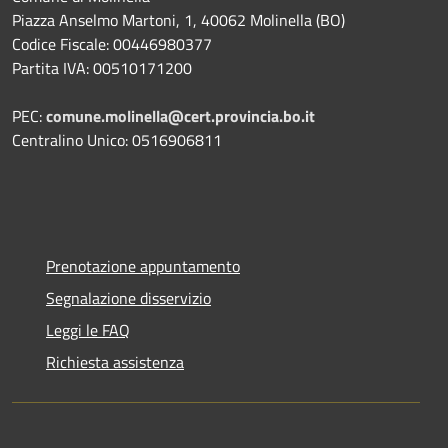
Piazza Anselmo Martoni, 1, 40062 Molinella (BO)
Codice Fiscale: 00446980377
Partita IVA: 00510171200
PEC:
comune.molinella@cert.provincia.bo.it
Centralino Unico: 0516906811
Prenotazione appuntamento
Segnalazione disservizio
Leggi le FAQ
Richiesta assistenza