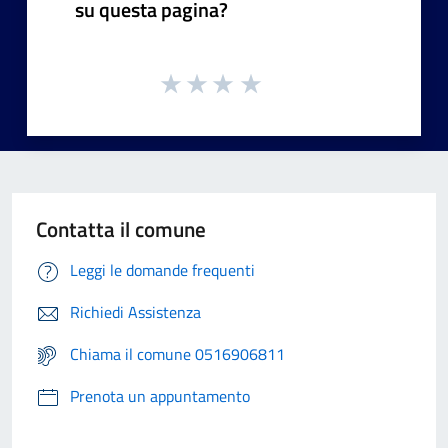
su questa pagina?
Contatta il comune
Leggi le domande frequenti
Richiedi Assistenza
Chiama il comune 0516906811
Prenota un appuntamento