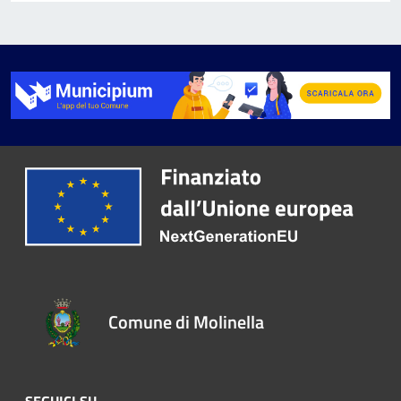
Comune di Molinella