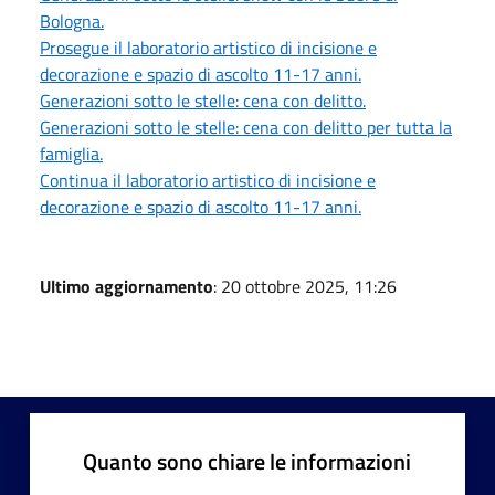
Bologna.
Prosegue il laboratorio artistico di incisione e
decorazione e spazio di ascolto 11-17 anni.
Generazioni sotto le stelle: cena con delitto.
Generazioni sotto le stelle: cena con delitto per tutta la
famiglia.
Continua il laboratorio artistico di incisione e
decorazione e spazio di ascolto 11-17 anni.
Ultimo aggiornamento
: 20 ottobre 2025, 11:26
Quanto sono chiare le informazioni