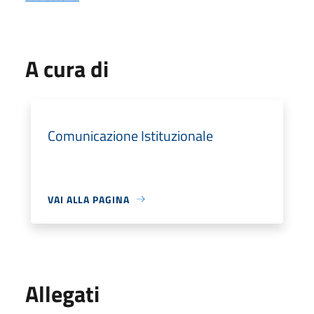
A cura di
Comunicazione Istituzionale
VAI ALLA PAGINA
Allegati