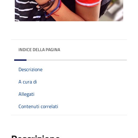
INDICE DELLA PAGINA
Descrizione
A cura di
Allegati
Contenuti correlati