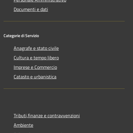
Documenti e dati
Categorie di Servizio
Anagrafe e stato civile
Cultura e tempo libero
Imprese e Commercio
Catasto e urbanistica
Tributi,finanze e contravvenzioni
Ambiente