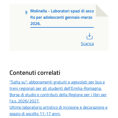
Molinella - Laboratori spazi di asco
lto per adolescenti gennaio-marzo
2026.
PDF
Scarica
Contenuti correlati
''Salta su'': abbonamenti gratuiti e agevolati per bus e
treni regionali per gli studenti dell'Emilia-Romagna.
Borse di studio e contributi della Regione per i libri per
l'a.s. 2026/2027.
Ultimo laboratorio artistico di incisione e decorazione e
spazio di ascolto 11-17 anni.