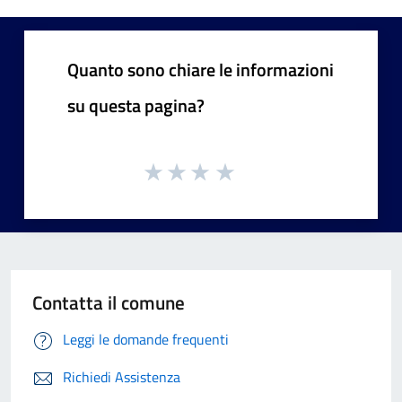
Quanto sono chiare le informazioni
su questa pagina?
Contatta il comune
Leggi le domande frequenti
Richiedi Assistenza