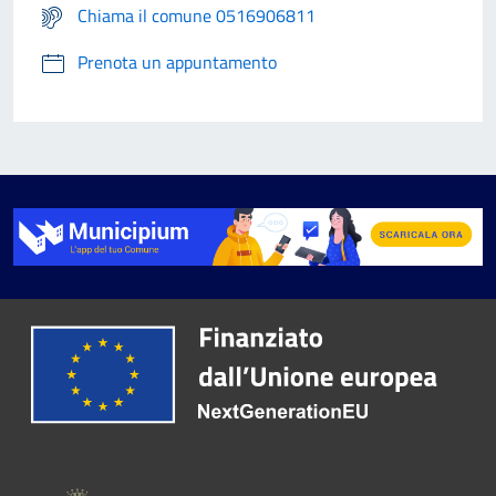
Chiama il comune 0516906811
Prenota un appuntamento