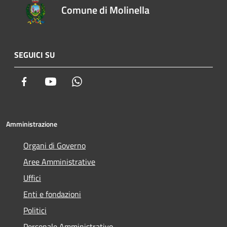
Comune di Molinella
SEGUICI SU
Facebook
Youtube
Whatsapp
Amministrazione
Organi di Governo
Aree Amministrative
Uffici
Enti e fondazioni
Politici
Personale Amministrativo