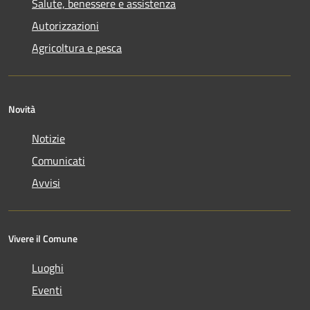
Salute, benessere e assistenza
Autorizzazioni
Agricoltura e pesca
Novità
Notizie
Comunicati
Avvisi
Vivere il Comune
Luoghi
Eventi