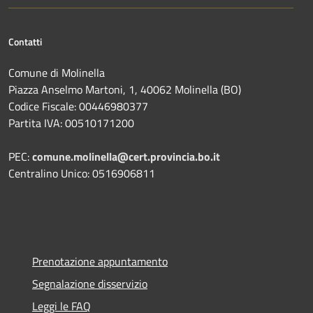
Contatti
Comune di Molinella
Piazza Anselmo Martoni, 1, 40062 Molinella (BO)
Codice Fiscale: 00446980377
Partita IVA: 00510171200
PEC:
comune.molinella@cert.provincia.bo.it
Centralino Unico: 0516906811
Prenotazione appuntamento
Segnalazione disservizio
Leggi le FAQ