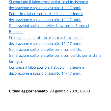
Si conclude il laboratorio artistico di incisione e
decorazione e spazio di ascolto 11-17 anni.
Penultimo laboratorio artistico di incisione e
decorazione e spazio di ascolto 11-17 anni.
Generazioni sotto le stelle: show con le Suore di
Bologna.
Prosegue il laboratorio artistico di incisione e
decorazione e spazio di ascolto 11-17 anni.
Generazioni sotto le stelle: cena con delitto.
Generazioni sotto le stelle: cena con delitto per tutta la
famiglia.
Continua il laboratorio artistico di incisione e
decorazione e spazio di ascolto 11-17 anni.
Ultimo aggiornamento
: 29 gennaio 2026, 09:38