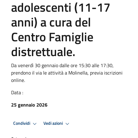
adolescenti (11-17
anni) a cura del
Centro Famiglie
distrettuale.
Da venerdì 30 gennaio dalle ore 15:30 alle 17:30,
prendono il via le attività a Molinella, previa iscrizioni
online.
Data :
25 gennaio 2026
Condividi
Vedi azioni