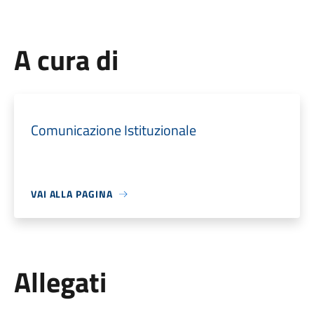
A cura di
Comunicazione Istituzionale
VAI ALLA PAGINA
Allegati