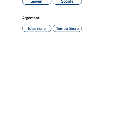
Giovani
Sociale
Argomenti:
Istruzione
Tempo libero