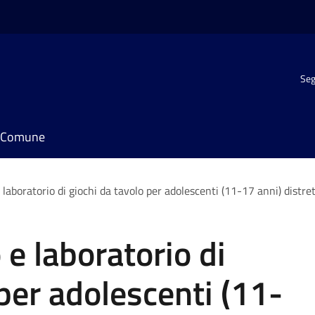
Seg
il Comune
 laboratorio di giochi da tavolo per adolescenti (11-17 anni) distret
 e laboratorio di
 per adolescenti (11-