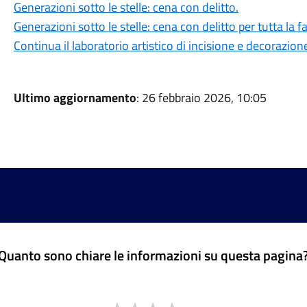
Generazioni sotto le stelle: cena con delitto.
Generazioni sotto le stelle: cena con delitto per tutta la f
Continua il laboratorio artistico di incisione e decorazion
Ultimo aggiornamento
: 26 febbraio 2026, 10:05
Quanto sono chiare le informazioni su questa pagina