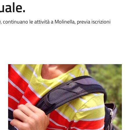
uale.
 continuano le attività a Molinella, previa iscrizioni