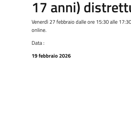
17 anni) distrett
Venerdì 27 febbraio dalle ore 15:30 alle 17:30,
online.
Data :
19 febbraio 2026