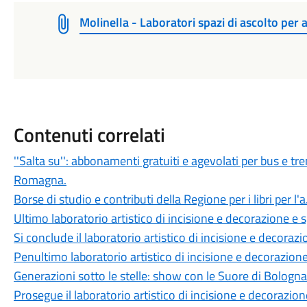
Molinella - Laboratori spazi di ascolto per 
Contenuti correlati
''Salta su'': abbonamenti gratuiti e agevolati per bus e tren
Romagna.
Borse di studio e contributi della Regione per i libri per l
Ultimo laboratorio artistico di incisione e decorazione e 
Si conclude il laboratorio artistico di incisione e decoraz
Penultimo laboratorio artistico di incisione e decorazion
Generazioni sotto le stelle: show con le Suore di Bologna
Prosegue il laboratorio artistico di incisione e decorazio