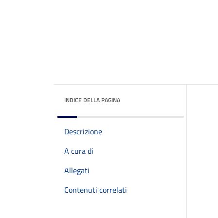
INDICE DELLA PAGINA
Descrizione
A cura di
Allegati
Contenuti correlati