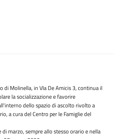
 di Molinella, in VIa De Amicis 3, continua il
lare la socializzazione e favorire
l'interno dello spazio di ascolto rivolto a
orio, a cura del Centro per le Famiglie del
di marzo, sempre allo stesso orario e nella