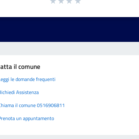
atta il comune
Leggi le domande frequenti
Richiedi Assistenza
Chiama il comune 0516906811
Prenota un appuntamento