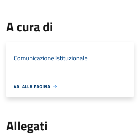
A cura di
Comunicazione Istituzionale
VAI ALLA PAGINA
Allegati