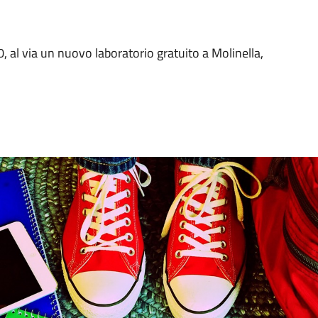
0, al via un nuovo laboratorio gratuito a Molinella,