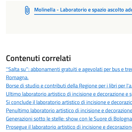
Molinella - Laboratorio e spazio ascolto ad
Contenuti correlati
''Salta su'': abbonamenti gratuiti e agevolati per bus e tren
Romagna.
Borse di studio e contributi della Regione per i libri per l
Ultimo laboratorio artistico di incisione e decorazione e 
Si conclude il laboratorio artistico di incisione e decoraz
Penultimo laboratorio artistico di incisione e decorazion
Generazioni sotto le stelle: show con le Suore di Bologna
Prosegue il laboratorio artistico di incisione e decorazio