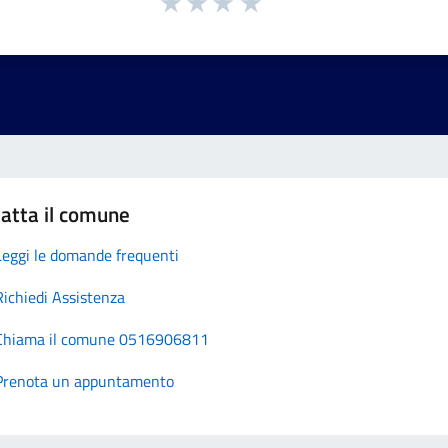
atta il comune
Leggi le domande frequenti
Richiedi Assistenza
Chiama il comune 0516906811
Prenota un appuntamento