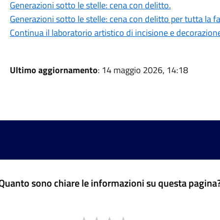
Generazioni sotto le stelle: cena con delitto.
Generazioni sotto le stelle: cena con delitto per tutta la f
Continua il laboratorio artistico di incisione e decorazion
Ultimo aggiornamento
: 14 maggio 2026, 14:18
Quanto sono chiare le informazioni su questa pagina