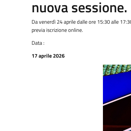
nuova sessione.
Da venerdì 24 aprile dalle ore 15:30 alle 17:3
previa iscrizione online.
Data :
17 aprile 2026