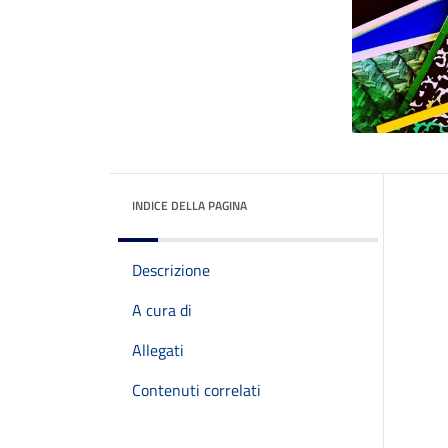
INDICE DELLA PAGINA
Descrizione
A cura di
Allegati
Contenuti correlati