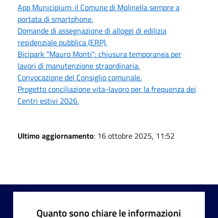
App Municipium: il Comune di Molinella sempre a
portata di smartphone.
Domande di assegnazione di alloggi di edilizia
residenziale pubblica (ERP).
Bicipark "Mauro Monti": chiusura temporanea per
lavori di manutenzione straordinaria.
Convocazione del Consiglio comunale.
Progetto conciliazione vita-lavoro per la frequenza dei
Centri estivi 2026.
Ultimo aggiornamento
: 16 ottobre 2025, 11:52
Quanto sono chiare le informazioni