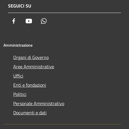
SEGUICI SU
Facebook
Youtube
Whatsapp
Amministrazione
Organi di Governo
Aree Amministrative
Uffici
Enti e fondazioni
Politici
Personale Amministrativo
Documenti e dati