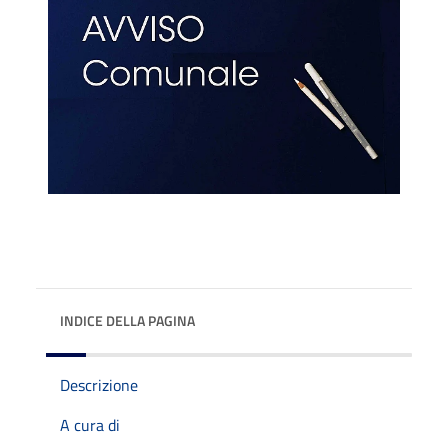
INDICE DELLA PAGINA
Descrizione
A cura di