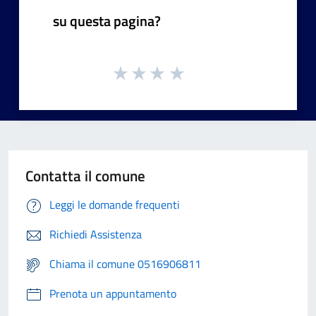
su questa pagina?
Contatta il comune
Leggi le domande frequenti
Richiedi Assistenza
Chiama il comune 0516906811
Prenota un appuntamento