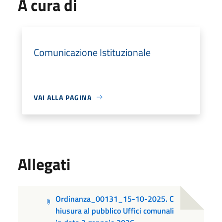
A cura di
Comunicazione Istituzionale
VAI ALLA PAGINA
Allegati
Ordinanza_00131_15-10-2025. C
hiusura al pubblico Uffici comunali