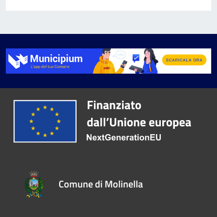
Comune di Molinella