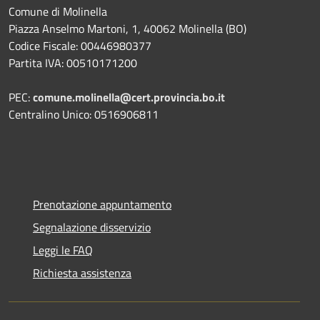
Comune di Molinella
Piazza Anselmo Martoni, 1, 40062 Molinella (BO)
Codice Fiscale: 00446980377
Partita IVA: 00510171200
PEC:
comune.molinella@cert.provincia.bo.it
Centralino Unico: 0516906811
Prenotazione appuntamento
Segnalazione disservizio
Leggi le FAQ
Richiesta assistenza