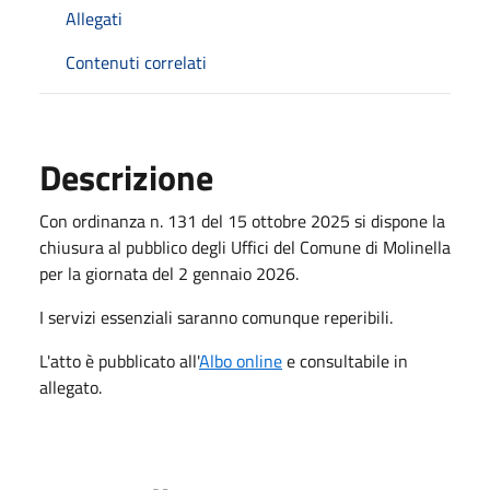
Allegati
Contenuti correlati
Descrizione
Con ordinanza n. 131 del 15 ottobre 2025 si dispone la
chiusura al pubblico degli Uffici del Comune di Molinella
per la giornata del 2 gennaio 2026.
I servizi essenziali saranno comunque reperibili.
L'atto è pubblicato all'
Albo online
e consultabile in
allegato.