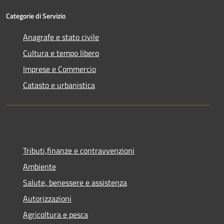
Categorie di Servizio
Anagrafe e stato civile
Cultura e tempo libero
Imprese e Commercio
Catasto e urbanistica
Tributi,finanze e contravvenzioni
Ambiente
Salute, benessere e assistenza
Autorizzazioni
Agricoltura e pesca