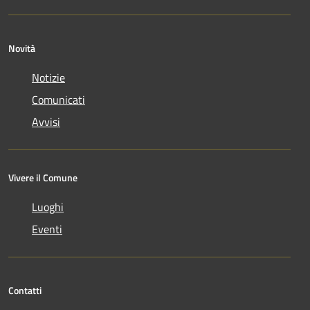
Novità
Notizie
Comunicati
Avvisi
Vivere il Comune
Luoghi
Eventi
Contatti