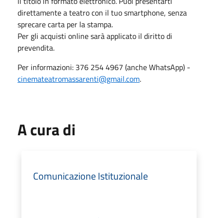
il titolo in formato elettronico. Puoi presentarti
direttamente a teatro con il tuo smartphone, senza
sprecare carta per la stampa.
Per gli acquisti online sarà applicato il diritto di
prevendita.
Per informazioni: 376 254 4967 (anche WhatsApp) -
cinemateatromassarenti@gmail.com
.
A cura di
Comunicazione Istituzionale