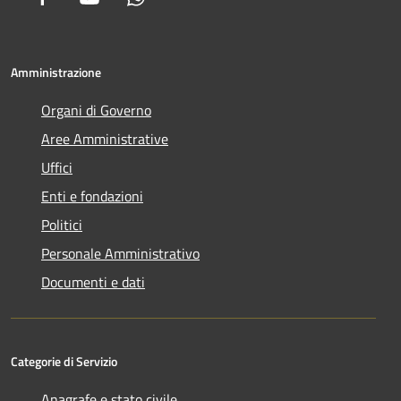
Amministrazione
Organi di Governo
Aree Amministrative
Uffici
Enti e fondazioni
Politici
Personale Amministrativo
Documenti e dati
Categorie di Servizio
Anagrafe e stato civile