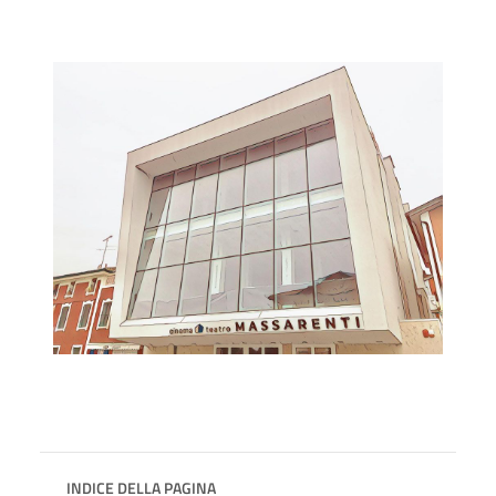
INDICE DELLA PAGINA