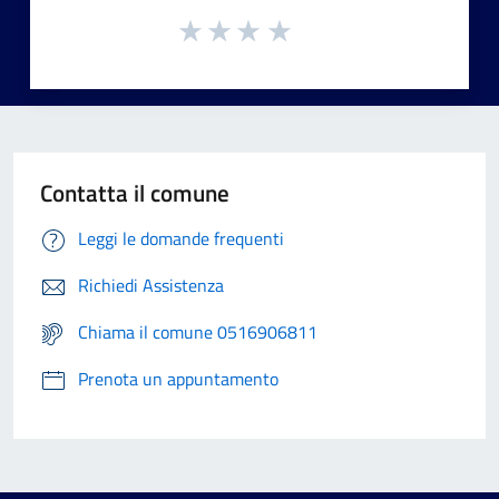
Contatta il comune
Leggi le domande frequenti
Richiedi Assistenza
Chiama il comune 0516906811
Prenota un appuntamento