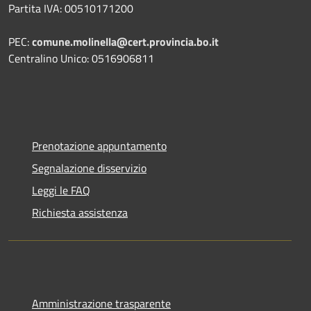
Partita IVA: 00510171200
PEC:
comune.molinella@cert.provincia.bo.it
Centralino Unico: 0516906811
Prenotazione appuntamento
Segnalazione disservizio
Leggi le FAQ
Richiesta assistenza
Amministrazione trasparente