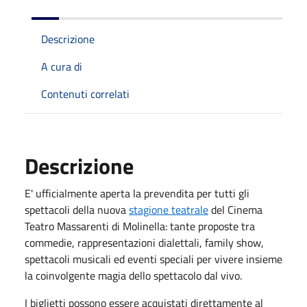
Descrizione
A cura di
Contenuti correlati
Descrizione
E' ufficialmente aperta la prevendita per tutti gli
spettacoli della nuova
stagione teatrale
del Cinema
Teatro Massarenti di Molinella: tante proposte tra
commedie, rappresentazioni dialettali, family show,
spettacoli musicali ed eventi speciali per vivere insieme
la coinvolgente magia dello spettacolo dal vivo.
I biglietti possono essere acquistati direttamente al