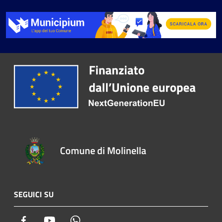
Comune di Molinella
SEGUICI SU
Facebook
Youtube
Whatsapp