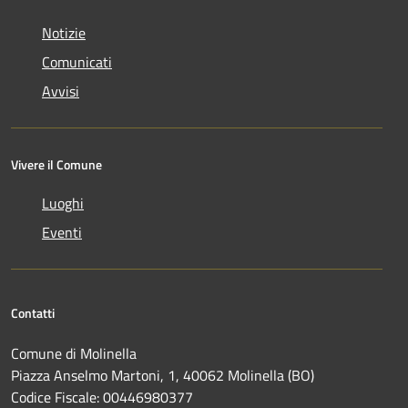
Notizie
Comunicati
Avvisi
Vivere il Comune
Luoghi
Eventi
Contatti
Comune di Molinella
Piazza Anselmo Martoni, 1, 40062 Molinella (BO)
Codice Fiscale: 00446980377