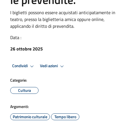
I biglietti possono essere acquistati anticipatamente in
teatro, presso la biglietteria amica oppure online,
applicando il diritto di prevendita.
Data :
26 ottobre 2025
Condividi
Vedi azioni
Categorie:
Cultura
Argomenti:
Patrimonio culturale
Tempo libero