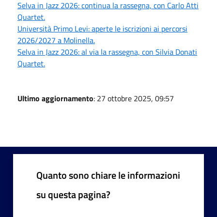
Selva in Jazz 2026: continua la rassegna, con Carlo Atti
Quartet.
Università Primo Levi: aperte le iscrizioni ai percorsi
2026/2027 a Molinella.
Selva in Jazz 2026: al via la rassegna, con Silvia Donati
Quartet.
Ultimo aggiornamento
: 27 ottobre 2025, 09:57
Quanto sono chiare le informazioni
su questa pagina?