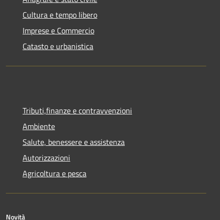
Cultura e tempo libero
Imprese e Commercio
Catasto e urbanistica
Tributi,finanze e contravvenzioni
Ambiente
Salute, benessere e assistenza
Autorizzazioni
Agricoltura e pesca
Novità