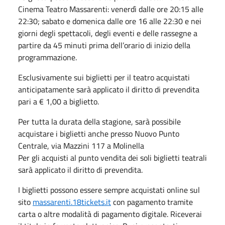
Cinema Teatro Massarenti: venerdì dalle ore 20:15 alle
22:30; sabato e domenica dalle ore 16 alle 22:30 e nei
giorni degli spettacoli, degli eventi e delle rassegne a
partire da 45 minuti prima dell’orario di inizio della
programmazione.
Esclusivamente sui biglietti per il teatro acquistati
anticipatamente sarà applicato il diritto di prevendita
pari a € 1,00 a biglietto.
Per tutta la durata della stagione, sarà possibile
acquistare i biglietti anche presso Nuovo Punto
Centrale, via Mazzini 117 a Molinella
Per gli acquisti al punto vendita dei soli biglietti teatrali
sarà applicato il diritto di prevendita.
I biglietti possono essere sempre acquistati online sul
sito
massarenti.18tickets.it
con pagamento tramite
carta o altre modalità di pagamento digitale. Riceverai