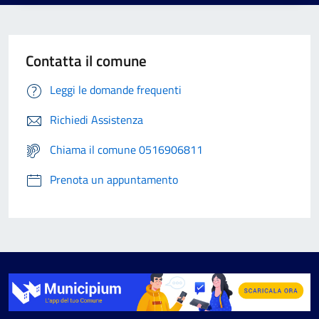
Contatta il comune
Leggi le domande frequenti
Richiedi Assistenza
Chiama il comune 0516906811
Prenota un appuntamento