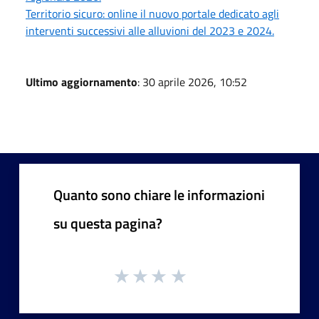
Territorio sicuro: online il nuovo portale dedicato agli
interventi successivi alle alluvioni del 2023 e 2024.
Ultimo aggiornamento
: 30 aprile 2026, 10:52
Quanto sono chiare le informazioni
su questa pagina?