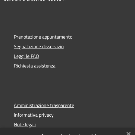
Prenotazione appuntamento
Segnalazione disservizio
Leggi le FAQ
Richiesta assistenza
Amministrazione trasparente
Informativa privacy
Note legali
×
Dichiarazione di accessibilità