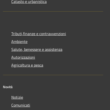
Catasto e urbanistica
Tributi,finanze e contravvenzioni
Ambiente
Salute, benessere e assistenza
Autorizzazioni
Agricoltura e pesca
Novità
Notizie
Comunicati