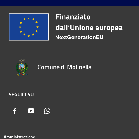
Comune di Molinella
SEGUICI SU
Facebook
Youtube
Whatsapp
Amministrazione