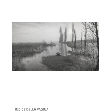
INDICE DELLA PAGINA