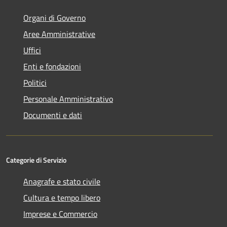
Organi di Governo
Aree Amministrative
Uffici
Enti e fondazioni
Politici
Personale Amministrativo
Documenti e dati
Categorie di Servizio
Anagrafe e stato civile
Cultura e tempo libero
Imprese e Commercio