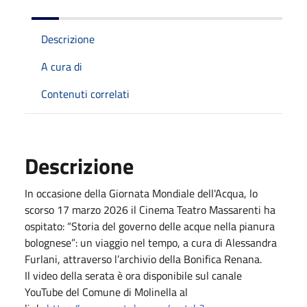
Descrizione
A cura di
Contenuti correlati
Descrizione
In occasione della Giornata Mondiale dell'Acqua, lo
scorso 17 marzo 2026 il Cinema Teatro Massarenti ha
ospitato: “Storia del governo delle acque nella pianura
bolognese”: un viaggio nel tempo, a cura di Alessandra
Furlani, attraverso l’archivio della Bonifica Renana.
Il video della serata è ora disponibile sul canale
YouTube del Comune di Molinella al