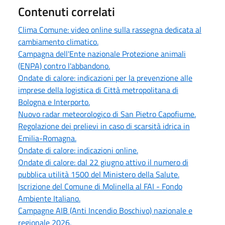
Contenuti correlati
Clima Comune: video online sulla rassegna dedicata al
cambiamento climatico.
Campagna dell'Ente nazionale Protezione animali
(ENPA) contro l'abbandono.
Ondate di calore: indicazioni per la prevenzione alle
imprese della logistica di Città metropolitana di
Bologna e Interporto.
Nuovo radar meteorologico di San Pietro Capofiume.
Regolazione dei prelievi in caso di scarsità idrica in
Emilia-Romagna.
Ondate di calore: indicazioni online.
Ondate di calore: dal 22 giugno attivo il numero di
pubblica utilità 1500 del Ministero della Salute.
Iscrizione del Comune di Molinella al FAI - Fondo
Ambiente Italiano.
Campagne AIB (Anti Incendio Boschivo) nazionale e
regionale 2026.