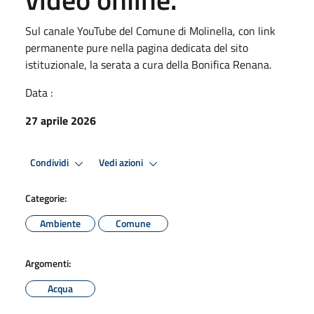
Sul canale YouTube del Comune di Molinella, con link
permanente pure nella pagina dedicata del sito
istituzionale, la serata a cura della Bonifica Renana.
Data :
27 aprile 2026
Condividi
Vedi azioni
Categorie:
Ambiente
Comune
Argomenti:
Acqua