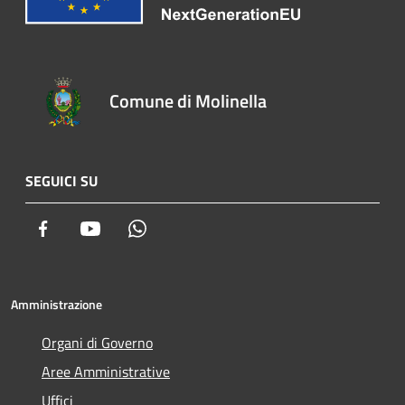
Comune di Molinella
SEGUICI SU
Facebook
Youtube
Whatsapp
Amministrazione
Organi di Governo
Aree Amministrative
Uffici