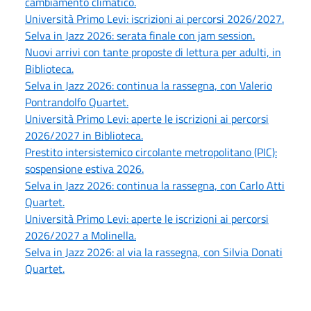
cambiamento climatico.
Università Primo Levi: iscrizioni ai percorsi 2026/2027.
Selva in Jazz 2026: serata finale con jam session.
Nuovi arrivi con tante proposte di lettura per adulti, in
Biblioteca.
Selva in Jazz 2026: continua la rassegna, con Valerio
Pontrandolfo Quartet.
Università Primo Levi: aperte le iscrizioni ai percorsi
2026/2027 in Biblioteca.
Prestito intersistemico circolante metropolitano (PIC):
sospensione estiva 2026.
Selva in Jazz 2026: continua la rassegna, con Carlo Atti
Quartet.
Università Primo Levi: aperte le iscrizioni ai percorsi
2026/2027 a Molinella.
Selva in Jazz 2026: al via la rassegna, con Silvia Donati
Quartet.