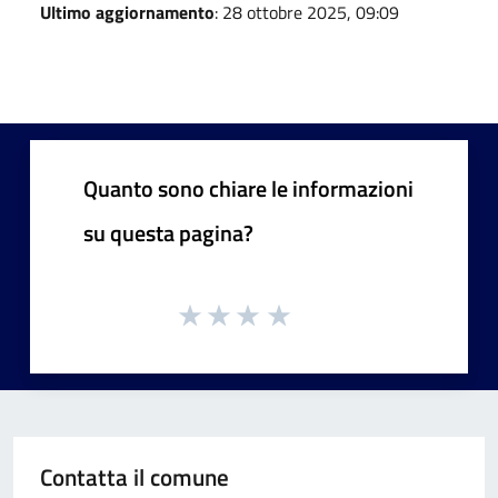
Ultimo aggiornamento
: 28 ottobre 2025, 09:09
Quanto sono chiare le informazioni
su questa pagina?
Contatta il comune