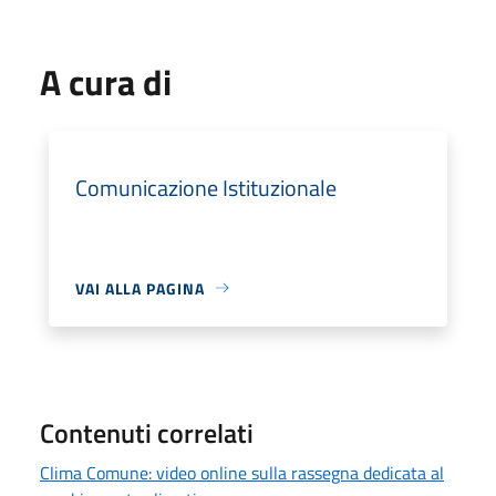
A cura di
Comunicazione Istituzionale
VAI ALLA PAGINA
Contenuti correlati
Clima Comune: video online sulla rassegna dedicata al