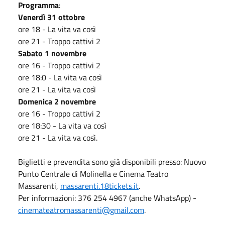
Programma
:
Venerdì 31 ottobre
ore 18 - La vita va così
ore 21 - Troppo cattivi 2
Sabato 1 novembre
ore 16 - Troppo cattivi 2
ore 18:0 - La vita va così
ore 21 - La vita va così
Domenica 2 novembre
ore 16 - Troppo cattivi 2
ore 18:30 - La vita va così
ore 21 - La vita va così.
Biglietti e prevendita sono già disponibili presso: Nuovo
Punto Centrale di Molinella e Cinema Teatro
Massarenti,
massarenti.18tickets.it
.
Per informazioni: 376 254 4967 (anche WhatsApp) -
cinemateatromassarenti@gmail.com
.