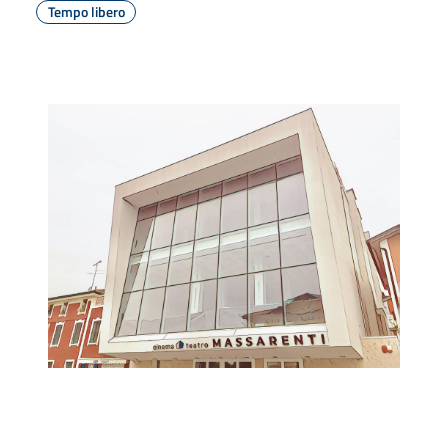
Tempo libero