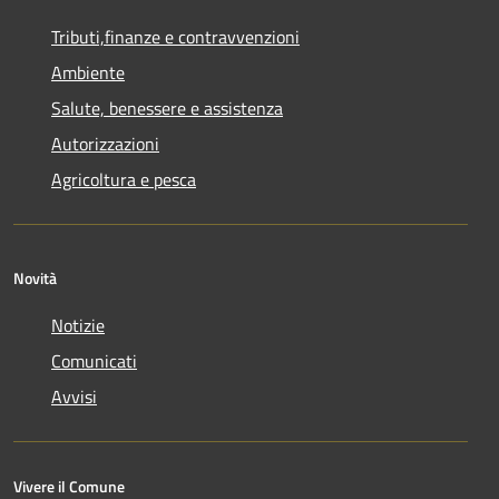
Tributi,finanze e contravvenzioni
Ambiente
Salute, benessere e assistenza
Autorizzazioni
Agricoltura e pesca
Novità
Notizie
Comunicati
Avvisi
Vivere il Comune