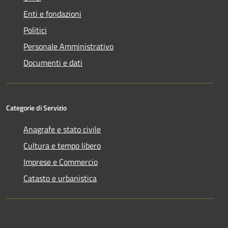
Enti e fondazioni
Politici
Personale Amministrativo
Documenti e dati
Categorie di Servizio
Anagrafe e stato civile
Cultura e tempo libero
Imprese e Commercio
Catasto e urbanistica