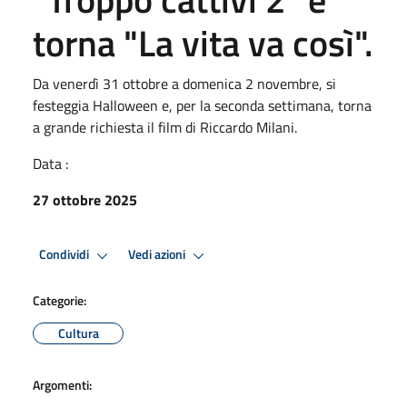
torna "La vita va così".
Da venerdì 31 ottobre a domenica 2 novembre, si
festeggia Halloween e, per la seconda settimana, torna
a grande richiesta il film di Riccardo Milani.
Data :
27 ottobre 2025
Condividi
Vedi azioni
Categorie:
Cultura
Argomenti: