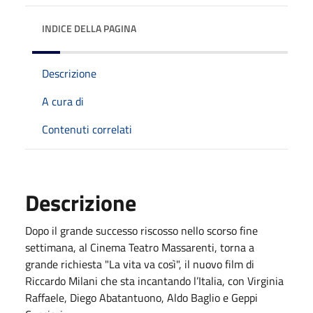
INDICE DELLA PAGINA
Descrizione
A cura di
Contenuti correlati
Descrizione
Dopo il grande successo riscosso nello scorso fine
settimana, al Cinema Teatro Massarenti, torna a
grande richiesta "La vita va così", il nuovo film di
Riccardo Milani che sta incantando l’Italia, con Virginia
Raffaele, Diego Abatantuono, Aldo Baglio e Geppi