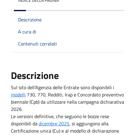
INDICE DELLA PAGINA
Descrizione
A cura di
Contenuti correlati
Descrizione
Sul sito dell’Agenzia delle Entrate sono disponibili i
modelli
730, 770, Redditi, Irap e Concordato preventivo
biennale (Cpb) da utilizzare nella campagna dichiarativa
2026.
Le versioni definitive, che seguono le bozze rese
disponibili da
dicembre 2025
, si aggiungono alla
Certificazione unica (Cu) e al modello di dichiarazione