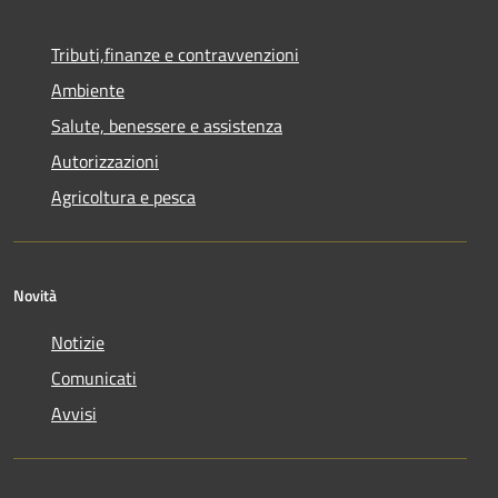
Tributi,finanze e contravvenzioni
Ambiente
Salute, benessere e assistenza
Autorizzazioni
Agricoltura e pesca
Novità
Notizie
Comunicati
Avvisi