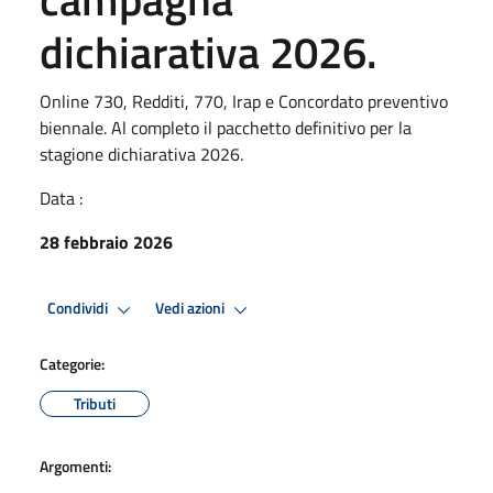
dichiarativa 2026.
Online 730, Redditi, 770, Irap e Concordato preventivo
biennale. Al completo il pacchetto definitivo per la
stagione dichiarativa 2026.
Data :
28 febbraio 2026
Condividi
Vedi azioni
Categorie:
Tributi
Argomenti: