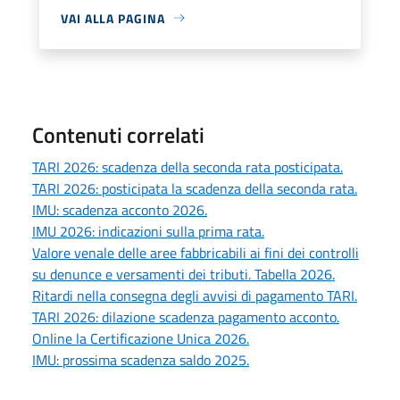
VAI ALLA PAGINA
Contenuti correlati
TARI 2026: scadenza della seconda rata posticipata.
TARI 2026: posticipata la scadenza della seconda rata.
IMU: scadenza acconto 2026.
IMU 2026: indicazioni sulla prima rata.
Valore venale delle aree fabbricabili ai fini dei controlli
su denunce e versamenti dei tributi. Tabella 2026.
Ritardi nella consegna degli avvisi di pagamento TARI.
TARI 2026: dilazione scadenza pagamento acconto.
Online la Certificazione Unica 2026.
IMU: prossima scadenza saldo 2025.