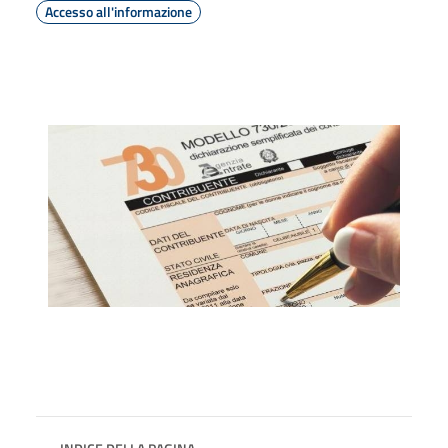
Accesso all'informazione