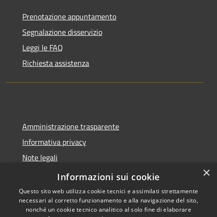
Prenotazione appuntamento
Segnalazione disservizio
Leggi le FAQ
Richiesta assistenza
Amministrazione trasparente
Informativa privacy
Note legali
×
Dichiarazione di accessibilità
Informazioni sui cookie
Questo sito web utilizza cookie tecnici e assimilati strettamente
necessari al corretto funzionamento e alla navigazione del sito,
nonché un cookie tecnico analitico al solo fine di elaborare