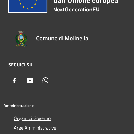
Comune di Molinella
SEGUICI SU
Facebook
Youtube
Whatsapp
Amministrazione
Organi di Governo
Aree Amministrative