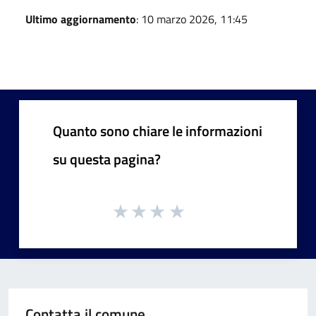
Ultimo aggiornamento
: 10 marzo 2026, 11:45
Quanto sono chiare le informazioni
su questa pagina?
Contatta il comune