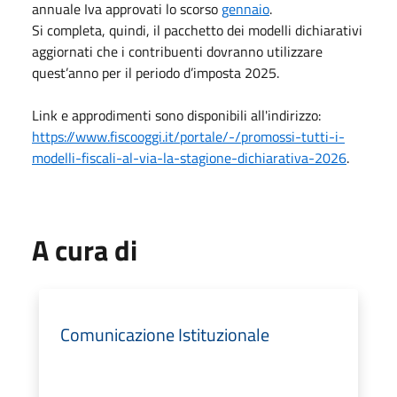
annuale Iva approvati lo scorso
gennaio
.
Si completa, quindi, il pacchetto dei modelli dichiarativi
aggiornati che i contribuenti dovranno utilizzare
quest’anno per il periodo d’imposta 2025.
Link e approdimenti sono disponibili all'indirizzo:
https://www.fiscooggi.it/portale/-/promossi-tutti-i-
modelli-fiscali-al-via-la-stagione-dichiarativa-2026
.
A cura di
Comunicazione Istituzionale