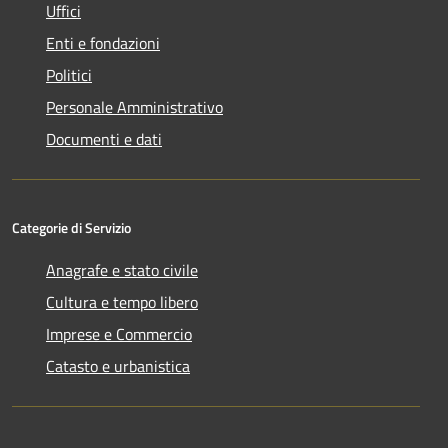
Uffici
Enti e fondazioni
Politici
Personale Amministrativo
Documenti e dati
Categorie di Servizio
Anagrafe e stato civile
Cultura e tempo libero
Imprese e Commercio
Catasto e urbanistica