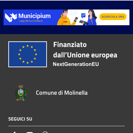
Comune di Molinella
SEGUICI SU