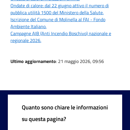
Ondate di calore: dal 22 giugno attivo il numero di
pubblica utilità 1500 del Ministero della Salute.
Iscrizione del Comune di Molinella al FAI - Fondo
Ambiente Italiano.
Campagne AIB (Anti Incendio Boschivo) nazionale e
regionale 2026.
Ultimo aggiornamento
: 21 maggio 2026, 09:56
Quanto sono chiare le informazioni
su questa pagina?