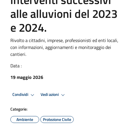
alle alluvioni del 2023
e 2024.
Rivolto a cittadini, imprese, professionisti ed enti locali,
con informazioni, aggiornamenti e monitoraggio dei
cantieri.
Data :
19 maggio 2026
Condividi
Vedi azioni
Categorie:
Ambiente
Protezione Civile