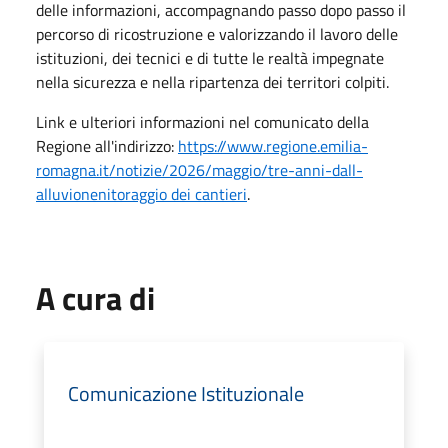
delle informazioni, accompagnando passo dopo passo il
percorso di ricostruzione e valorizzando il lavoro delle
istituzioni, dei tecnici e di tutte le realtà impegnate
nella sicurezza e nella ripartenza dei territori colpiti.
Link e ulteriori informazioni nel comunicato della
Regione all'indirizzo:
https://www.regione.emilia-
romagna.it/notizie/2026/maggio/tre-anni-dall-
alluvionenitoraggio dei cantieri
.
A cura di
Comunicazione Istituzionale