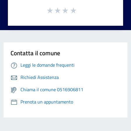
Contatta il comune
Leggi le domande frequenti
Richiedi Assistenza
Chiama il comune 0516906811
Prenota un appuntamento