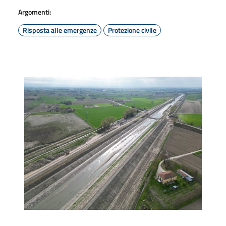
Argomenti:
Risposta alle emergenze
Protezione civile