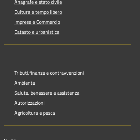
Anagrafe e stato civile
Cultura e tempo libero
Imprese e Commercio
Catasto e urbanistica
Tributi,finanze e contravvenzioni
Ambiente
Salute, benessere e assistenza
Autorizzazioni
Agricoltura e pesca