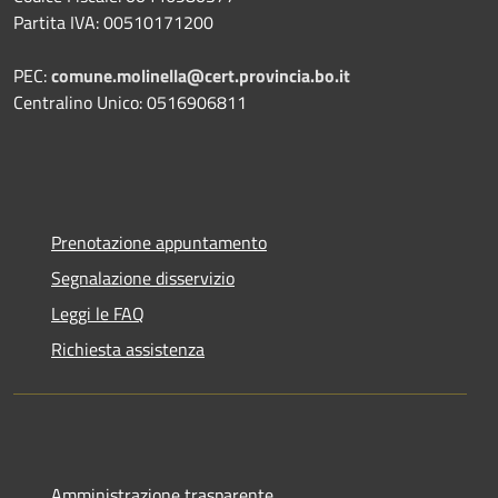
Partita IVA: 00510171200
PEC:
comune.molinella@cert.provincia.bo.it
Centralino Unico: 0516906811
Prenotazione appuntamento
Segnalazione disservizio
Leggi le FAQ
Richiesta assistenza
Amministrazione trasparente