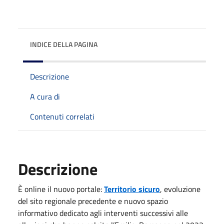
INDICE DELLA PAGINA
Descrizione
A cura di
Contenuti correlati
Descrizione
È online il nuovo portale:
Territorio sicuro
, evoluzione
del sito regionale precedente e nuovo spazio
informativo dedicato agli interventi successivi alle