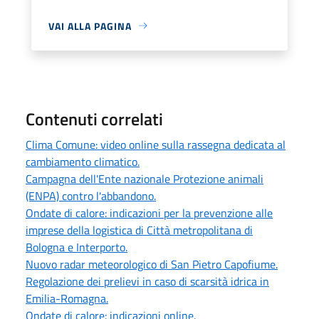
VAI ALLA PAGINA
Contenuti correlati
Clima Comune: video online sulla rassegna dedicata al
cambiamento climatico.
Campagna dell'Ente nazionale Protezione animali
(ENPA) contro l'abbandono.
Ondate di calore: indicazioni per la prevenzione alle
imprese della logistica di Città metropolitana di
Bologna e Interporto.
Nuovo radar meteorologico di San Pietro Capofiume.
Regolazione dei prelievi in caso di scarsità idrica in
Emilia-Romagna.
Ondate di calore: indicazioni online.