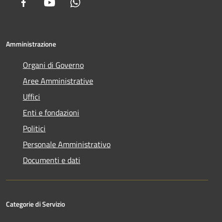
Facebook
Youtube
Whatsapp
Amministrazione
Organi di Governo
Aree Amministrative
Uffici
Enti e fondazioni
Politici
Personale Amministrativo
Documenti e dati
Categorie di Servizio